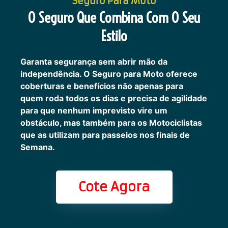
Seguro Para Moto
O Seguro Que Combina Com O Seu
Estilo
Garanta segurança sem abrir mão da
independência. O Seguro para Moto oferece
coberturas e benefícios não apenas para
quem roda todos os dias e precisa de agilidade
para que nenhum imprevisto vire um
obstáculo, mas também para os Motociclistas
que as utilizam para passeios nos finais de
Semana.
Cote Agora