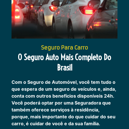
Seguro Para Carro
O Seguro Auto Mais Completo Do
Brasil
Com o Seguro de Automóvel, você tem tudo o
que espera de um seguro de veículos e, ainda,
conta com outros benefícios disponíveis 24h.
Você poderá optar por uma Seguradora que
também oferece serviços à residência,
porque, mais importante do que cuidar do seu
carro, é cuidar de você e da sua família.