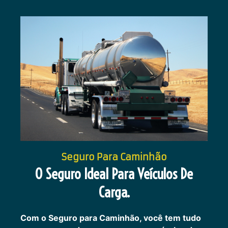
Seguro Para Caminhão
O Seguro Ideal Para Veículos De
Carga.
Com o Seguro para Caminhão, você tem tudo