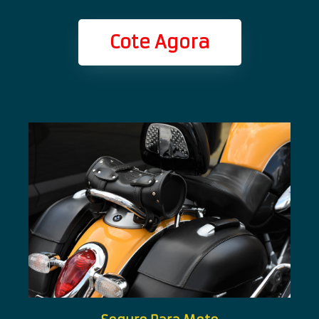
Cote Agora