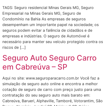
TAGS: Seguro residencial Minas Gerais MG, Seguro
Empresarial na Minas Gerais MG, Seguro de
Condomínio na Bahia As empresas de seguros
desempenham um importante papel na sociedade; os
seguros podem evitar a falência de cidadãos e de
empresas e indústrias. O seguro de Automóvel é
necessário para manter seu veículo protegido contra os
riscos de […]
Seguro Auto Seguro Carro
em Cabreúva – SP
Aqui no site: www.seguroparacarro.com.br Você faz a
simulação de seguro auto online e encontra a melhor
cotação de seguro de carro com preço justo para uma
contratação do seu seguro auto mais barato em:
Cabreúva, Barueri, Alphaville, Tamboré, Votorantim, São