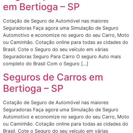
em Bertioga – SP
Cotação de Seguro de Automóvel nas maiores
Seguradoras Faça agora uma Simulação de Seguro
Automotivo e economize no seguro do seu Carro, Moto
ou Caminhão. Cotação online para todas as cidades do
Brasil. Cote o Seguro do seu veículo em várias
Seguradoras Seguro Para Carro O seguro Auto mais
completo do Brasil Com o Seguro […]
Seguros de Carros em
Bertioga – SP
Cotação de Seguro de Automóvel nas maiores
Seguradoras Faça agora uma Simulação de Seguro
Automotivo e economize no seguro do seu Carro, Moto
ou Caminhão. Cotação online para todas as cidades do
Brasil. Cote o Seguro do seu veículo em várias