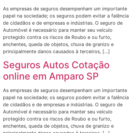
As empresas de seguros desempenham um importante
papel na sociedade; os seguros podem evitar a falência
de cidadãos e de empresas e indústrias. O seguro de
Automóvel é necessário para manter seu veículo
protegido contra os riscos de Roubo e ou furto,
enchentes, queda de objetos, chuva de granizo e
principalmente danos causados à terceiros, […]
Seguros Autos Cotação
online em Amparo SP
As empresas de seguros desempenham um importante
papel na sociedade; os seguros podem evitar a falência
de cidadãos e de empresas e indústrias. O seguro de
Automóvel é necessário para manter seu veículo
protegido contra os riscos de Roubo e ou furto,
enchentes, queda de objetos, chuva de granizo e
principalmente danos causados à terceiros, […]