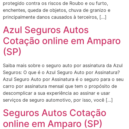
protegido contra os riscos de Roubo e ou furto,
enchentes, queda de objetos, chuva de granizo e
principalmente danos causados à terceiros, […]
Azul Seguros Autos
Cotação online em Amparo
(SP)
Saiba mais sobre o seguro auto por assinatura da Azul
Seguros: O que é o Azul Seguro Auto por Assinatura?
Azul Seguro Auto por Assinatura é o seguro para o seu
carro por assinatura mensal que tem o propósito de
descomplicar a sua experiência ao assinar e usar
serviços de seguro automotivo, por isso, você […]
Seguros Autos Cotação
online em Amparo (SP)