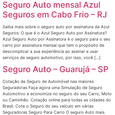
Seguro Auto mensal Azul
Seguros em Cabo Frio – RJ
Saiba mais sobre o seguro auto por assinatura da Azul
Seguros: O que é o Azul Seguro Auto por Assinatura?
Azul Seguro Auto por Assinatura é o seguro para o seu
carro por assinatura mensal que tem o propósito de
descomplicar a sua experiência ao assinar e usar
serviços de seguro automotivo, por isso, você […]
Seguro Auto – Guarujá – SP
Cotação de Seguro de Automóvel nas maiores
Seguradoras Faça agora uma Simulação de Seguro
Automotivo e economize no seguro do seu Carro, Moto
ou Caminhão. Cotação online para todas as cidades do
Brasil. Cote o Seguro do seu veículo em várias
Seguradoras Seguro Para Carro O seguro Auto mais