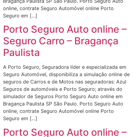
Bragança Paulista SP São Paulo. Porto Seguro Auto
online, contrate Seguro Automóvel online Porto
Seguro em […]
Porto Seguro Auto online –
Seguro Carro – Bragança
Paulista
A Porto Seguro, Seguradora líder e especializada em
Seguro Automóvel, disponibiliza a simulação online de
seguros de Carros e de Motos nas seguradoras: Azul
Seguros de automóveis e Porto Seguro; através do
simulador de Seguros Porto Seguro Auto online em
Bragança Paulista SP São Paulo. Porto Seguro Auto
online, contrate Seguro Automóvel online Porto
Seguro em […]
Porto Seguro Auto online –