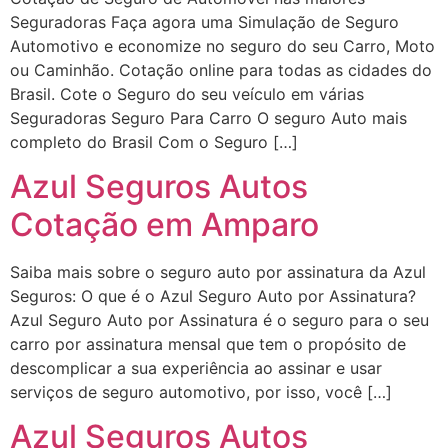
Seguradoras Faça agora uma Simulação de Seguro
Automotivo e economize no seguro do seu Carro, Moto
ou Caminhão. Cotação online para todas as cidades do
Brasil. Cote o Seguro do seu veículo em várias
Seguradoras Seguro Para Carro O seguro Auto mais
completo do Brasil Com o Seguro […]
Azul Seguros Autos
Cotação em Amparo
Saiba mais sobre o seguro auto por assinatura da Azul
Seguros: O que é o Azul Seguro Auto por Assinatura?
Azul Seguro Auto por Assinatura é o seguro para o seu
carro por assinatura mensal que tem o propósito de
descomplicar a sua experiência ao assinar e usar
serviços de seguro automotivo, por isso, você […]
Azul Seguros Autos