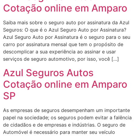
Cotação online em Amparo
Saiba mais sobre o seguro auto por assinatura da Azul
Seguros: O que é o Azul Seguro Auto por Assinatura?
Azul Seguro Auto por Assinatura é o seguro para o seu
carro por assinatura mensal que tem o propósito de
descomplicar a sua experiência ao assinar e usar
serviços de seguro automotivo, por isso, você […]
Azul Seguros Autos
Cotação online em Amparo
SP
As empresas de seguros desempenham um importante
papel na sociedade; os seguros podem evitar a falência
de cidadãos e de empresas e indústrias. O seguro de
Automóvel é necessário para manter seu veículo