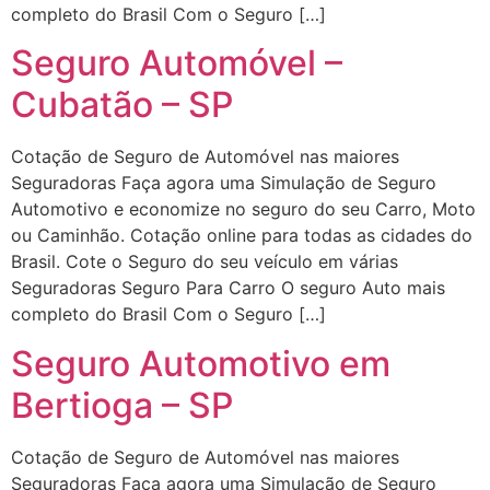
completo do Brasil Com o Seguro […]
Seguro Automóvel –
Cubatão – SP
Cotação de Seguro de Automóvel nas maiores
Seguradoras Faça agora uma Simulação de Seguro
Automotivo e economize no seguro do seu Carro, Moto
ou Caminhão. Cotação online para todas as cidades do
Brasil. Cote o Seguro do seu veículo em várias
Seguradoras Seguro Para Carro O seguro Auto mais
completo do Brasil Com o Seguro […]
Seguro Automotivo em
Bertioga – SP
Cotação de Seguro de Automóvel nas maiores
Seguradoras Faça agora uma Simulação de Seguro