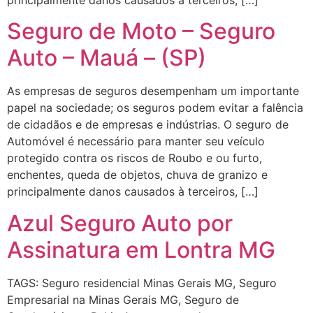
Seguro de Moto – Seguro
Auto – Mauá – (SP)
As empresas de seguros desempenham um importante
papel na sociedade; os seguros podem evitar a falência
de cidadãos e de empresas e indústrias. O seguro de
Automóvel é necessário para manter seu veículo
protegido contra os riscos de Roubo e ou furto,
enchentes, queda de objetos, chuva de granizo e
principalmente danos causados à terceiros, […]
Azul Seguro Auto por
Assinatura em Lontra MG
TAGS: Seguro residencial Minas Gerais MG, Seguro
Empresarial na Minas Gerais MG, Seguro de