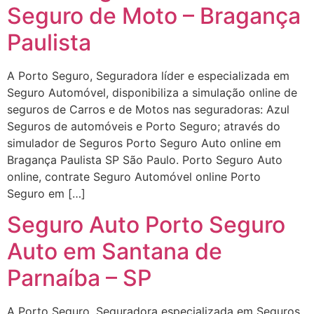
Seguro de Moto – Bragança
Paulista
A Porto Seguro, Seguradora líder e especializada em
Seguro Automóvel, disponibiliza a simulação online de
seguros de Carros e de Motos nas seguradoras: Azul
Seguros de automóveis e Porto Seguro; através do
simulador de Seguros Porto Seguro Auto online em
Bragança Paulista SP São Paulo. Porto Seguro Auto
online, contrate Seguro Automóvel online Porto
Seguro em […]
Seguro Auto Porto Seguro
Auto em Santana de
Parnaíba – SP
A Porto Seguro, Seguradora especializada em Seguros