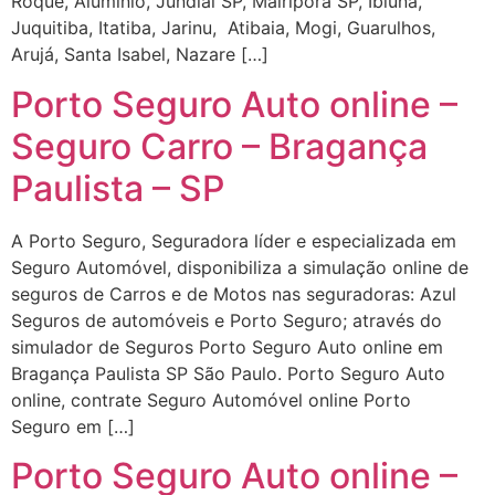
Roque, Alumínio, Jundiaí SP, Mairiporã SP, Ibiúna,
Juquitiba, Itatiba, Jarinu, Atibaia, Mogi, Guarulhos,
Arujá, Santa Isabel, Nazare […]
Porto Seguro Auto online –
Seguro Carro – Bragança
Paulista – SP
A Porto Seguro, Seguradora líder e especializada em
Seguro Automóvel, disponibiliza a simulação online de
seguros de Carros e de Motos nas seguradoras: Azul
Seguros de automóveis e Porto Seguro; através do
simulador de Seguros Porto Seguro Auto online em
Bragança Paulista SP São Paulo. Porto Seguro Auto
online, contrate Seguro Automóvel online Porto
Seguro em […]
Porto Seguro Auto online –