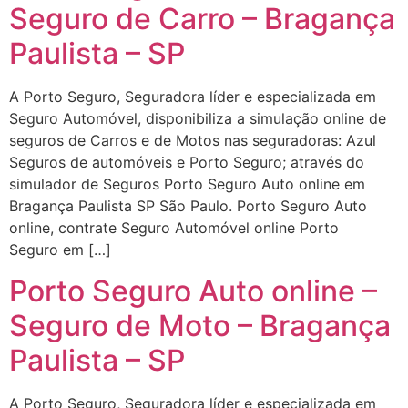
Seguro de Carro – Bragança
Paulista – SP
A Porto Seguro, Seguradora líder e especializada em
Seguro Automóvel, disponibiliza a simulação online de
seguros de Carros e de Motos nas seguradoras: Azul
Seguros de automóveis e Porto Seguro; através do
simulador de Seguros Porto Seguro Auto online em
Bragança Paulista SP São Paulo. Porto Seguro Auto
online, contrate Seguro Automóvel online Porto
Seguro em […]
Porto Seguro Auto online –
Seguro de Moto – Bragança
Paulista – SP
A Porto Seguro, Seguradora líder e especializada em