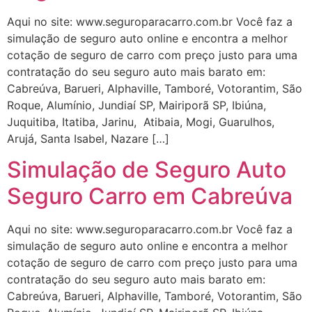
Aqui no site: www.seguroparacarro.com.br Você faz a
simulação de seguro auto online e encontra a melhor
cotação de seguro de carro com preço justo para uma
contratação do seu seguro auto mais barato em:
Cabreúva, Barueri, Alphaville, Tamboré, Votorantim, São
Roque, Alumínio, Jundiaí SP, Mairiporã SP, Ibiúna,
Juquitiba, Itatiba, Jarinu, Atibaia, Mogi, Guarulhos,
Arujá, Santa Isabel, Nazare […]
Simulação de Seguro Auto
Seguro Carro em Cabreúva
Aqui no site: www.seguroparacarro.com.br Você faz a
simulação de seguro auto online e encontra a melhor
cotação de seguro de carro com preço justo para uma
contratação do seu seguro auto mais barato em:
Cabreúva, Barueri, Alphaville, Tamboré, Votorantim, São