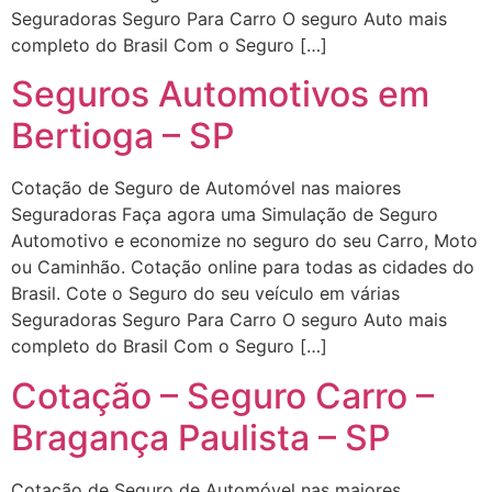
Seguradoras Seguro Para Carro O seguro Auto mais
completo do Brasil Com o Seguro […]
Seguros Automotivos em
Bertioga – SP
Cotação de Seguro de Automóvel nas maiores
Seguradoras Faça agora uma Simulação de Seguro
Automotivo e economize no seguro do seu Carro, Moto
ou Caminhão. Cotação online para todas as cidades do
Brasil. Cote o Seguro do seu veículo em várias
Seguradoras Seguro Para Carro O seguro Auto mais
completo do Brasil Com o Seguro […]
Cotação – Seguro Carro –
Bragança Paulista – SP
Cotação de Seguro de Automóvel nas maiores