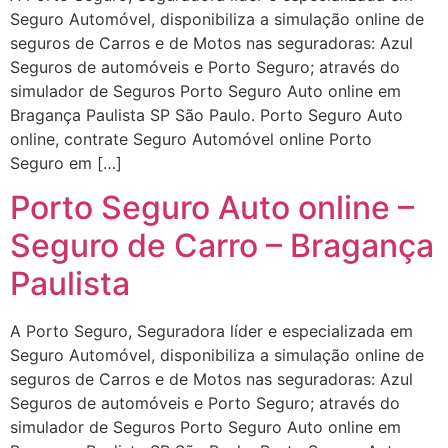
Seguro Automóvel, disponibiliza a simulação online de
seguros de Carros e de Motos nas seguradoras: Azul
Seguros de automóveis e Porto Seguro; através do
simulador de Seguros Porto Seguro Auto online em
Bragança Paulista SP São Paulo. Porto Seguro Auto
online, contrate Seguro Automóvel online Porto
Seguro em […]
Porto Seguro Auto online –
Seguro de Carro – Bragança
Paulista
A Porto Seguro, Seguradora líder e especializada em
Seguro Automóvel, disponibiliza a simulação online de
seguros de Carros e de Motos nas seguradoras: Azul
Seguros de automóveis e Porto Seguro; através do
simulador de Seguros Porto Seguro Auto online em