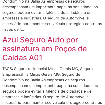
Condomínio na Bahia As empresas de seguros
desempenham um importante papel na sociedade; os
seguros podem evitar a falência de cidadãos e de
empresas e indústrias. O seguro de Automóvel é
necessário para manter seu veículo protegido contra os
riscos de […]
Azul Seguro Auto por
assinatura em Poços de
Caldas A01
TAGS: Seguro residencial Minas Gerais MG, Seguro
Empresarial na Minas Gerais MG, Seguro de
Condomínio na Bahia As empresas de seguros
desempenham um importante papel na sociedade; os
seguros podem evitar a falência de cidadãos e de
empresas e indústrias. O seguro de Automóvel é
necessário para manter seu veículo protegido contra os