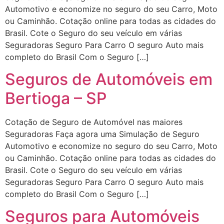
Automotivo e economize no seguro do seu Carro, Moto
ou Caminhão. Cotação online para todas as cidades do
Brasil. Cote o Seguro do seu veículo em várias
Seguradoras Seguro Para Carro O seguro Auto mais
completo do Brasil Com o Seguro […]
Seguros de Automóveis em
Bertioga – SP
Cotação de Seguro de Automóvel nas maiores
Seguradoras Faça agora uma Simulação de Seguro
Automotivo e economize no seguro do seu Carro, Moto
ou Caminhão. Cotação online para todas as cidades do
Brasil. Cote o Seguro do seu veículo em várias
Seguradoras Seguro Para Carro O seguro Auto mais
completo do Brasil Com o Seguro […]
Seguros para Automóveis