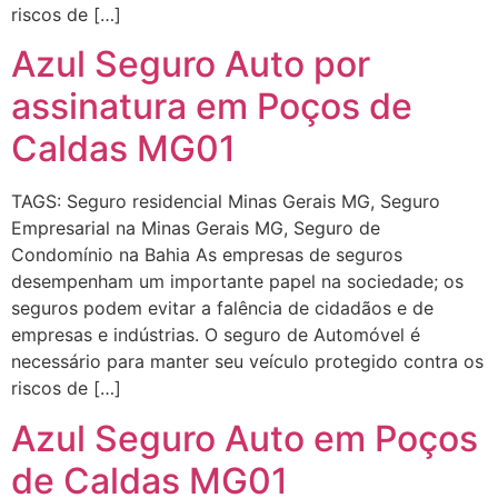
riscos de […]
Azul Seguro Auto por
assinatura em Poços de
Caldas MG01
TAGS: Seguro residencial Minas Gerais MG, Seguro
Empresarial na Minas Gerais MG, Seguro de
Condomínio na Bahia As empresas de seguros
desempenham um importante papel na sociedade; os
seguros podem evitar a falência de cidadãos e de
empresas e indústrias. O seguro de Automóvel é
necessário para manter seu veículo protegido contra os
riscos de […]
Azul Seguro Auto em Poços
de Caldas MG01