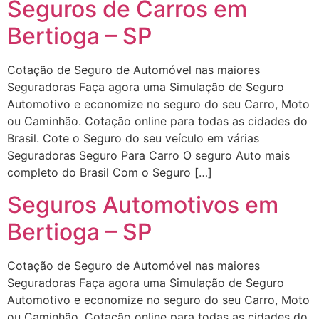
Seguros de Carros em
Bertioga – SP
Cotação de Seguro de Automóvel nas maiores
Seguradoras Faça agora uma Simulação de Seguro
Automotivo e economize no seguro do seu Carro, Moto
ou Caminhão. Cotação online para todas as cidades do
Brasil. Cote o Seguro do seu veículo em várias
Seguradoras Seguro Para Carro O seguro Auto mais
completo do Brasil Com o Seguro […]
Seguros Automotivos em
Bertioga – SP
Cotação de Seguro de Automóvel nas maiores
Seguradoras Faça agora uma Simulação de Seguro
Automotivo e economize no seguro do seu Carro, Moto
ou Caminhão. Cotação online para todas as cidades do