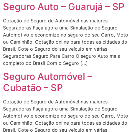
Seguro Auto – Guarujá – SP
Cotação de Seguro de Automóvel nas maiores
Seguradoras Faça agora uma Simulação de Seguro
Automotivo e economize no seguro do seu Carro, Moto
ou Caminhão. Cotação online para todas as cidades do
Brasil. Cote o Seguro do seu veículo em várias
Seguradoras Seguro Para Carro O seguro Auto mais
completo do Brasil Com o Seguro […]
Seguro Automóvel –
Cubatão – SP
Cotação de Seguro de Automóvel nas maiores
Seguradoras Faça agora uma Simulação de Seguro
Automotivo e economize no seguro do seu Carro, Moto
ou Caminhão. Cotação online para todas as cidades do
Brasil. Cote o Seguro do seu veículo em várias