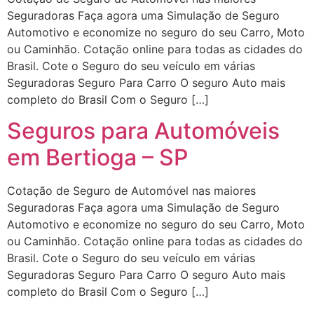
Seguradoras Faça agora uma Simulação de Seguro
Automotivo e economize no seguro do seu Carro, Moto
ou Caminhão. Cotação online para todas as cidades do
Brasil. Cote o Seguro do seu veículo em várias
Seguradoras Seguro Para Carro O seguro Auto mais
completo do Brasil Com o Seguro […]
Seguros para Automóveis
em Bertioga – SP
Cotação de Seguro de Automóvel nas maiores
Seguradoras Faça agora uma Simulação de Seguro
Automotivo e economize no seguro do seu Carro, Moto
ou Caminhão. Cotação online para todas as cidades do
Brasil. Cote o Seguro do seu veículo em várias
Seguradoras Seguro Para Carro O seguro Auto mais
completo do Brasil Com o Seguro […]