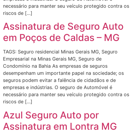
necessário para manter seu veículo protegido contra os
riscos de […]
Assinatura de Seguro Auto
em Poços de Caldas – MG
TAGS: Seguro residencial Minas Gerais MG, Seguro
Empresarial na Minas Gerais MG, Seguro de
Condomínio na Bahia As empresas de seguros
desempenham um importante papel na sociedade; os
seguros podem evitar a falência de cidadãos e de
empresas e indústrias. O seguro de Automóvel é
necessário para manter seu veículo protegido contra os
riscos de […]
Azul Seguro Auto por
Assinatura em Lontra MG