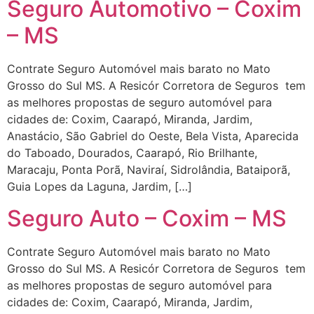
Seguro Automotivo – Coxim
– MS
Contrate Seguro Automóvel mais barato no Mato
Grosso do Sul MS. A Resicór Corretora de Seguros tem
as melhores propostas de seguro automóvel para
cidades de: Coxim, Caarapó, Miranda, Jardim,
Anastácio, São Gabriel do Oeste, Bela Vista, Aparecida
do Taboado, Dourados, Caarapó, Rio Brilhante,
Maracaju, Ponta Porã, Naviraí, Sidrolândia, Bataiporã,
Guia Lopes da Laguna, Jardim, […]
Seguro Auto – Coxim – MS
Contrate Seguro Automóvel mais barato no Mato
Grosso do Sul MS. A Resicór Corretora de Seguros tem
as melhores propostas de seguro automóvel para
cidades de: Coxim, Caarapó, Miranda, Jardim,