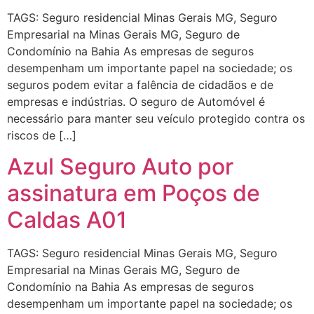
TAGS: Seguro residencial Minas Gerais MG, Seguro
Empresarial na Minas Gerais MG, Seguro de
Condomínio na Bahia As empresas de seguros
desempenham um importante papel na sociedade; os
seguros podem evitar a falência de cidadãos e de
empresas e indústrias. O seguro de Automóvel é
necessário para manter seu veículo protegido contra os
riscos de […]
Azul Seguro Auto por
assinatura em Poços de
Caldas A01
TAGS: Seguro residencial Minas Gerais MG, Seguro
Empresarial na Minas Gerais MG, Seguro de
Condomínio na Bahia As empresas de seguros
desempenham um importante papel na sociedade; os