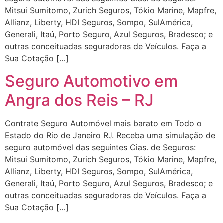
Mitsui Sumitomo, Zurich Seguros, Tókio Marine, Mapfre,
Allianz, Liberty, HDI Seguros, Sompo, SulAmérica,
Generali, Itaú, Porto Seguro, Azul Seguros, Bradesco; e
outras conceituadas seguradoras de Veículos. Faça a
Sua Cotação […]
Seguro Automotivo em
Angra dos Reis – RJ
Contrate Seguro Automóvel mais barato em Todo o
Estado do Rio de Janeiro RJ. Receba uma simulação de
seguro automóvel das seguintes Cias. de Seguros:
Mitsui Sumitomo, Zurich Seguros, Tókio Marine, Mapfre,
Allianz, Liberty, HDI Seguros, Sompo, SulAmérica,
Generali, Itaú, Porto Seguro, Azul Seguros, Bradesco; e
outras conceituadas seguradoras de Veículos. Faça a
Sua Cotação […]