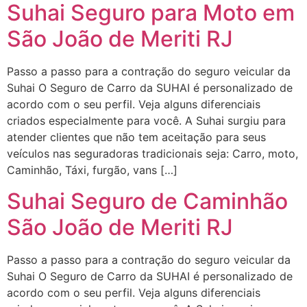
Suhai Seguro para Moto em
São João de Meriti RJ
Passo a passo para a contração do seguro veicular da
Suhai O Seguro de Carro da SUHAI é personalizado de
acordo com o seu perfil. Veja alguns diferenciais
criados especialmente para você. A Suhai surgiu para
atender clientes que não tem aceitação para seus
veículos nas seguradoras tradicionais seja: Carro, moto,
Caminhão, Táxi, furgão, vans […]
Suhai Seguro de Caminhão
São João de Meriti RJ
Passo a passo para a contração do seguro veicular da
Suhai O Seguro de Carro da SUHAI é personalizado de
acordo com o seu perfil. Veja alguns diferenciais