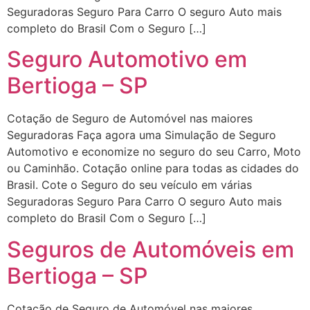
Seguradoras Seguro Para Carro O seguro Auto mais
completo do Brasil Com o Seguro […]
Seguro Automotivo em
Bertioga – SP
Cotação de Seguro de Automóvel nas maiores
Seguradoras Faça agora uma Simulação de Seguro
Automotivo e economize no seguro do seu Carro, Moto
ou Caminhão. Cotação online para todas as cidades do
Brasil. Cote o Seguro do seu veículo em várias
Seguradoras Seguro Para Carro O seguro Auto mais
completo do Brasil Com o Seguro […]
Seguros de Automóveis em
Bertioga – SP
Cotação de Seguro de Automóvel nas maiores