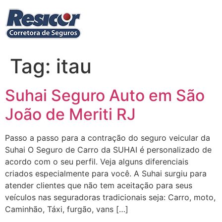
Ir
para
o
conteúdo
Tag:
itau
Suhai Seguro Auto em São
João de Meriti RJ
Passo a passo para a contração do seguro veicular da
Suhai O Seguro de Carro da SUHAI é personalizado de
acordo com o seu perfil. Veja alguns diferenciais
criados especialmente para você. A Suhai surgiu para
atender clientes que não tem aceitação para seus
veículos nas seguradoras tradicionais seja: Carro, moto,
Caminhão, Táxi, furgão, vans […]