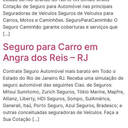
Cotação de Seguro para Automóvel nas principais
Seguradoras de Veículos Seguros de Veículos para
Carros, Motos e Caminhões. SeguroParaCaminhão O
Seguro Caminhão garante coberturas e serviços que
[…]
Seguro para Carro em
Angra dos Reis – RJ
Contrate Seguro Automóvel mais barato em Todo o
Estado do Rio de Janeiro RJ. Receba uma simulação de
seguro automóvel das seguintes Cias. de Seguros:
Mitsui Sumitomo, Zurich Seguros, Tókio Marine, Mapfre,
Allianz, Liberty, HDI Seguros, Sompo, SulAmérica,
Generali, Itaú, Porto Seguro, Azul Seguros, Bradesco; e
outras conceituadas seguradoras de Veículos. Faça a
Sua Cotação […]