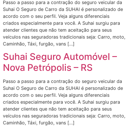
Passo a passo para a contração do seguro veicular da
Suhai O Seguro de Carro da SUHAI é personalizado de
acordo com o seu perfil. Veja alguns diferenciais
criados especialmente para você. A Suhai surgiu para
atender clientes que não tem aceitação para seus
veículos nas seguradoras tradicionais seja: Carro, moto,
Caminhão, Táxi, furgão, vans […]
Suhai Seguro Automóvel –
Nova Petrópolis – RS
Passo a passo para a contração do seguro veicular da
Suhai O Seguro de Carro da SUHAI é personalizado de
acordo com o seu perfil. Veja alguns diferenciais
criados especialmente para você. A Suhai surgiu para
atender clientes que não tem aceitação para seus
veículos nas seguradoras tradicionais seja: Carro, moto,
Caminhão, Táxi, furgão, vans […]