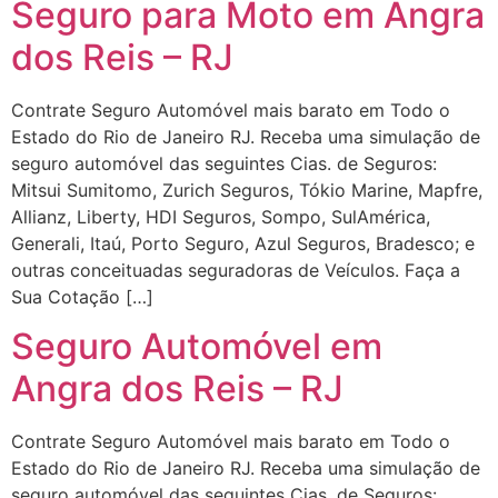
Seguro para Moto em Angra
dos Reis – RJ
Contrate Seguro Automóvel mais barato em Todo o
Estado do Rio de Janeiro RJ. Receba uma simulação de
seguro automóvel das seguintes Cias. de Seguros:
Mitsui Sumitomo, Zurich Seguros, Tókio Marine, Mapfre,
Allianz, Liberty, HDI Seguros, Sompo, SulAmérica,
Generali, Itaú, Porto Seguro, Azul Seguros, Bradesco; e
outras conceituadas seguradoras de Veículos. Faça a
Sua Cotação […]
Seguro Automóvel em
Angra dos Reis – RJ
Contrate Seguro Automóvel mais barato em Todo o
Estado do Rio de Janeiro RJ. Receba uma simulação de
seguro automóvel das seguintes Cias. de Seguros: