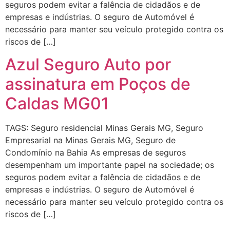
seguros podem evitar a falência de cidadãos e de
empresas e indústrias. O seguro de Automóvel é
necessário para manter seu veículo protegido contra os
riscos de […]
Azul Seguro Auto por
assinatura em Poços de
Caldas MG01
TAGS: Seguro residencial Minas Gerais MG, Seguro
Empresarial na Minas Gerais MG, Seguro de
Condomínio na Bahia As empresas de seguros
desempenham um importante papel na sociedade; os
seguros podem evitar a falência de cidadãos e de
empresas e indústrias. O seguro de Automóvel é
necessário para manter seu veículo protegido contra os
riscos de […]