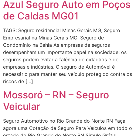
Azul Seguro Auto em Poços
de Caldas MG01
TAGS: Seguro residencial Minas Gerais MG, Seguro
Empresarial na Minas Gerais MG, Seguro de
Condomínio na Bahia As empresas de seguros
desempenham um importante papel na sociedade; os
seguros podem evitar a falência de cidadãos e de
empresas e indústrias. O seguro de Automóvel é
necessário para manter seu veículo protegido contra os
riscos de […]
Mossoró – RN – Seguro
Veicular
Seguro Automotivo no Rio Grande do Norte RN Faça
agora uma Cotação de Seguro Para Veículos em todo o
estado do Rio Grande do Norte RN Simule Grátis