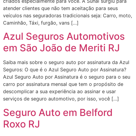
criados especialmente para você. A Suhai surgiu para
atender clientes que não tem aceitação para seus
veículos nas seguradoras tradicionais seja: Carro, moto,
Caminhão, Táxi, furgão, vans […]
Azul Seguros Automotivos
em São João de Meriti RJ
Saiba mais sobre o seguro auto por assinatura da Azul
Seguros: O que é o Azul Seguro Auto por Assinatura?
Azul Seguro Auto por Assinatura é o seguro para o seu
carro por assinatura mensal que tem o propósito de
descomplicar a sua experiência ao assinar e usar
serviços de seguro automotivo, por isso, você […]
Seguro Auto em Belford
Roxo RJ