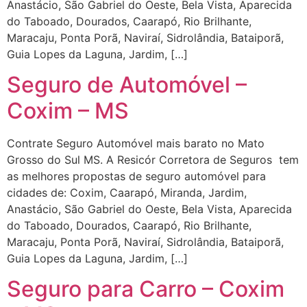
Anastácio, São Gabriel do Oeste, Bela Vista, Aparecida
do Taboado, Dourados, Caarapó, Rio Brilhante,
Maracaju, Ponta Porã, Naviraí, Sidrolândia, Bataiporã,
Guia Lopes da Laguna, Jardim, […]
Seguro de Automóvel –
Coxim – MS
Contrate Seguro Automóvel mais barato no Mato
Grosso do Sul MS. A Resicór Corretora de Seguros tem
as melhores propostas de seguro automóvel para
cidades de: Coxim, Caarapó, Miranda, Jardim,
Anastácio, São Gabriel do Oeste, Bela Vista, Aparecida
do Taboado, Dourados, Caarapó, Rio Brilhante,
Maracaju, Ponta Porã, Naviraí, Sidrolândia, Bataiporã,
Guia Lopes da Laguna, Jardim, […]
Seguro para Carro – Coxim