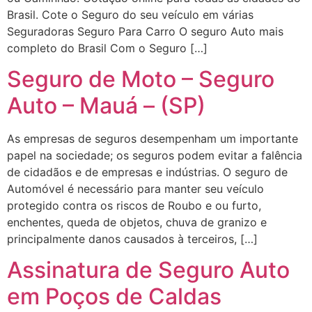
Brasil. Cote o Seguro do seu veículo em várias
Seguradoras Seguro Para Carro O seguro Auto mais
completo do Brasil Com o Seguro […]
Seguro de Moto – Seguro
Auto – Mauá – (SP)
As empresas de seguros desempenham um importante
papel na sociedade; os seguros podem evitar a falência
de cidadãos e de empresas e indústrias. O seguro de
Automóvel é necessário para manter seu veículo
protegido contra os riscos de Roubo e ou furto,
enchentes, queda de objetos, chuva de granizo e
principalmente danos causados à terceiros, […]
Assinatura de Seguro Auto
em Poços de Caldas