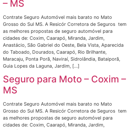
– MS
Contrate Seguro Automóvel mais barato no Mato
Grosso do Sul MS. A Resicór Corretora de Seguros tem
as melhores propostas de seguro automóvel para
cidades de: Coxim, Caarapó, Miranda, Jardim,
Anastácio, São Gabriel do Oeste, Bela Vista, Aparecida
do Taboado, Dourados, Caarapó, Rio Brilhante,
Maracaju, Ponta Porã, Naviraí, Sidrolândia, Bataiporã,
Guia Lopes da Laguna, Jardim, […]
Seguro para Moto – Coxim –
MS
Contrate Seguro Automóvel mais barato no Mato
Grosso do Sul MS. A Resicór Corretora de Seguros tem
as melhores propostas de seguro automóvel para
cidades de: Coxim, Caarapó, Miranda, Jardim,