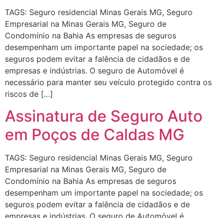
TAGS: Seguro residencial Minas Gerais MG, Seguro
Empresarial na Minas Gerais MG, Seguro de
Condomínio na Bahia As empresas de seguros
desempenham um importante papel na sociedade; os
seguros podem evitar a falência de cidadãos e de
empresas e indústrias. O seguro de Automóvel é
necessário para manter seu veículo protegido contra os
riscos de […]
Assinatura de Seguro Auto
em Poços de Caldas MG
TAGS: Seguro residencial Minas Gerais MG, Seguro
Empresarial na Minas Gerais MG, Seguro de
Condomínio na Bahia As empresas de seguros
desempenham um importante papel na sociedade; os
seguros podem evitar a falência de cidadãos e de
empresas e indústrias. O seguro de Automóvel é