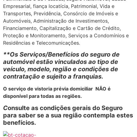
Empresarial, fiança locatícia, Patrimonial, Vida e
Transportes, Previdência, Consórcio de Imóveis e
Automóveis, Administração de Investimentos,
Financiamento, Capitalização e Cartão de Crédito,
Proteção e Monitoramento, Serviços a Condomínios e
Residências e Telecomunicações.
**Os Serviços/Benefícios do seguro de
automóvel estão vinculados ao tipo de
veículo, modelo, região e condições de
contratação e sujeito a franquias.
O serviço de vistoria prévia domiciliar NÃO é
disponível para todas as regiões.
C
onsulte as condições gerais do Seguro
para saber se a sua região contempla estes
benefícios.