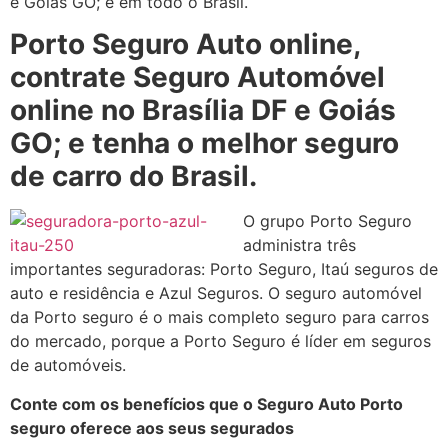
e Goiás GO; e em todo o Brasil.
Porto Seguro Auto online,
contrate Seguro Automóvel
online no Brasília DF e Goiás
GO; e tenha o melhor seguro
de carro do Brasil.
O grupo Porto Seguro
administra três
importantes seguradoras: Porto Seguro, Itaú seguros de
auto e residência e Azul Seguros. O seguro automóvel
da Porto seguro é o mais completo seguro para carros
do mercado, porque a Porto Seguro é líder em seguros
de automóveis.
Conte com os benefícios que o Seguro Auto Porto
seguro oferece aos seus segurados