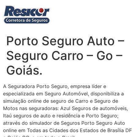
Ir
para
o
conteúdo
Porto Seguro Auto –
Seguro Carro – Go –
Goiás.
A Seguradora Porto Seguro, empresa líder e
especializada em Seguro Automóvel, disponibiliza a
simulação online de seguro de Carro e Seguro de
Motos nas seguradoras: Azul Seguros de automóveis,
Itaú seguros de auto e residência e Porto Seguro;
através do simulador de Seguros Porto Seguro Auto
online em Todas as Cidades dos Estados de Brasília DF