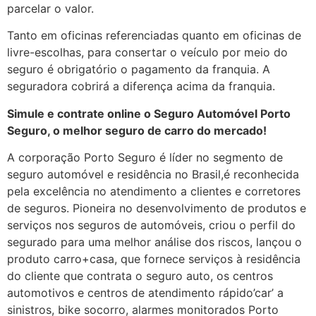
parcelar o valor.
Tanto em oficinas referenciadas quanto em oficinas de
livre-escolhas, para consertar o veículo por meio do
seguro é obrigatório o pagamento da franquia. A
seguradora cobrirá a diferença acima da franquia.
Simule e contrate online o Seguro Automóvel Porto
Seguro, o melhor seguro de carro do mercado!
A corporação Porto Seguro é líder no segmento de
seguro automóvel e residência no Brasil,é reconhecida
pela excelência no atendimento a clientes e corretores
de seguros. Pioneira no desenvolvimento de produtos e
serviços nos seguros de automóveis, criou o perfil do
segurado para uma melhor análise dos riscos, lançou o
produto carro+casa, que fornece serviços à residência
do cliente que contrata o seguro auto, os centros
automotivos e centros de atendimento rápido’car’ a
sinistros, bike socorro, alarmes monitorados Porto