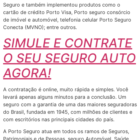
Seguro e também implementou produtos como o
cartão de crédito Porto Visa, Porto seguro consórcio
de imóvel e automóvel, telefonia celular Porto Seguro
Conecta (MVNO); entre outros.
SIMULE E CONTRATE
O SEU SEGURO AUTO
AGORA!
A contratação é online, muito rápida e simples. Você
levará apenas alguns minutos para a conclusão. Um
seguro com a garantia de uma das maiores seguradoras
do Brasil, fundada em 1945, com milhões de clientes e
com escritórios nas principais cidades do país.
A Porto Seguro atua em todos os ramos de Seguros,
Patrimoniais e de Pessoas, seguro Automóvel, Saúde