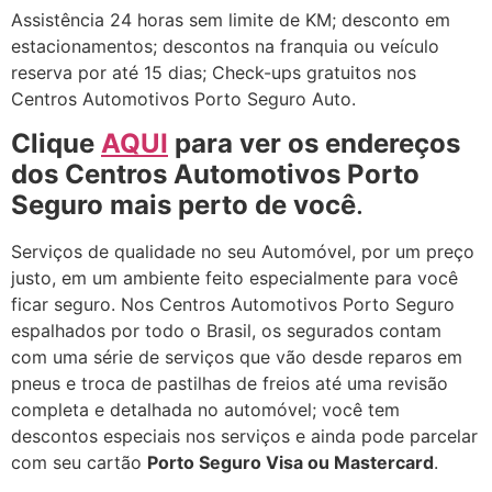
Assistência 24 horas sem limite de KM; desconto em
estacionamentos; descontos na franquia ou veículo
reserva por até 15 dias; Check-ups gratuitos nos
Centros Automotivos Porto Seguro Auto.
Clique
AQUI
para ver os endereços
dos Centros Automotivos Porto
Seguro mais perto de você
.
Serviços de qualidade no seu Automóvel, por um preço
justo, em um ambiente feito especialmente para você
ficar seguro. Nos Centros Automotivos Porto Seguro
espalhados por todo o Brasil, os segurados contam
com uma série de serviços que vão desde reparos em
pneus e troca de pastilhas de freios até uma revisão
completa e detalhada no automóvel; você tem
descontos especiais nos serviços e ainda pode parcelar
com seu cartão
Porto Seguro Visa ou Mastercard
.