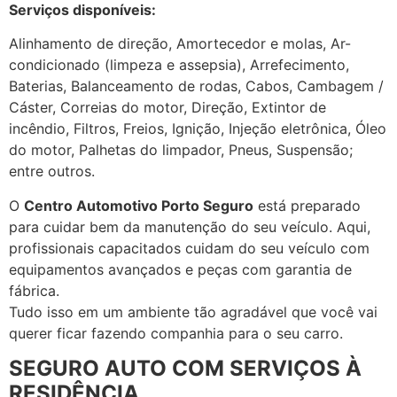
Serviços disponíveis:
Alinhamento de direção, Amortecedor e molas, Ar-
condicionado (limpeza e assepsia), Arrefecimento,
Baterias, Balanceamento de rodas, Cabos, Cambagem /
Cáster, Correias do motor, Direção, Extintor de
incêndio, Filtros, Freios, Ignição, Injeção eletrônica, Óleo
do motor, Palhetas do limpador, Pneus, Suspensão;
entre outros.
O
Centro Automotivo Porto Seguro
está preparado
para cuidar bem da manutenção do seu veículo. Aqui,
profissionais capacitados cuidam do seu veículo com
equipamentos avançados e peças com garantia de
fábrica.
Tudo isso em um ambiente tão agradável que você vai
querer ficar fazendo companhia para o seu carro.
SEGURO AUTO COM SERVIÇOS À
RESIDÊNCIA