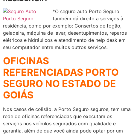
*O seguro auto Porto Seguro
também dá direito a serviços à
residência, como por exemplo: Consertos de fogão,
geladeira, máquina de lavar, desentupimentos, reparos
elétricos e hidráulicos e atendimento de help desk em
seu computador entre muitos outros serviços.
OFICINAS
REFERENCIADAS PORTO
SEGURO NO ESTADO DE
GOIÁS
Nos casos de colisão, a Porto Seguro seguros, tem uma
rede de oficinas referenciadas que executam os
serviços nos veículos segurados com qualidade e
garantia, além de que você ainda pode optar por um