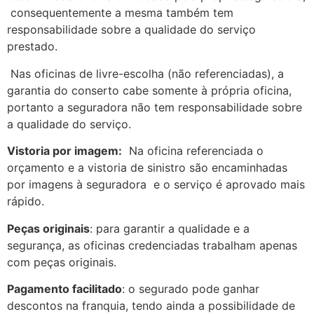
consequentemente a mesma também tem
responsabilidade sobre a qualidade do serviço
prestado.
Nas oficinas de livre-escolha (não referenciadas), a
garantia do conserto cabe somente à própria oficina,
portanto a seguradora não tem responsabilidade sobre
a qualidade do serviço.
Vistoria por imagem:
Na oficina referenciada o
orçamento e a vistoria de sinistro são encaminhadas
por imagens à seguradora e o serviço é aprovado mais
rápido.
Peças originais
: para garantir a qualidade e a
segurança, as oficinas credenciadas trabalham apenas
com peças originais.
Pagamento facilitado
: o segurado pode ganhar
descontos na franquia, tendo ainda a possibilidade de