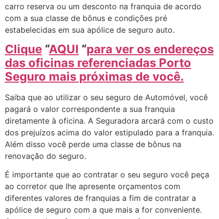
carro reserva ou um desconto na franquia de acordo
com a sua classe de bônus e condições pré
estabelecidas em sua apólice de seguro auto.
Clique
“
AQUI
“
para ver os endereços
das oficinas referenciadas Porto
Seguro mais próximas de você.
Saiba que ao utilizar o seu seguro de Automóvel, você
pagará o valor correspondente a sua franquia
diretamente à oficina. A Seguradora arcará com o custo
dos prejuízos acima do valor estipulado para a franquia.
Além disso você perde uma classe de bônus na
renovação do seguro.
É importante que ao contratar o seu seguro você peça
ao corretor que lhe apresente orçamentos com
diferentes valores de franquias a fim de contratar a
apólice de seguro com a que mais a for conveniente.