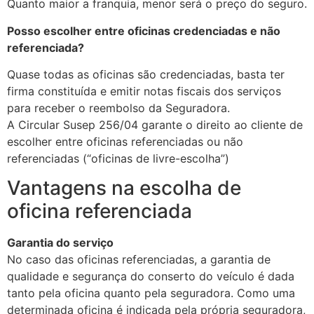
Quanto maior a franquia, menor será o preço do seguro.
Posso escolher entre oficinas credenciadas e não
referenciada?
Quase todas as oficinas são credenciadas, basta ter
firma constituída e emitir notas fiscais dos serviços
para receber o reembolso da Seguradora.
A Circular Susep 256/04 garante o direito ao cliente de
escolher entre oficinas referenciadas ou não
referenciadas (“oficinas de livre-escolha”)
Vantagens na escolha de
oficina referenciada
Garantia do serviço
No caso das oficinas referenciadas, a garantia de
qualidade e segurança do conserto do veículo é dada
tanto pela oficina quanto pela seguradora. Como uma
determinada oficina é indicada pela própria seguradora,