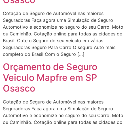
Cotação de Seguro de Automóvel nas maiores
Seguradoras Faça agora uma Simulação de Seguro
Automotivo e economize no seguro do seu Carro, Moto
ou Caminhão. Cotação online para todas as cidades do
Brasil. Cote o Seguro do seu veículo em várias
Seguradoras Seguro Para Carro O seguro Auto mais
completo do Brasil Com o Seguro […]
Orçamento de Seguro
Veiculo Mapfre em SP
Osasco
Cotação de Seguro de Automóvel nas maiores
Seguradoras Faça agora uma Simulação de Seguro
Automotivo e economize no seguro do seu Carro, Moto
ou Caminhão. Cotação online para todas as cidades do