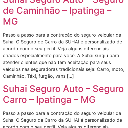
de Caminhão – Ipatinga –
MG
Passo a passo para a contração do seguro veicular da
Suhai O Seguro de Carro da SUHAI é personalizado de
acordo com o seu perfil. Veja alguns diferenciais
criados especialmente para você. A Suhai surgiu para
atender clientes que não tem aceitação para seus
veículos nas seguradoras tradicionais seja: Carro, moto,
Caminhão, Táxi, furgão, vans […]
Suhai Seguro Auto – Seguro
Carro – Ipatinga – MG
Passo a passo para a contração do seguro veicular da
Suhai O Seguro de Carro da SUHAI é personalizado de
acordo com o seu perfil. Veja alguns diferenciais