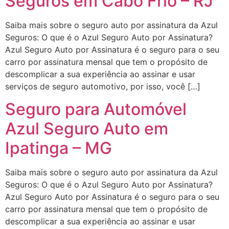
Seguros em Cabo Frio – RJ
Saiba mais sobre o seguro auto por assinatura da Azul
Seguros: O que é o Azul Seguro Auto por Assinatura?
Azul Seguro Auto por Assinatura é o seguro para o seu
carro por assinatura mensal que tem o propósito de
descomplicar a sua experiência ao assinar e usar
serviços de seguro automotivo, por isso, você […]
Seguro para Automóvel
Azul Seguro Auto em
Ipatinga – MG
Saiba mais sobre o seguro auto por assinatura da Azul
Seguros: O que é o Azul Seguro Auto por Assinatura?
Azul Seguro Auto por Assinatura é o seguro para o seu
carro por assinatura mensal que tem o propósito de
descomplicar a sua experiência ao assinar e usar