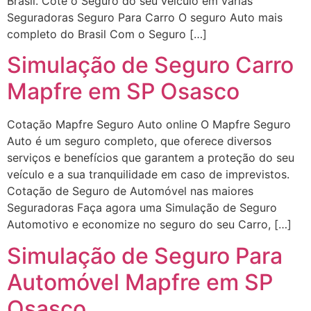
Brasil. Cote o Seguro do seu veículo em várias
Seguradoras Seguro Para Carro O seguro Auto mais
completo do Brasil Com o Seguro […]
Simulação de Seguro Carro
Mapfre em SP Osasco
Cotação Mapfre Seguro Auto online O Mapfre Seguro
Auto é um seguro completo, que oferece diversos
serviços e benefícios que garantem a proteção do seu
veículo e a sua tranquilidade em caso de imprevistos.
Cotação de Seguro de Automóvel nas maiores
Seguradoras Faça agora uma Simulação de Seguro
Automotivo e economize no seguro do seu Carro, […]
Simulação de Seguro Para
Automóvel Mapfre em SP
Osasco