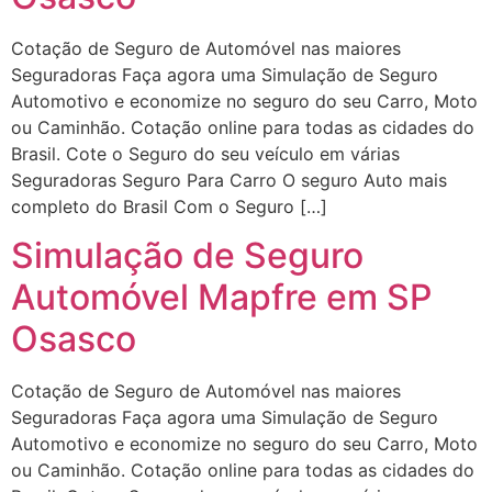
Cotação de Seguro de Automóvel nas maiores
Seguradoras Faça agora uma Simulação de Seguro
Automotivo e economize no seguro do seu Carro, Moto
ou Caminhão. Cotação online para todas as cidades do
Brasil. Cote o Seguro do seu veículo em várias
Seguradoras Seguro Para Carro O seguro Auto mais
completo do Brasil Com o Seguro […]
Simulação de Seguro
Automóvel Mapfre em SP
Osasco
Cotação de Seguro de Automóvel nas maiores
Seguradoras Faça agora uma Simulação de Seguro
Automotivo e economize no seguro do seu Carro, Moto
ou Caminhão. Cotação online para todas as cidades do