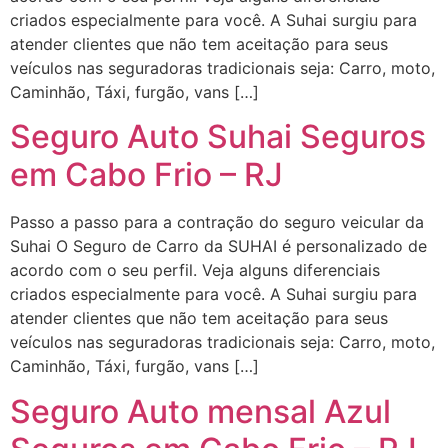
criados especialmente para você. A Suhai surgiu para
atender clientes que não tem aceitação para seus
veículos nas seguradoras tradicionais seja: Carro, moto,
Caminhão, Táxi, furgão, vans […]
Seguro Auto Suhai Seguros
em Cabo Frio – RJ
Passo a passo para a contração do seguro veicular da
Suhai O Seguro de Carro da SUHAI é personalizado de
acordo com o seu perfil. Veja alguns diferenciais
criados especialmente para você. A Suhai surgiu para
atender clientes que não tem aceitação para seus
veículos nas seguradoras tradicionais seja: Carro, moto,
Caminhão, Táxi, furgão, vans […]
Seguro Auto mensal Azul