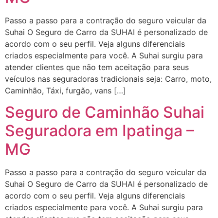
Passo a passo para a contração do seguro veicular da
Suhai O Seguro de Carro da SUHAI é personalizado de
acordo com o seu perfil. Veja alguns diferenciais
criados especialmente para você. A Suhai surgiu para
atender clientes que não tem aceitação para seus
veículos nas seguradoras tradicionais seja: Carro, moto,
Caminhão, Táxi, furgão, vans […]
Seguro de Caminhão Suhai
Seguradora em Ipatinga –
MG
Passo a passo para a contração do seguro veicular da
Suhai O Seguro de Carro da SUHAI é personalizado de
acordo com o seu perfil. Veja alguns diferenciais
criados especialmente para você. A Suhai surgiu para