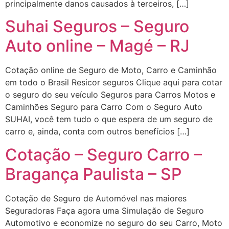
principalmente danos causados à terceiros, […]
Suhai Seguros – Seguro
Auto online – Magé – RJ
Cotação online de Seguro de Moto, Carro e Caminhão
em todo o Brasil Resicor seguros Clique aqui para cotar
o seguro do seu veículo Seguros para Carros Motos e
Caminhões Seguro para Carro Com o Seguro Auto
SUHAI, você tem tudo o que espera de um seguro de
carro e, ainda, conta com outros benefícios […]
Cotação – Seguro Carro –
Bragança Paulista – SP
Cotação de Seguro de Automóvel nas maiores
Seguradoras Faça agora uma Simulação de Seguro
Automotivo e economize no seguro do seu Carro, Moto