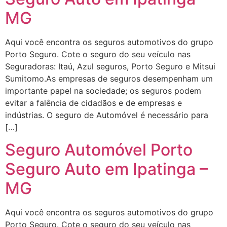
MG
Aqui você encontra os seguros automotivos do grupo
Porto Seguro. Cote o seguro do seu veículo nas
Seguradoras: Itaú, Azul seguros, Porto Seguro e Mitsui
Sumitomo.As empresas de seguros desempenham um
importante papel na sociedade; os seguros podem
evitar a falência de cidadãos e de empresas e
indústrias. O seguro de Automóvel é necessário para
[…]
Seguro Automóvel Porto
Seguro Auto em Ipatinga –
MG
Aqui você encontra os seguros automotivos do grupo
Porto Seguro. Cote o seguro do seu veículo nas