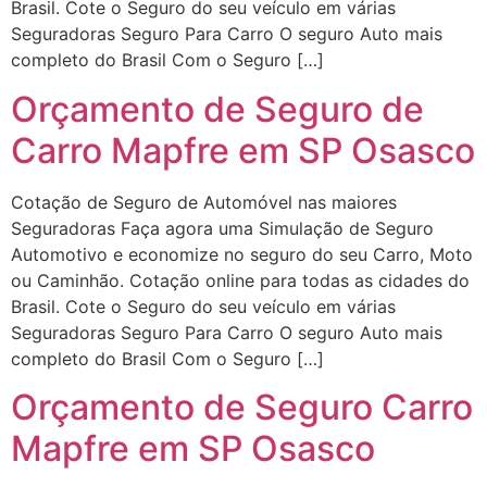
Brasil. Cote o Seguro do seu veículo em várias
Seguradoras Seguro Para Carro O seguro Auto mais
completo do Brasil Com o Seguro […]
Orçamento de Seguro de
Carro Mapfre em SP Osasco
Cotação de Seguro de Automóvel nas maiores
Seguradoras Faça agora uma Simulação de Seguro
Automotivo e economize no seguro do seu Carro, Moto
ou Caminhão. Cotação online para todas as cidades do
Brasil. Cote o Seguro do seu veículo em várias
Seguradoras Seguro Para Carro O seguro Auto mais
completo do Brasil Com o Seguro […]
Orçamento de Seguro Carro
Mapfre em SP Osasco