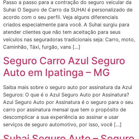
Passo a passo para a contração do seguro veicular da
Suhai O Seguro de Carro da SUHAI é personalizado de
acordo com o seu perfil. Veja alguns diferenciais
criados especialmente para você. A Suhai surgiu para
atender clientes que não tem aceitação para seus
veículos nas seguradoras tradicionais seja: Carro, moto,
Caminhão, Táxi, furgão, vans […]
Seguro Carro Azul Seguro
Auto em Ipatinga – MG
Saiba mais sobre o seguro auto por assinatura da Azul
Seguros: O que é o Azul Seguro Auto por Assinatura?
Azul Seguro Auto por Assinatura é o seguro para o seu
carro por assinatura mensal que tem o propósito de
descomplicar a sua experiência ao assinar e usar
serviços de seguro automotivo, por isso, você […]
Suhai Seguro Auto – Seguro