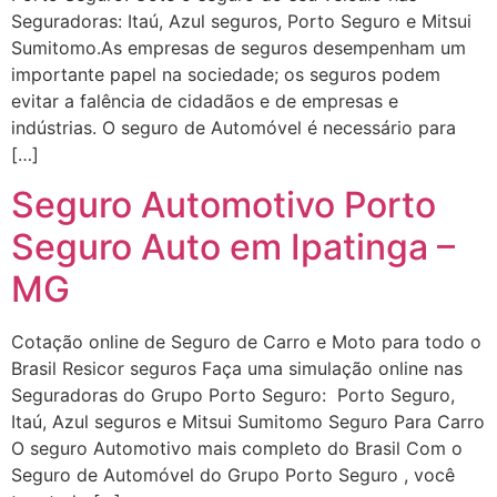
Seguradoras: Itaú, Azul seguros, Porto Seguro e Mitsui
Sumitomo.As empresas de seguros desempenham um
importante papel na sociedade; os seguros podem
evitar a falência de cidadãos e de empresas e
indústrias. O seguro de Automóvel é necessário para
[…]
Seguro Automotivo Porto
Seguro Auto em Ipatinga –
MG
Cotação online de Seguro de Carro e Moto para todo o
Brasil Resicor seguros Faça uma simulação online nas
Seguradoras do Grupo Porto Seguro: Porto Seguro,
Itaú, Azul seguros e Mitsui Sumitomo Seguro Para Carro
O seguro Automotivo mais completo do Brasil Com o
Seguro de Automóvel do Grupo Porto Seguro , você