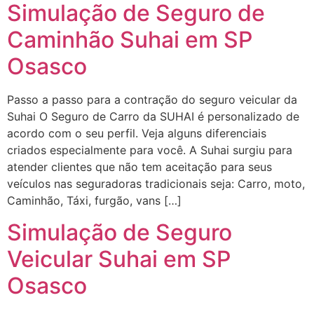
Simulação de Seguro de
Caminhão Suhai em SP
Osasco
Passo a passo para a contração do seguro veicular da
Suhai O Seguro de Carro da SUHAI é personalizado de
acordo com o seu perfil. Veja alguns diferenciais
criados especialmente para você. A Suhai surgiu para
atender clientes que não tem aceitação para seus
veículos nas seguradoras tradicionais seja: Carro, moto,
Caminhão, Táxi, furgão, vans […]
Simulação de Seguro
Veicular Suhai em SP
Osasco