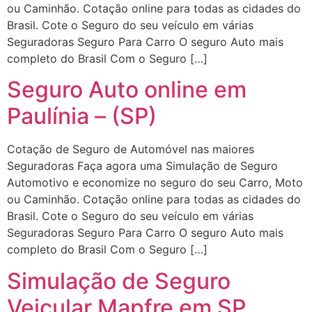
ou Caminhão. Cotação online para todas as cidades do
Brasil. Cote o Seguro do seu veículo em várias
Seguradoras Seguro Para Carro O seguro Auto mais
completo do Brasil Com o Seguro […]
Seguro Auto online em
Paulínia – (SP)
Cotação de Seguro de Automóvel nas maiores
Seguradoras Faça agora uma Simulação de Seguro
Automotivo e economize no seguro do seu Carro, Moto
ou Caminhão. Cotação online para todas as cidades do
Brasil. Cote o Seguro do seu veículo em várias
Seguradoras Seguro Para Carro O seguro Auto mais
completo do Brasil Com o Seguro […]
Simulação de Seguro
Veicular Mapfre em SP