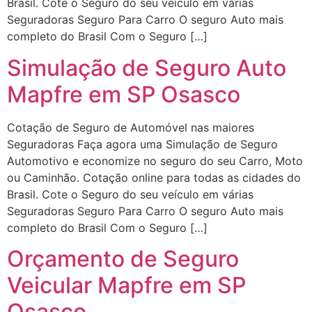
Brasil. Cote o Seguro do seu veículo em várias
Seguradoras Seguro Para Carro O seguro Auto mais
completo do Brasil Com o Seguro […]
Simulação de Seguro Auto
Mapfre em SP Osasco
Cotação de Seguro de Automóvel nas maiores
Seguradoras Faça agora uma Simulação de Seguro
Automotivo e economize no seguro do seu Carro, Moto
ou Caminhão. Cotação online para todas as cidades do
Brasil. Cote o Seguro do seu veículo em várias
Seguradoras Seguro Para Carro O seguro Auto mais
completo do Brasil Com o Seguro […]
Orçamento de Seguro
Veicular Mapfre em SP
Osasco