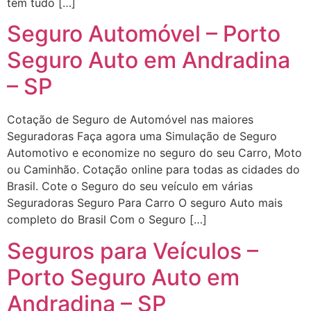
tem tudo […]
Seguro Automóvel – Porto
Seguro Auto em Andradina
– SP
Cotação de Seguro de Automóvel nas maiores
Seguradoras Faça agora uma Simulação de Seguro
Automotivo e economize no seguro do seu Carro, Moto
ou Caminhão. Cotação online para todas as cidades do
Brasil. Cote o Seguro do seu veículo em várias
Seguradoras Seguro Para Carro O seguro Auto mais
completo do Brasil Com o Seguro […]
Seguros para Veículos –
Porto Seguro Auto em
Andradina – SP