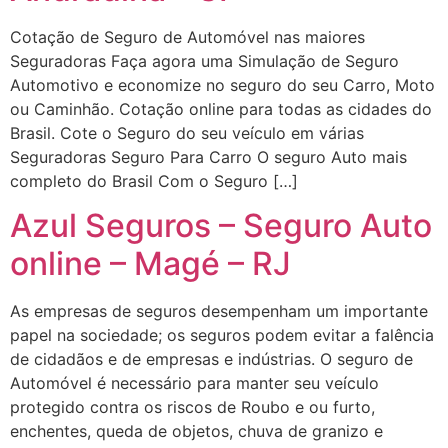
Cotação de Seguro de Automóvel nas maiores
Seguradoras Faça agora uma Simulação de Seguro
Automotivo e economize no seguro do seu Carro, Moto
ou Caminhão. Cotação online para todas as cidades do
Brasil. Cote o Seguro do seu veículo em várias
Seguradoras Seguro Para Carro O seguro Auto mais
completo do Brasil Com o Seguro […]
Azul Seguros – Seguro Auto
online – Magé – RJ
As empresas de seguros desempenham um importante
papel na sociedade; os seguros podem evitar a falência
de cidadãos e de empresas e indústrias. O seguro de
Automóvel é necessário para manter seu veículo
protegido contra os riscos de Roubo e ou furto,
enchentes, queda de objetos, chuva de granizo e