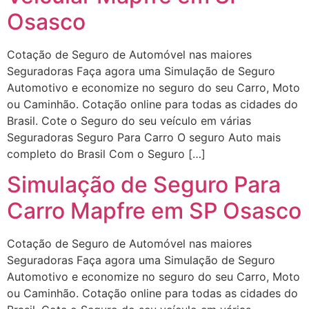
Osasco
Cotação de Seguro de Automóvel nas maiores
Seguradoras Faça agora uma Simulação de Seguro
Automotivo e economize no seguro do seu Carro, Moto
ou Caminhão. Cotação online para todas as cidades do
Brasil. Cote o Seguro do seu veículo em várias
Seguradoras Seguro Para Carro O seguro Auto mais
completo do Brasil Com o Seguro […]
Simulação de Seguro Para
Carro Mapfre em SP Osasco
Cotação de Seguro de Automóvel nas maiores
Seguradoras Faça agora uma Simulação de Seguro
Automotivo e economize no seguro do seu Carro, Moto
ou Caminhão. Cotação online para todas as cidades do