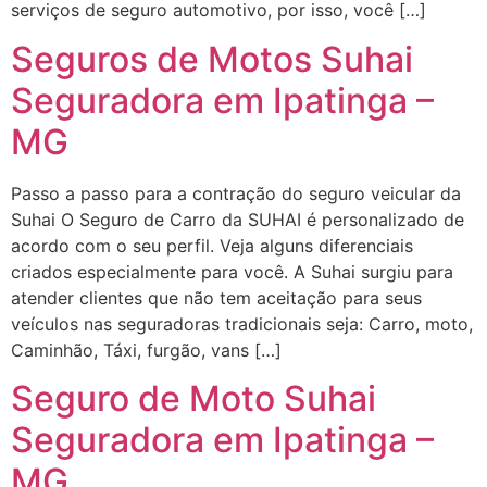
serviços de seguro automotivo, por isso, você […]
Seguros de Motos Suhai
Seguradora em Ipatinga –
MG
Passo a passo para a contração do seguro veicular da
Suhai O Seguro de Carro da SUHAI é personalizado de
acordo com o seu perfil. Veja alguns diferenciais
criados especialmente para você. A Suhai surgiu para
atender clientes que não tem aceitação para seus
veículos nas seguradoras tradicionais seja: Carro, moto,
Caminhão, Táxi, furgão, vans […]
Seguro de Moto Suhai
Seguradora em Ipatinga –
MG