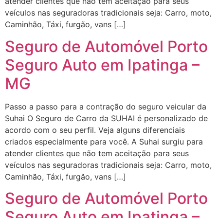
atender clientes que não tem aceitação para seus
veículos nas seguradoras tradicionais seja: Carro, moto,
Caminhão, Táxi, furgão, vans […]
Seguro de Automóvel Porto
Seguro Auto em Ipatinga –
MG
Passo a passo para a contração do seguro veicular da
Suhai O Seguro de Carro da SUHAI é personalizado de
acordo com o seu perfil. Veja alguns diferenciais
criados especialmente para você. A Suhai surgiu para
atender clientes que não tem aceitação para seus
veículos nas seguradoras tradicionais seja: Carro, moto,
Caminhão, Táxi, furgão, vans […]
Seguro de Automóvel Porto
Seguro Auto em Ipatinga –