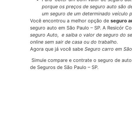
porque os preços de seguro auto são de
um seguro de um determinado veículo p
Você encontrou a melhor opção de
seguro a
seguro auto em São Paulo – SP. A Resicór C
seguro Auto, e saiba o valor de seguro do s
online sem sair de casa ou do trabalho.
Agora que já você sabe
Seguro carro em São
Simule compare e contrate o seguro de auto
de Seguros de São Paulo – SP.
Seguro automovel + Seguro Auto + Corretora