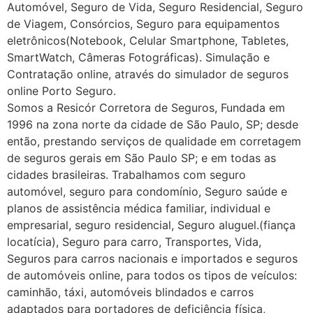
Automóvel, Seguro de Vida, Seguro Residencial, Seguro
de Viagem, Consórcios, Seguro para equipamentos
eletrônicos(Notebook, Celular Smartphone, Tabletes,
SmartWatch, Câmeras Fotográficas). Simulação e
Contratação online, através do simulador de seguros
online Porto Seguro.
Somos a Resicór Corretora de Seguros, Fundada em
1996 na zona norte da cidade de São Paulo, SP; desde
então, prestando serviços de qualidade em corretagem
de seguros gerais em São Paulo SP; e em todas as
cidades brasileiras. Trabalhamos com seguro
automóvel, seguro para condomínio, Seguro saúde e
planos de assistência médica familiar, individual e
empresarial, seguro residencial, Seguro aluguel.(fiança
locatícia), Seguro para carro, Transportes, Vida,
Seguros para carros nacionais e importados e seguros
de automóveis online, para todos os tipos de veículos:
caminhão, táxi, automóveis blindados e carros
adaptados para portadores de deficiência física,