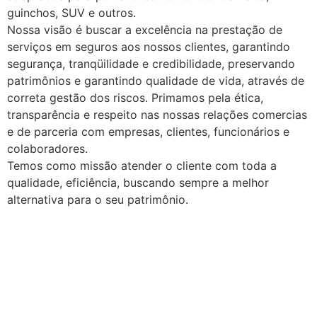
guinchos, SUV e outros.
Nossa visão é buscar a excelência na prestação de
serviços em seguros aos nossos clientes, garantindo
segurança, tranqüilidade e credibilidade, preservando
patrimônios e garantindo qualidade de vida, através de
correta gestão dos riscos. Primamos pela ética,
transparência e respeito nas nossas relações comercias
e de parceria com empresas, clientes, funcionários e
colaboradores.
Temos como missão atender o cliente com toda a
qualidade, eficiência, buscando sempre a melhor
alternativa para o seu patrimônio.