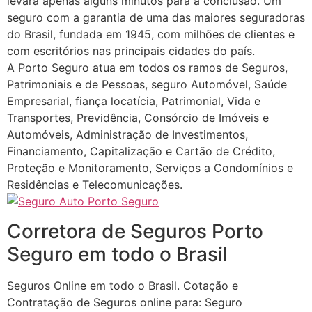
levará apenas alguns minutos para a conclusão. Um
seguro com a garantia de uma das maiores seguradoras
do Brasil, fundada em 1945, com milhões de clientes e
com escritórios nas principais cidades do país.
A Porto Seguro atua em todos os ramos de Seguros,
Patrimoniais e de Pessoas, seguro Automóvel, Saúde
Empresarial, fiança locatícia, Patrimonial, Vida e
Transportes, Previdência, Consórcio de Imóveis e
Automóveis, Administração de Investimentos,
Financiamento, Capitalização e Cartão de Crédito,
Proteção e Monitoramento, Serviços a Condomínios e
Residências e Telecomunicações.
Corretora de Seguros Porto
Seguro em todo o Brasil
Seguros Online em todo o Brasil. Cotação e
Contratação de Seguros online para: Seguro