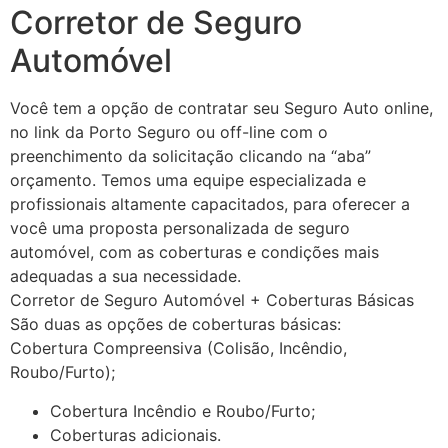
Corretor de Seguro
Automóvel
Você tem a opção de contratar seu Seguro Auto online,
no link da Porto Seguro ou off-line com o
preenchimento da solicitação clicando na “aba”
orçamento. Temos uma equipe especializada e
profissionais altamente capacitados, para oferecer a
você uma proposta personalizada de seguro
automóvel, com as coberturas e condições mais
adequadas a sua necessidade.
Corretor de Seguro Automóvel + Coberturas Básicas
São duas as opções de coberturas básicas:
Cobertura Compreensiva (Colisão, Incêndio,
Roubo/Furto);
Cobertura Incêndio e Roubo/Furto;
Coberturas adicionais.