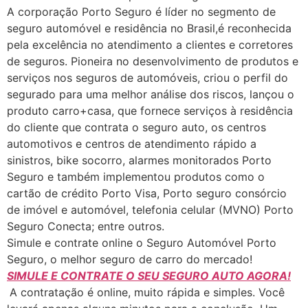
A corporação Porto Seguro é líder no segmento de
seguro automóvel e residência no Brasil,é reconhecida
pela excelência no atendimento a clientes e corretores
de seguros. Pioneira no desenvolvimento de produtos e
serviços nos seguros de automóveis, criou o perfil do
segurado para uma melhor análise dos riscos, lançou o
produto carro+casa, que fornece serviços à residência
do cliente que contrata o seguro auto, os centros
automotivos e centros de atendimento rápido a
sinistros, bike socorro, alarmes monitorados Porto
Seguro e também implementou produtos como o
cartão de crédito Porto Visa, Porto seguro consórcio
de imóvel e automóvel, telefonia celular (MVNO) Porto
Seguro Conecta; entre outros.
Simule e contrate online o Seguro Automóvel Porto
Seguro, o melhor seguro de carro do mercado!
SIMULE E CONTRATE O SEU SEGURO AUTO AGORA!
A contratação é online, muito rápida e simples. Você