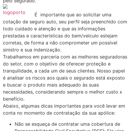
pelo segurado.
É importante que ao solicitar uma
cotação de seguro auto, seu perfil seja preenchido com
todo cuidado e atenção e que as informações
prestadas e características do bem/veículo estejam
corretas, de forma a não comprometer um possível
sinistro e sua indenização.
Trabalhamos em parceria com as melhores seguradoras
do setor, com o objetivo de oferecer proteção e
tranquilidade, a cada um de seus clientes. Nosso papel
é analisar os riscos aos quais o segurado está exposto
e buscar o produto mais adequado às suas
necessidades, considerando sempre o melhor custo x
benefício.
Abaixo, algumas dicas importantes para você levar em
conta no momento de contratação da sua apólice:
Não se esqueça de contratar uma cobertura de