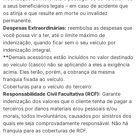
a seus beneficiários legais – em caso de acidente que
os atinja e que resulte em morte ou invalidez
permanente.
Despesas Extraordinárias:
reembolsa as despesas que
você possa vir a ter, até o limite máximo de
indenização, quando ficar sem o seu veículo por
indenização integral.
**
Demais acessórios estão incluídos no valor destinado
ao veículo (casco) não se aplicando a eles a exigência
acima. Eles terão, porém, a cobrança da mesma
franquia fixada ao veículo.
Coberturas para o veículo do terceiro:
Responsabilidade Civil Facultativa (RCF):
Garante
indenização dos valores que o cliente tenha de pagar a
terceiros por danos materiais e/ou pessoais e/ou
morais, todos involuntários, causados por sinistros dos
quais ele seja comprovadamente responsável. Não há
franquia para as coberturas de RCF.