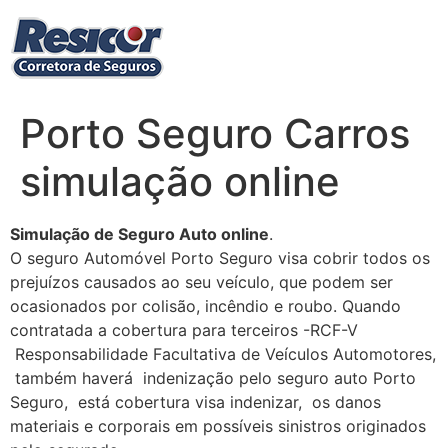
Ir
para
o
conteúdo
Porto Seguro Carros
simulação online
Simulação de Seguro Auto online
.
O seguro Automóvel Porto Seguro visa cobrir todos os
prejuízos causados ao seu veículo, que podem ser
ocasionados por colisão, incêndio e roubo. Quando
contratada a cobertura para terceiros -RCF-V
Responsabilidade Facultativa de Veículos Automotores,
também haverá indenização pelo seguro auto Porto
Seguro, está cobertura visa indenizar, os danos
materiais e corporais em possíveis sinistros originados