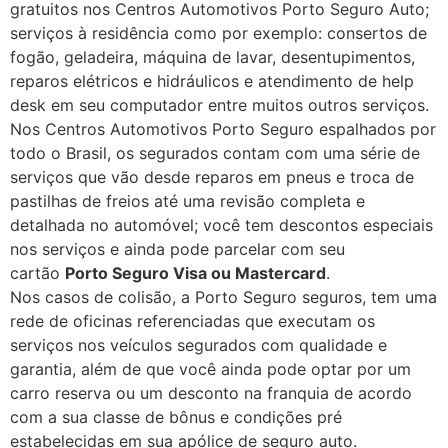
gratuitos nos Centros Automotivos Porto Seguro Auto;
serviços à residência como por exemplo: consertos de
fogão, geladeira, máquina de lavar, desentupimentos,
reparos elétricos e hidráulicos e atendimento de help
desk em seu computador entre muitos outros serviços.
Nos Centros Automotivos Porto Seguro espalhados por
todo o Brasil, os segurados contam com uma série de
serviços que vão desde reparos em pneus e troca de
pastilhas de freios até uma revisão completa e
detalhada no automóvel; você tem descontos especiais
nos serviços e ainda pode parcelar com seu
cartão
Porto Seguro Visa ou Mastercard
.
Nos casos de colisão, a Porto Seguro seguros, tem uma
rede de oficinas referenciadas que executam os
serviços nos veículos segurados com qualidade e
garantia, além de que você ainda pode optar por um
carro reserva ou um desconto na franquia de acordo
com a sua classe de bônus e condições pré
estabelecidas em sua apólice de seguro auto.