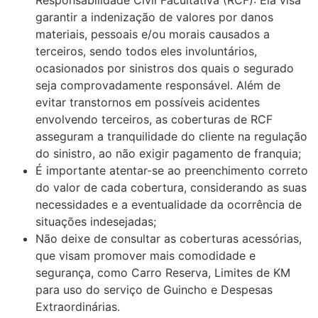
Responsabilidade Civil Facultativa (RCF): Ela visa
garantir a indenização de valores por danos
materiais, pessoais e/ou morais causados a
terceiros, sendo todos eles involuntários,
ocasionados por sinistros dos quais o segurado
seja comprovadamente responsável. Além de
evitar transtornos em possíveis acidentes
envolvendo terceiros, as coberturas de RCF
asseguram a tranquilidade do cliente na regulação
do sinistro, ao não exigir pagamento de franquia;
É importante atentar-se ao preenchimento correto
do valor de cada cobertura, considerando as suas
necessidades e a eventualidade da ocorrência de
situações indesejadas;
Não deixe de consultar as coberturas acessórias,
que visam promover mais comodidade e
segurança, como Carro Reserva, Limites de KM
para uso do serviço de Guincho e Despesas
Extraordinárias.