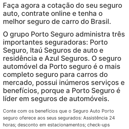
Faça agora a cotação do seu seguro
auto, contrate online e tenha o
melhor seguro de carro do Brasil.
O grupo Porto Seguro administra três
importantes seguradoras: Porto
Seguro, Itaú Seguros de auto e
residência e Azul Seguros. O seguro
automóvel da Porto seguro é o mais
completo seguro para carros do
mercado, possui inúmeros serviços e
benefícios, porque a Porto Seguro é
líder em seguros de automóveis.
Conte com os benefícios que o Seguro Auto Porto
seguro oferece aos seus segurados: Assistência 24
horas; desconto em estacionamentos; check-ups