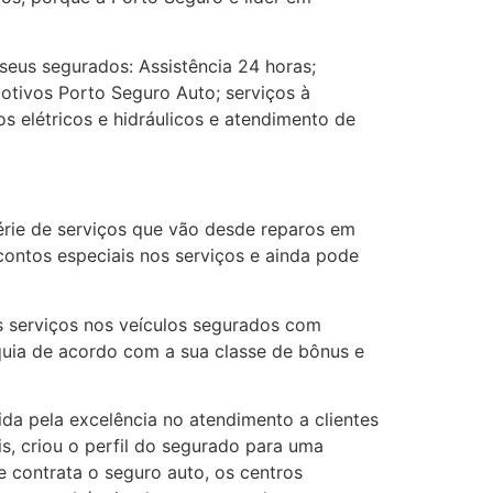
eus segurados: Assistência 24 horas;
tivos Porto Seguro Auto; serviços à
s elétricos e hidráulicos e atendimento de
rie de serviços que vão desde reparos em
contos especiais nos serviços e ainda pode
s serviços nos veículos segurados com
quia de acordo com a sua classe de bônus e
da pela excelência no atendimento a clientes
s, criou o perfil do segurado para uma
e contrata o seguro auto, os centros