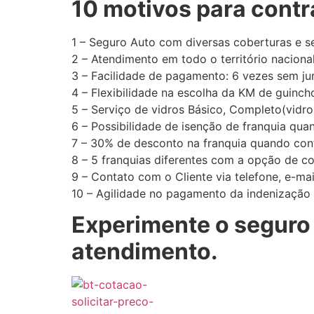
10 motivos para contr
1 – Seguro Auto com diversas coberturas e s
2 – Atendimento em todo o território nacional
3 – Facilidade de pagamento: 6 vezes sem jur
4 – Flexibilidade na escolha da KM de guinc
5 – Serviço de vidros Básico, Completo(vidros
6 – Possibilidade de isenção de franquia qua
7 – 30% de desconto na franquia quando cont
8 – 5 franquias diferentes com a opção de co
9 – Contato com o Cliente via telefone, e-m
10 – Agilidade no pagamento da indenização 
Experimente o seguro 
atendimento.