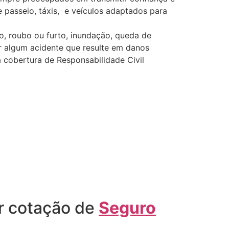
e passeio, táxis, e veículos adaptados para
o, roubo ou furto, inundação, queda de
or algum acidente que resulte em danos
 cobertura de Responsabilidade Civil
r cotação de
Seguro