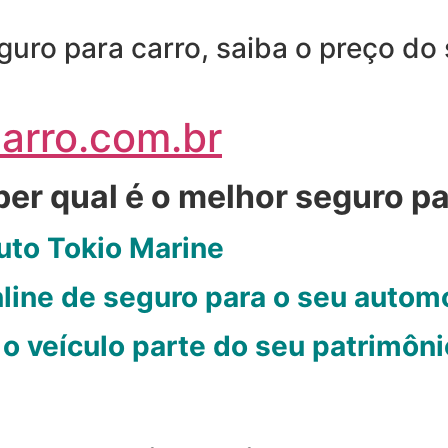
uro para carro, saiba o preço do
arro.com.br
er qual é o melhor seguro pa
uto Tokio Marine
line de seguro para o seu autom
o veículo parte do seu patrimôni