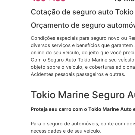
Cotação de seguro auto Tokio
Orçamento de seguro automóv
Condições especiais para seguro novo ou R
diversos serviços e benefícios que garantem a
online do seu veículo, do
jeito que você preci
Com o Seguro Auto Tokio Marine seu veículo 
objeto sobre o veículo, e coberturas adicio
Acidentes pessoais passageiros e outras.
Tokio Marine Seguro A
Proteja seu carro com o Tokio Marine Auto e
Para o seguro de automóveis, conte com dois
necessidades e de seu veículo.