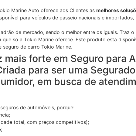
okio Marine Auto oferece aos Clientes as
melhores soluç
ponível para veículos de passeio nacionais e importados, p
adrão de mercado, sendo o melhor entre os iguais. Traz o 
que só a Tokio Marine oferece. Este produto está disponív
 seguro de carro Tokio Marine.
mais forte em Seguro para A
Criada para ser uma Segurado
umidor, em busca de atendim
 seguros de automóveis, porque:
ncia;
idade total, com preços competitivos);
;