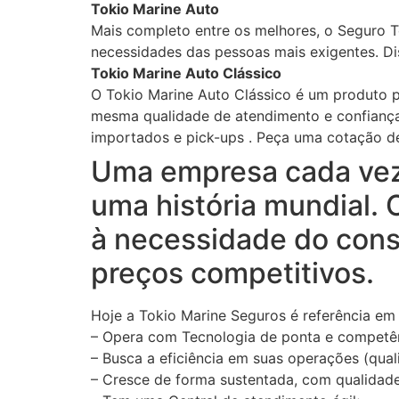
Tokio Marine Auto
Mais completo entre os melhores, o Seguro T
necessidades das pessoas mais exigentes. Dis
Tokio Marine Auto Clássico
O Tokio Marine Auto Clássico é um produto p
mesma qualidade de atendimento e confiança 
importados e pick-ups . Peça uma cotação de
Uma empresa cada vez 
uma história mundial. 
à necessidade do cons
preços competitivos.
Hoje a Tokio Marine Seguros é referência em
– Opera com Tecnologia de ponta e competê
– Busca a eficiência em suas operações (qual
– Cresce de forma sustentada, com qualidade