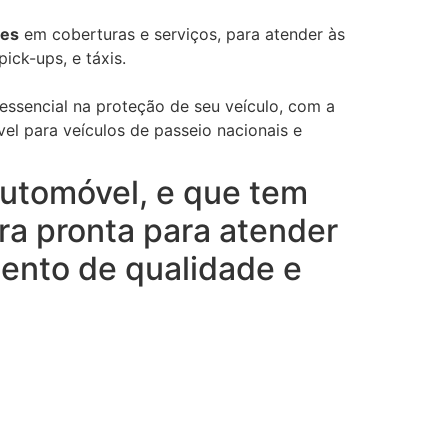
ões
em coberturas e serviços, para atender às
ick-ups, e táxis.
essencial na proteção de seu veículo, com a
el para veículos de passeio nacionais e
utomóvel, e que tem
ra pronta para atender
ento de qualidade e