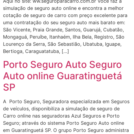
Aqui no site: ww.seguroparacarro.com.br Você faz a
simulação de seguro auto online e encontra a melhor
cotação de seguro de carro com preço excelente para
uma contratação do seu seguro auto mais barato em:
São Vicente, Praia Grande, Santos, Guarujá, Cubatão,
Mongaguá, Peruíbe, Itanhaém, Ilha Bela, Registro, São
Lourenço da Serra, São Sebastião, Ubatuba, Iguape,
Bertioga, Caraguatatuba, […]
Porto Seguro Auto Seguro
Auto online Guaratinguetá
SP
A Porto Seguro, Seguradora especializada em Seguros
de veículos, disponibiliza a simulação de seguro de
Carro online nas seguradoras Azul Seguros e Porto
Seguro; através do sistema Porto Seguro Auto online
em Guaratinguetá SP. O grupo Porto Seguro administra