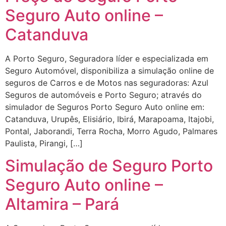
Seguro Auto online –
Catanduva
A Porto Seguro, Seguradora líder e especializada em
Seguro Automóvel, disponibiliza a simulação online de
seguros de Carros e de Motos nas seguradoras: Azul
Seguros de automóveis e Porto Seguro; através do
simulador de Seguros Porto Seguro Auto online em:
Catanduva, Urupês, Elisiário, Ibirá, Marapoama, Itajobi,
Pontal, Jaborandi, Terra Rocha, Morro Agudo, Palmares
Paulista, Pirangi, […]
Simulação de Seguro Porto
Seguro Auto online –
Altamira – Pará