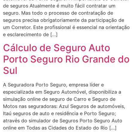
de seguros Atualmente é muito fácil contratar um
seguro. Mas todo o processo de contratação de
seguros precisa obrigatoriamente da participação de
um Corretor. Este profissional é essencial na orientação
e esclarecimento de […]
Cálculo de Seguro Auto
Porto Seguro Rio Grande do
Sul
A Seguradora Porto Seguro, empresa líder e
especializada em Seguro Automóvel, disponibiliza a
simulação online de seguro de Carro e Seguro de
Motos nas seguradoras: Azul Seguros de automóveis,
Itaú seguros de auto e residência e Porto Seguro;
através do simulador de Seguros Porto Seguro Auto
online em Todas as Cidades do Estado do Rio […]