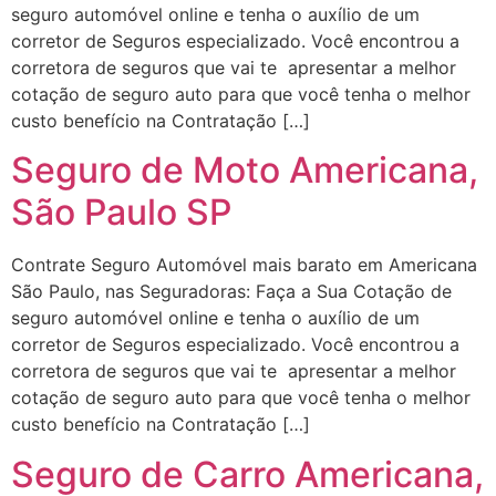
seguro automóvel online e tenha o auxílio de um
corretor de Seguros especializado. Você encontrou a
corretora de seguros que vai te apresentar a melhor
cotação de seguro auto para que você tenha o melhor
custo benefício na Contratação […]
Seguro de Moto Americana,
São Paulo SP
Contrate Seguro Automóvel mais barato em Americana
São Paulo, nas Seguradoras: Faça a Sua Cotação de
seguro automóvel online e tenha o auxílio de um
corretor de Seguros especializado. Você encontrou a
corretora de seguros que vai te apresentar a melhor
cotação de seguro auto para que você tenha o melhor
custo benefício na Contratação […]
Seguro de Carro Americana,