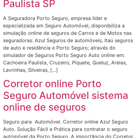
Paulista SP
A Seguradora Porto Seguro, empresa líder e
especializada em Seguro Automóvel, disponibiliza a
simulação online de seguros de Carros e de Motos nas
seguradoras: Azul Seguros de automóveis, Itaú seguros
de auto e residência e Porto Seguro; através do
simulador de Seguros Porto Seguro Auto online em:
Cachoeira Paulista, Cruzeiro, Piquete, Queluz, Areias,
Lavrinhas, Silveiras, […]
Corretor online Porto
Seguro Automóvel sistema
online de seguros
Seguro para Automóvel. Corretor online Azul Seguro
Auto. Solução Fácil e Prática para contratar o seguro
automóvel da Porto Seguro. A importância do Corretor