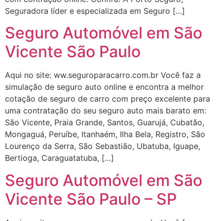
Seguradora líder e especializada em Seguro […]
Seguro Automóvel em São
Vicente São Paulo
Aqui no site: ww.seguroparacarro.com.br Você faz a
simulação de seguro auto online e encontra a melhor
cotação de seguro de carro com preço excelente para
uma contratação do seu seguro auto mais barato em:
São Vicente, Praia Grande, Santos, Guarujá, Cubatão,
Mongaguá, Peruíbe, Itanhaém, Ilha Bela, Registro, São
Lourenço da Serra, São Sebastião, Ubatuba, Iguape,
Bertioga, Caraguatatuba, […]
Seguro Automóvel em São
Vicente São Paulo – SP