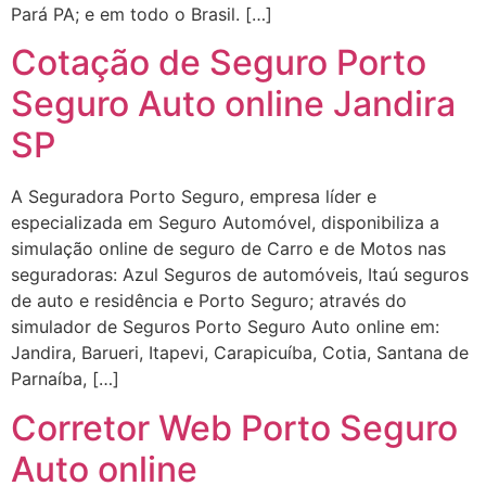
Pará PA; e em todo o Brasil. […]
Cotação de Seguro Porto
Seguro Auto online Jandira
SP
A Seguradora Porto Seguro, empresa líder e
especializada em Seguro Automóvel, disponibiliza a
simulação online de seguro de Carro e de Motos nas
seguradoras: Azul Seguros de automóveis, Itaú seguros
de auto e residência e Porto Seguro; através do
simulador de Seguros Porto Seguro Auto online em:
Jandira, Barueri, Itapevi, Carapicuíba, Cotia, Santana de
Parnaíba, […]
Corretor Web Porto Seguro
Auto online