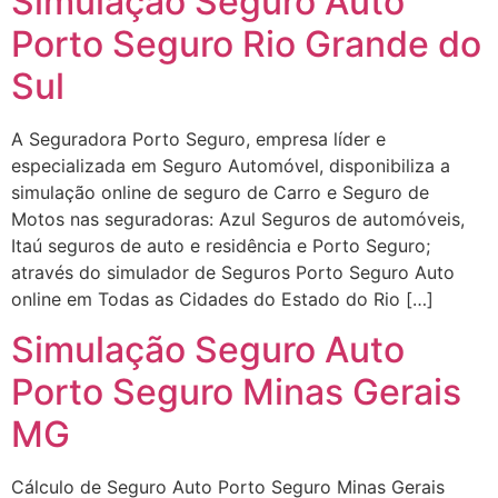
Simulação Seguro Auto
Porto Seguro Rio Grande do
Sul
A Seguradora Porto Seguro, empresa líder e
especializada em Seguro Automóvel, disponibiliza a
simulação online de seguro de Carro e Seguro de
Motos nas seguradoras: Azul Seguros de automóveis,
Itaú seguros de auto e residência e Porto Seguro;
através do simulador de Seguros Porto Seguro Auto
online em Todas as Cidades do Estado do Rio […]
Simulação Seguro Auto
Porto Seguro Minas Gerais
MG
Cálculo de Seguro Auto Porto Seguro Minas Gerais