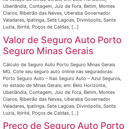
Uberlândia, Contagem, Juiz de Fora, Betim, Montes
Claros, Ribeirão das Neves, Uberaba Governador
Valadares, Ipatinga, Sete Lagoas, Divinópolis, Santa
Luzia, Ibirité, Poços de Caldas, […]
Valor de Seguro Auto Porto
Seguro Minas Gerais
Cálculo de Seguro Auto Porto Seguro Minas Gerais
MG. Cote seu seguro auto online nas seguradoras:
Porto Seguro Auto – Itaú Seguro Auto – Azul Seguros,
no estado de Minas Gerais; em: Belo Horizonte,
Uberlândia, Contagem, Juiz de Fora, Betim, Montes
Claros, Ribeirão das Neves, Uberaba Governador
Valadares, Ipatinga, Sete Lagoas, Divinópolis, Santa
Luzia, Ibirité, Poços de Caldas, […]
Preço de Seguro Auto Porto