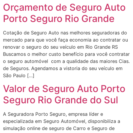
Orçamento de Seguro Auto
Porto Seguro Rio Grande
Cotação de Seguro Auto nas melhores seguradoras do
mercado para que você faça economia ao contratar ou
renovar o seguro do seu veículo em Rio Grande RS
Buscamos o melhor custo benefício para você contratar
o seguro automóvel com a qualidade das maiores Cias.
de Seguros. Agendamos a vistoria do seu veículo em
São Paulo […]
Valor de Seguro Auto Porto
Seguro Rio Grande do Sul
A Seguradora Porto Seguro, empresa líder e
especializada em Seguro Automóvel, disponibiliza a
simulação online de seguro de Carro e Seguro de