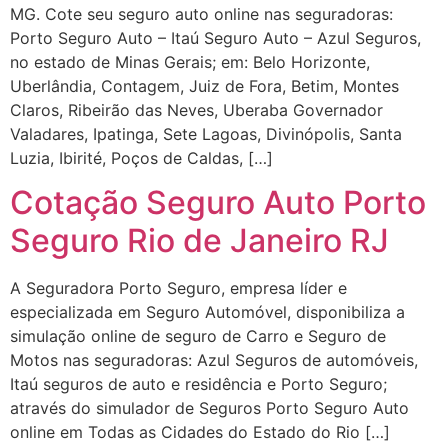
MG. Cote seu seguro auto online nas seguradoras:
Porto Seguro Auto – Itaú Seguro Auto – Azul Seguros,
no estado de Minas Gerais; em: Belo Horizonte,
Uberlândia, Contagem, Juiz de Fora, Betim, Montes
Claros, Ribeirão das Neves, Uberaba Governador
Valadares, Ipatinga, Sete Lagoas, Divinópolis, Santa
Luzia, Ibirité, Poços de Caldas, […]
Cotação Seguro Auto Porto
Seguro Rio de Janeiro RJ
A Seguradora Porto Seguro, empresa líder e
especializada em Seguro Automóvel, disponibiliza a
simulação online de seguro de Carro e Seguro de
Motos nas seguradoras: Azul Seguros de automóveis,
Itaú seguros de auto e residência e Porto Seguro;
através do simulador de Seguros Porto Seguro Auto
online em Todas as Cidades do Estado do Rio […]