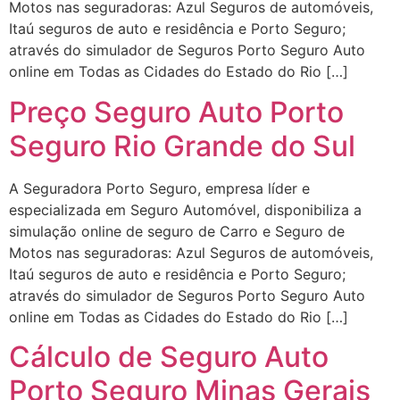
Motos nas seguradoras: Azul Seguros de automóveis,
Itaú seguros de auto e residência e Porto Seguro;
através do simulador de Seguros Porto Seguro Auto
online em Todas as Cidades do Estado do Rio […]
Preço Seguro Auto Porto
Seguro Rio Grande do Sul
A Seguradora Porto Seguro, empresa líder e
especializada em Seguro Automóvel, disponibiliza a
simulação online de seguro de Carro e Seguro de
Motos nas seguradoras: Azul Seguros de automóveis,
Itaú seguros de auto e residência e Porto Seguro;
através do simulador de Seguros Porto Seguro Auto
online em Todas as Cidades do Estado do Rio […]
Cálculo de Seguro Auto
Porto Seguro Minas Gerais