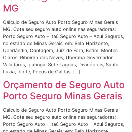
MG
Cálculo de Seguro Auto Porto Seguro Minas Gerais
MG. Cote seu seguro auto online nas seguradoras:
Porto Seguro Auto – Itaú Seguro Auto – Azul Seguros,
no estado de Minas Gerais; em: Belo Horizonte,
Uberlândia, Contagem, Juiz de Fora, Betim, Montes
Claros, Ribeirão das Neves, Uberaba Governador
Valadares, Ipatinga, Sete Lagoas, Divinópolis, Santa
Luzia, Ibirité, Poços de Caldas, […]
Orçamento de Seguro Auto
Porto Seguro Minas Gerais
Cálculo de Seguro Auto Porto Seguro Minas Gerais
MG. Cote seu seguro auto online nas seguradoras:
Porto Seguro Auto – Itaú Seguro Auto – Azul Seguros,
no estado de Minas Gerais; em: Belo Horizonte,