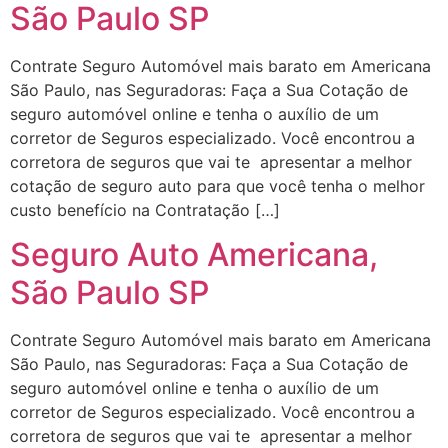
São Paulo SP
Contrate Seguro Automóvel mais barato em Americana
São Paulo, nas Seguradoras: Faça a Sua Cotação de
seguro automóvel online e tenha o auxílio de um
corretor de Seguros especializado. Você encontrou a
corretora de seguros que vai te apresentar a melhor
cotação de seguro auto para que você tenha o melhor
custo benefício na Contratação […]
Seguro Auto Americana,
São Paulo SP
Contrate Seguro Automóvel mais barato em Americana
São Paulo, nas Seguradoras: Faça a Sua Cotação de
seguro automóvel online e tenha o auxílio de um
corretor de Seguros especializado. Você encontrou a
corretora de seguros que vai te apresentar a melhor