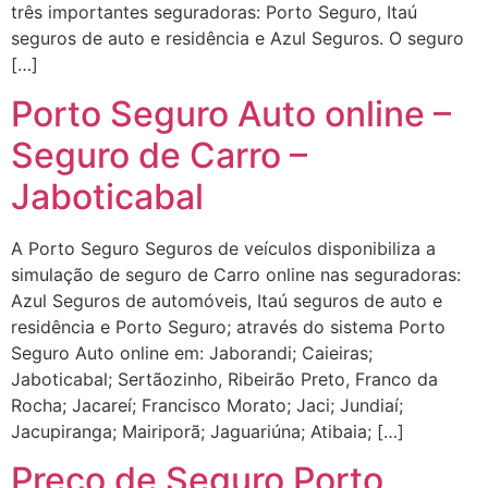
três importantes seguradoras: Porto Seguro, Itaú
seguros de auto e residência e Azul Seguros. O seguro
[…]
Porto Seguro Auto online –
Seguro de Carro –
Jaboticabal
A Porto Seguro Seguros de veículos disponibiliza a
simulação de seguro de Carro online nas seguradoras:
Azul Seguros de automóveis, Itaú seguros de auto e
residência e Porto Seguro; através do sistema Porto
Seguro Auto online em: Jaborandi; Caieiras;
Jaboticabal; Sertãozinho, Ribeirão Preto, Franco da
Rocha; Jacareí; Francisco Morato; Jaci; Jundiaí;
Jacupiranga; Mairiporã; Jaguariúna; Atibaia; […]
Preço de Seguro Porto