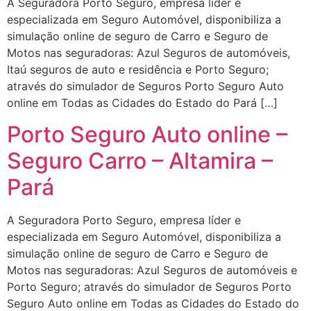
A Seguradora Porto Seguro, empresa líder e
especializada em Seguro Automóvel, disponibiliza a
simulação online de seguro de Carro e Seguro de
Motos nas seguradoras: Azul Seguros de automóveis,
Itaú seguros de auto e residência e Porto Seguro;
através do simulador de Seguros Porto Seguro Auto
online em Todas as Cidades do Estado do Pará […]
Porto Seguro Auto online –
Seguro Carro – Altamira –
Pará
A Seguradora Porto Seguro, empresa líder e
especializada em Seguro Automóvel, disponibiliza a
simulação online de seguro de Carro e Seguro de
Motos nas seguradoras: Azul Seguros de automóveis e
Porto Seguro; através do simulador de Seguros Porto
Seguro Auto online em Todas as Cidades do Estado do