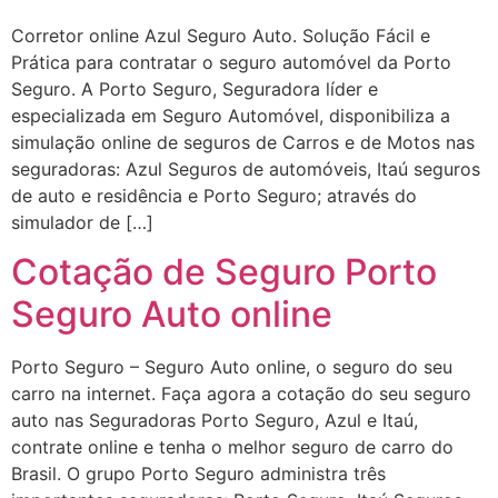
Corretor online Azul Seguro Auto. Solução Fácil e
Prática para contratar o seguro automóvel da Porto
Seguro. A Porto Seguro, Seguradora líder e
especializada em Seguro Automóvel, disponibiliza a
simulação online de seguros de Carros e de Motos nas
seguradoras: Azul Seguros de automóveis, Itaú seguros
de auto e residência e Porto Seguro; através do
simulador de […]
Cotação de Seguro Porto
Seguro Auto online
Porto Seguro – Seguro Auto online, o seguro do seu
carro na internet. Faça agora a cotação do seu seguro
auto nas Seguradoras Porto Seguro, Azul e Itaú,
contrate online e tenha o melhor seguro de carro do
Brasil. O grupo Porto Seguro administra três