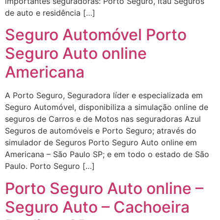
importantes seguradoras: Porto Seguro, Itaú Seguros
de auto e residência […]
Seguro Automóvel Porto
Seguro Auto online
Americana
A Porto Seguro, Seguradora líder e especializada em
Seguro Automóvel, disponibiliza a simulação online de
seguros de Carros e de Motos nas seguradoras Azul
Seguros de automóveis e Porto Seguro; através do
simulador de Seguros Porto Seguro Auto online em
Americana – São Paulo SP; e em todo o estado de São
Paulo. Porto Seguro […]
Porto Seguro Auto online –
Seguro Auto – Cachoeira