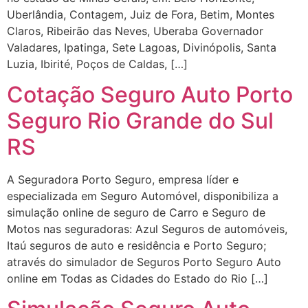
Uberlândia, Contagem, Juiz de Fora, Betim, Montes
Claros, Ribeirão das Neves, Uberaba Governador
Valadares, Ipatinga, Sete Lagoas, Divinópolis, Santa
Luzia, Ibirité, Poços de Caldas, […]
Cotação Seguro Auto Porto
Seguro Rio Grande do Sul
RS
A Seguradora Porto Seguro, empresa líder e
especializada em Seguro Automóvel, disponibiliza a
simulação online de seguro de Carro e Seguro de
Motos nas seguradoras: Azul Seguros de automóveis,
Itaú seguros de auto e residência e Porto Seguro;
através do simulador de Seguros Porto Seguro Auto
online em Todas as Cidades do Estado do Rio […]