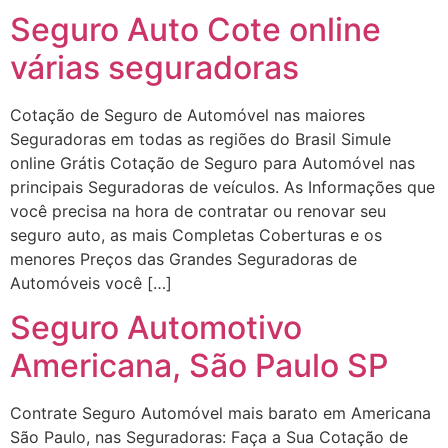
Seguro Auto Cote online
várias seguradoras
Cotação de Seguro de Automóvel nas maiores
Seguradoras em todas as regiões do Brasil Simule
online Grátis Cotação de Seguro para Automóvel nas
principais Seguradoras de veículos. As Informações que
você precisa na hora de contratar ou renovar seu
seguro auto, as mais Completas Coberturas e os
menores Preços das Grandes Seguradoras de
Automóveis você […]
Seguro Automotivo
Americana, São Paulo SP
Contrate Seguro Automóvel mais barato em Americana
São Paulo, nas Seguradoras: Faça a Sua Cotação de