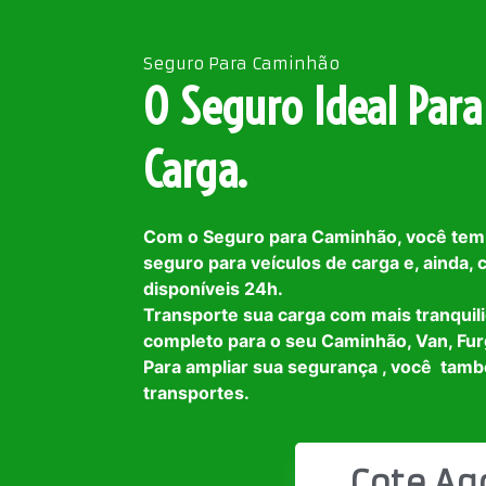
Seguro Para Caminhão
O Seguro Ideal Para
Carga.
Com o Seguro para Caminhão, você tem
seguro para veículos de carga e, ainda,
disponíveis 24h.
Transporte sua carga com mais tranquil
completo para o seu Caminhão, Van, Fur
Para ampliar sua segurança , você tam
transportes.
Cote Ag