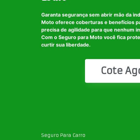
Garanta segurança sem abrir mão da in
Moto oferece coberturas e benefícios p
precisa de agilidade para que nenhum i
Com o Seguro para Moto você fica prot
curtir sua liberdade.
Cote Ag
Seguro Para Carro