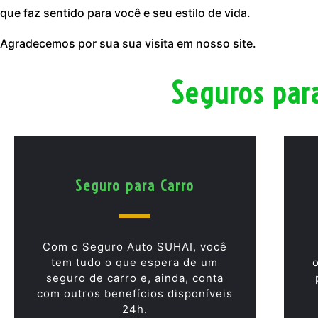
que faz sentido para você e seu estilo de vida.
Agradecemos por sua sua visita em nosso site.
Seguros par
Seguro para Carro
Com o Seguro Auto SUHAI, você
tem tudo o que espera de um
seguro de carro e, ainda, conta
com outros benefícios disponíveis
24h.