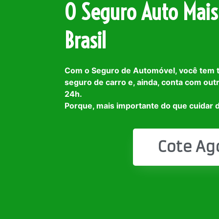
O Seguro Auto Mais
Brasil
Com o Seguro de Automóvel, você tem 
seguro de carro e, ainda, conta com out
24h.
Porque, mais importante do que cuidar d
Cote Ag