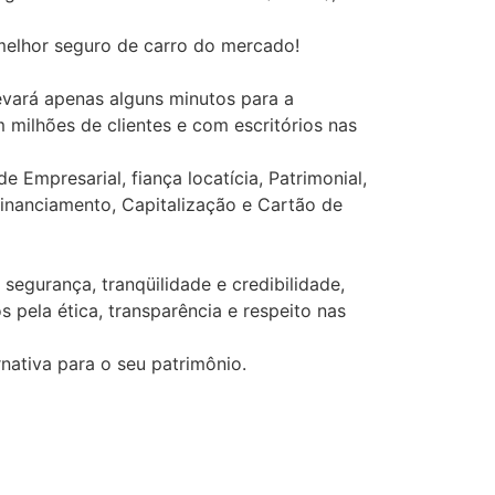
melhor seguro de carro do mercado!
levará apenas alguns minutos para a
milhões de clientes e com escritórios nas
Empresarial, fiança locatícia, Patrimonial,
Financiamento, Capitalização e Cartão de
segurança, tranqüilidade e credibilidade,
 pela ética, transparência e respeito nas
nativa para o seu patrimônio.