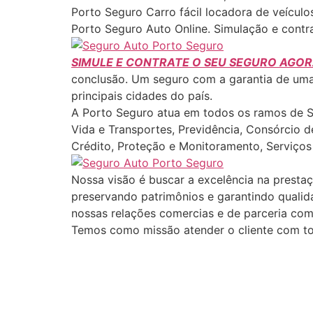
Porto Seguro Carro fácil locadora de veículos
Porto Seguro Auto Online. Simulação e cont
SIMULE E CONTRATE O SEU SEGURO AGOR
conclusão. Um seguro com a garantia de uma 
principais cidades do país.
A Porto Seguro atua em todos os ramos de Seg
Vida e Transportes, Previdência, Consórcio 
Crédito, Proteção e Monitoramento, Serviço
Nossa visão é buscar a excelência na prestaç
preservando patrimônios e garantindo qualida
nossas relações comercias e de parceria com 
Temos como missão atender o cliente com tod