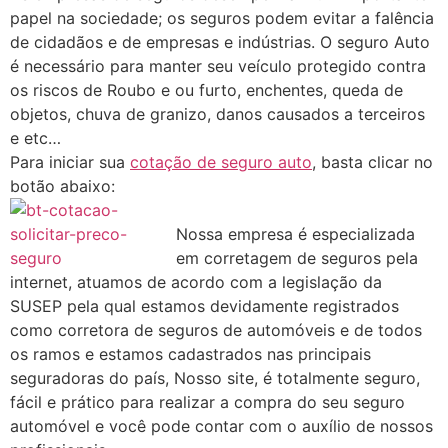
papel na sociedade; os seguros podem evitar a falência
de cidadãos e de empresas e indústrias. O seguro Auto
é necessário para manter seu veículo protegido contra
os riscos de Roubo e ou furto, enchentes, queda de
objetos, chuva de granizo, danos causados a terceiros
e etc…
Para iniciar sua
cotação de seguro auto
, basta clicar no
botão abaixo:
Nossa empresa é especializada
em corretagem de seguros pela
internet, atuamos de acordo com a legislação da
SUSEP pela qual estamos devidamente registrados
como corretora de seguros de automóveis e de todos
os ramos e estamos cadastrados nas principais
seguradoras do país, Nosso site, é totalmente seguro,
fácil e prático para realizar a compra do seu seguro
automóvel e você pode contar com o auxílio de nossos