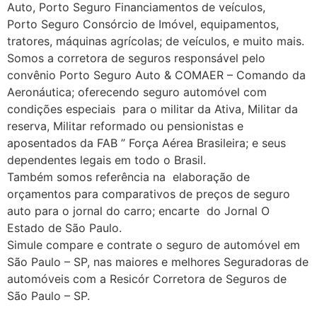
Auto, Porto Seguro Financiamentos de veículos,
Porto Seguro Consórcio de Imóvel, equipamentos,
tratores, máquinas agrícolas; de veículos, e muito mais.
Somos a corretora de seguros responsável pelo
convênio Porto Seguro Auto & COMAER – Comando da
Aeronáutica; oferecendo seguro automóvel com
condições especiais para o militar da Ativa, Militar da
reserva, Militar reformado ou pensionistas e
aposentados da FAB ” Força Aérea Brasileira; e seus
dependentes legais em todo o Brasil.
Também somos referência na elaboração de
orçamentos para comparativos de preços de seguro
auto para o jornal do carro; encarte do Jornal O
Estado de São Paulo.
Simule compare e contrate o seguro de automóvel em
São Paulo – SP, nas maiores e melhores Seguradoras de
automóveis com a Resicór Corretora de Seguros de
São Paulo – SP.