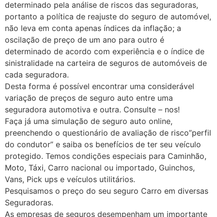
determinado pela análise de riscos das seguradoras,
portanto a política de reajuste do seguro de automóvel,
não leva em conta apenas índices da inflação; a
oscilação de preço de um ano para outro é
determinado de acordo com experiência e o índice de
sinistralidade na carteira de seguros de automóveis de
cada seguradora.
Desta forma é possível encontrar uma considerável
variação de preços de seguro auto entre uma
seguradora automotiva e outra. Consulte – nos!
Faça já uma simulação de seguro auto online,
preenchendo o questionário de avaliação de risco”perfil
do condutor” e saiba os benefícios de ter seu veículo
protegido. Temos condições especiais para Caminhão,
Moto, Táxi, Carro nacional ou importado, Guinchos,
Vans, Pick ups e veículos utilitários.
Pesquisamos o preço do seu seguro Carro em diversas
Seguradoras.
As empresas de seguros desempenham um importante