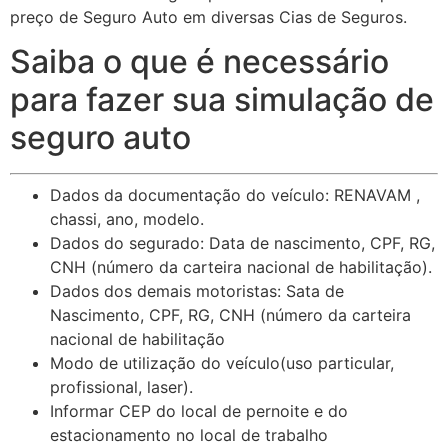
preço de Seguro Auto em diversas Cias de Seguros.
Saiba o que é necessário
para fazer sua simulação de
seguro auto
Dados da documentação do veículo: RENAVAM ,
chassi, ano, modelo.
Dados do segurado: Data de nascimento, CPF, RG,
CNH (número da carteira nacional de habilitação).
Dados dos demais motoristas: Sata de
Nascimento, CPF, RG, CNH (número da carteira
nacional de habilitação
Modo de utilização do veículo(uso particular,
profissional, laser).
Informar CEP do local de pernoite e do
estacionamento no local de trabalho