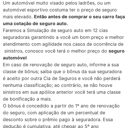
Um automóvel muito visado pelos ladrões, ou um
automóvel esportivo costuma ter o preço de seguro
mais elevado.
Então antes de comprar o seu carro faça
uma cotação de seguro auto.
Faremos a Simulação de seguro auto em 12 cias
seguradoras garantindo a você um bom preço e melhor
atendimento com agilidade nos casos de ocorrência de
sinistros, conosco você terá o melhor preço do
seguro
automóvel
Em caso de renovação de seguro auto, informe a sua
classe de bônus; saiba que o bônus da sua seguradora
é aceito por outra Cia de Seguros e você não perderá
nenhuma classificação; ao contrário, se não houve
sinistros em sua apólice anterior você terá uma classe
de bonificação a mais.
O bônus é concedido a partir do 1º ano de renovação
do seguro, com aplicação de um percentual de
desconto sobre o prêmio pago à seguradora. Essa
dedução é cumulativa, até chegar ao 5º ano