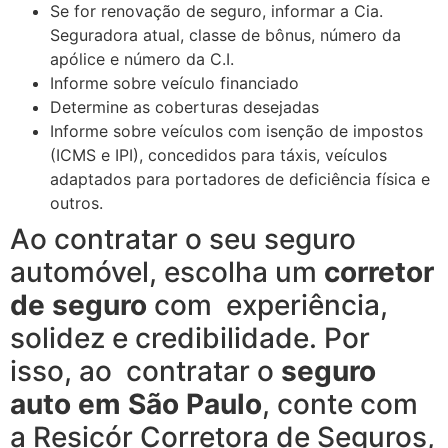
Se for renovação de seguro, informar a Cia.
Seguradora atual, classe de bônus, número da
apólice e número da C.I.
Informe sobre veículo financiado
Determine as coberturas desejadas
Informe sobre veículos com isenção de impostos
(ICMS e IPI), concedidos para táxis, veículos
adaptados para portadores de deficiência física e
outros.
Ao contratar o seu seguro
automóvel, escolha um
corretor
de seguro
com experiência,
solidez e credibilidade. Por
isso, ao contratar o
seguro
auto em São Paulo
, conte com
a Resicór Corretora de Seguros,