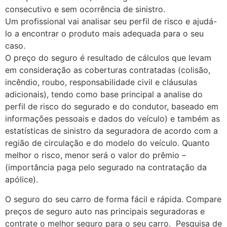
consecutivo e sem ocorrência de sinistro.
Um profissional vai analisar seu perfil de risco e ajudá-
lo a encontrar o produto mais adequada para o seu
caso.
O preço do seguro é resultado de cálculos que levam
em consideração as coberturas contratadas (colisão,
incêndio, roubo, responsabilidade civil e cláusulas
adicionais), tendo como base principal a analise do
perfil de risco do segurado e do condutor, baseado em
informações pessoais e dados do veículo) e também as
estatísticas de sinistro da seguradora de acordo com a
região de circulação e do modelo do veículo. Quanto
melhor o risco, menor será o valor do prêmio –
(importância paga pelo segurado na contratação da
apólice).
O seguro do seu carro de forma fácil e rápida. Compare
preços de seguro auto nas principais seguradoras e
contrate o melhor seguro para o seu carro. Pesquisa de