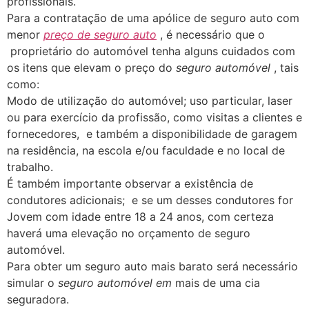
profissionais.
Para a contratação de uma apólice de seguro auto com
menor
preço de seguro auto
, é necessário que o
proprietário do automóvel tenha alguns cuidados com
os itens que elevam o preço do
seguro automóvel
, tais
como:
Modo de utilização do automóvel; uso particular, laser
ou para exercício da profissão, como visitas a clientes e
fornecedores, e também a disponibilidade de garagem
na residência, na escola e/ou faculdade e no local de
trabalho.
É também importante observar a existência de
condutores adicionais; e se um desses condutores for
Jovem com idade entre 18 a 24 anos, com certeza
haverá uma elevação no orçamento de seguro
automóvel.
Para obter um seguro auto mais barato será necessário
simular o
seguro automóvel em
mais de uma cia
seguradora.