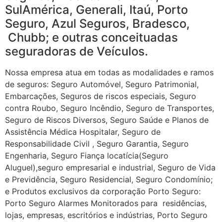
SulAmérica, Generali, Itaú, Porto
Seguro, Azul Seguros, Bradesco,
Chubb; e outras conceituadas
seguradoras de Veículos.
Nossa empresa atua em todas as modalidades e ramos
de seguros: Seguro Automóvel, Seguro Patrimonial,
Embarcações, Seguros de riscos especiais, Seguro
contra Roubo, Seguro Incêndio, Seguro de Transportes,
Seguro de Riscos Diversos, Seguro Saúde e Planos de
Assistência Médica Hospitalar, Seguro de
Responsabilidade Civil , Seguro Garantia, Seguro
Engenharia, Seguro Fiança locatícia(Seguro
Aluguel),seguro empresarial e industrial, Seguro de Vida
e Previdência, Seguro Residencial, Seguro Condomínio;
e Produtos exclusivos da corporação Porto Seguro:
Porto Seguro Alarmes Monitorados para residências,
lojas, empresas, escritórios e indústrias, Porto Seguro