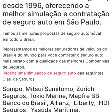
desde 1996, oferecendo a
melhor simulação e contratação
de seguro auto em São Paulo.
Temos as melhores propostas de seguro automóvel
em todo o Brasil.
Representamos as maiores seguradoras de veículos do
Brasil e do mundo para você contratar o seguro auto
mais barato com a qualidade das melhores Companhias
de Seguros.
Receba uma simulação de seguro auto
das seguintes
Cias. de Seguros:
Sompo, Mitsui Sumitomo, Zurich
Seguros, Tókio Marine, Mapfre BB
Banco do Brasil, Allianz, Liberty, HDI
Seguros, Yasuda Marítima,