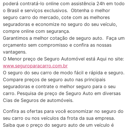
poderá contratá-lo online com assistência 24h em todo
o Brasil e serviços exclusivos. Obtenha o melhor
seguro carro do mercado, cote com as melhores
seguradoras e economize no seguro do seu veículo,
compre online com segurança.
Garantimos a melhor cotação de seguro auto. Faça um
orçamento sem compromisso e confira as nossas
vantagens.
O Menor preço de Seguro Automóvel está Aqui no site:
www.seguroparacarro.com.br
O seguro do seu carro de modo fácil e rápida e seguro.
Compare preços de seguro auto nas principais
seguradoras e contrate o melhor seguro para o seu
carro. Pesquisa de preço de Seguro Auto em diversas
Cias de Seguros de automóveis.
Confira as ofertas para você economizar no seguro do
seu carro ou nos veículos da frota da sua empresa.
Saiba que o preço do seguro auto de um veículo é