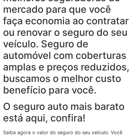
mercado para que você
faça economia ao contratar
ou renovar o seguro do seu
veículo. Seguro de
automóvel com coberturas
amplas e preços reduzidos,
buscamos o melhor custo
benefício para você.
O seguro auto mais barato
está aqui, confira!
Saiba agora o valor do seguro do seu veículo. Você