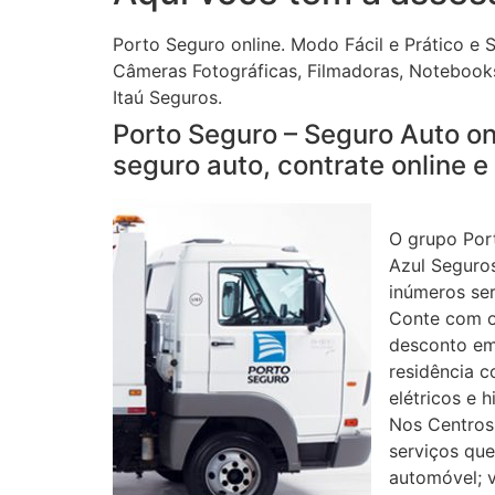
Porto Seguro online. Modo Fácil e Prático e 
Câmeras Fotográficas, Filmadoras, Notebook
Itaú Seguros.
Porto Seguro – Seguro Auto on
seguro auto, contrate online e
O grupo Port
Azul Seguro
inúmeros ser
Conte com os
desconto em
residência c
elétricos e 
Nos Centros
serviços que
automóvel; 