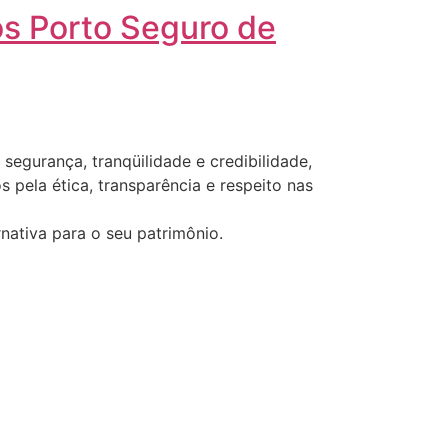
os Porto Seguro de
segurança, tranqüilidade e credibilidade,
 pela ética, transparência e respeito nas
nativa para o seu patrimônio.