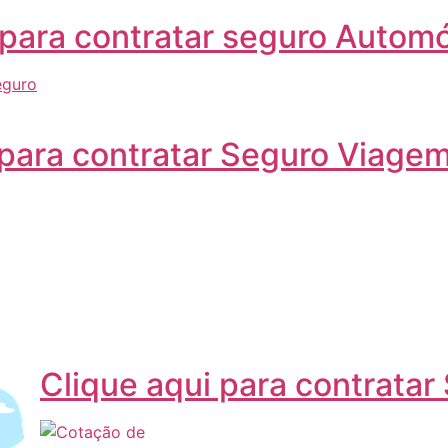
 para contratar seguro Autom
 para contratar Seguro Viage
Clique aqui para contratar