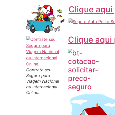
Clique aqui
Clique aqui
Contrate seu
Seguro para
Viagem Nacional
ou Internacional
Online.