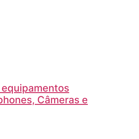
a equipamentos
Iphones, Câmeras e