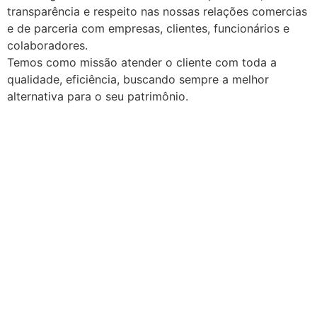
transparência e respeito nas nossas relações comercias
e de parceria com empresas, clientes, funcionários e
colaboradores.
Temos como missão atender o cliente com toda a
qualidade, eficiência, buscando sempre a melhor
alternativa para o seu patrimônio.