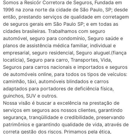
Somos a Resicór Corretora de Seguros, Fundada em
1996 na zona norte da cidade de São Paulo, SP; desde
então, prestando serviços de qualidade em corretagem
de seguros gerais em São Paulo SP; e em todas as
cidades brasileiras. Trabalhamos com seguro
automóvel, seguro para condomínio, Seguro saúde e
planos de assistência médica familiar, individual e
empresarial, seguro residencial, Seguro aluguel.(fiança
locatícia), Seguro para carro, Transportes, Vida,
Seguros para carros nacionais e importados e seguros
de automóveis online, para todos os tipos de veículos:
caminhão, táxi, automóveis blindados e carros
adaptados para portadores de deficiência física,
guinchos, SUV e outros.
Nossa visão é buscar a excelência na prestação de
serviços em seguros aos nossos clientes, garantindo
segurança, tranqüilidade e credibilidade, preservando
patrimônios e garantindo qualidade de vida, através de
correta gestão dos riscos. Primamos pela ética,