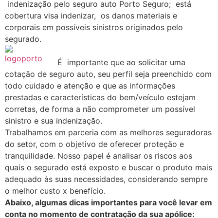
indenização pelo seguro auto Porto Seguro; está
cobertura visa indenizar, os danos materiais e
corporais em possíveis sinistros originados pelo
segurado.
É importante que ao solicitar uma
cotação de seguro auto, seu perfil seja preenchido com
todo cuidado e atenção e que as informações
prestadas e características do bem/veículo estejam
corretas, de forma a não comprometer um possível
sinistro e sua indenização.
Trabalhamos em parceria com as melhores seguradoras
do setor, com o objetivo de oferecer proteção e
tranquilidade. Nosso papel é analisar os riscos aos
quais o segurado está exposto e buscar o produto mais
adequado às suas necessidades, considerando sempre
o melhor custo x benefício.
Abaixo, algumas dicas importantes para você levar em
conta no momento de contratação da sua apólice: