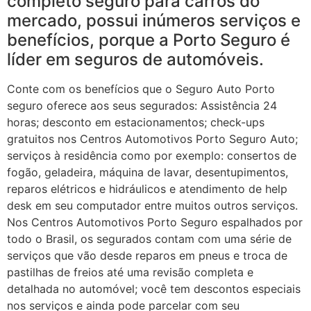
completo seguro para carros do
mercado, possui inúmeros serviços e
benefícios, porque a Porto Seguro é
líder em seguros de automóveis.
Conte com os benefícios que o Seguro Auto Porto
seguro oferece aos seus segurados: Assistência 24
horas; desconto em estacionamentos; check-ups
gratuitos nos Centros Automotivos Porto Seguro Auto;
serviços à residência como por exemplo: consertos de
fogão, geladeira, máquina de lavar, desentupimentos,
reparos elétricos e hidráulicos e atendimento de help
desk em seu computador entre muitos outros serviços.
Nos Centros Automotivos Porto Seguro espalhados por
todo o Brasil, os segurados contam com uma série de
serviços que vão desde reparos em pneus e troca de
pastilhas de freios até uma revisão completa e
detalhada no automóvel; você tem descontos especiais
nos serviços e ainda pode parcelar com seu