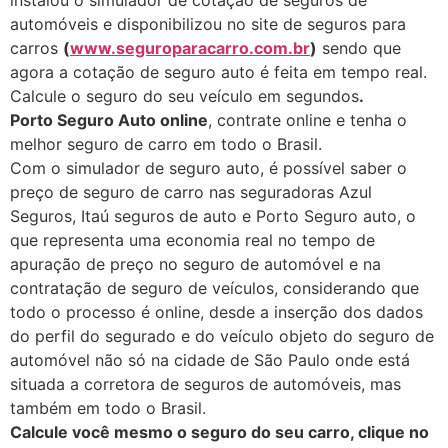
instalou o simulador de cotação de seguros de
automóveis e disponibilizou no site de seguros para
carros
(
www.seguroparacarro.com.br
)
sendo que
agora a cotação de seguro auto é feita em tempo real.
Calcule o seguro do seu veículo em segundos
.
Porto Seguro Auto online
, contrate online e tenha o
melhor seguro de carro em todo o Brasil.
Com o simulador de seguro auto, é possível saber o
preço de seguro de carro nas seguradoras Azul
Seguros, Itaú seguros de auto e Porto Seguro auto, o
que representa uma economia real no tempo de
apuração de preço no seguro de automóvel e na
contratação de seguro de veículos, considerando que
todo o processo é online, desde a inserção dos dados
do perfil do segurado e do veículo objeto do seguro de
automóvel não só na cidade de São Paulo onde está
situada a corretora de seguros de automóveis, mas
também em todo o Brasil.
Calcule você mesmo o seguro do seu carro, clique no