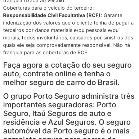
franquia fixada ao veículo.
Coberturas para o veículo do terceiro:
Responsabilidade Civil Facultativa (RCF):
Garante
indenização dos valores que o cliente tenha de pagar a
terceiros por danos materiais e/ou pessoais e/ou
morais, todos involuntários, causados por sinistros dos
quais ele seja comprovadamente responsável. Não há
franquia para as coberturas de RCF.
Faça agora a cotação do seu seguro
auto, contrate online e tenha o
melhor seguro de carro do Brasil.
O grupo Porto Seguro administra três
importantes seguradoras: Porto
Seguro, Itaú Seguros de auto e
residência e Azul Seguros. O seguro
automóvel da Porto seguro é o mais