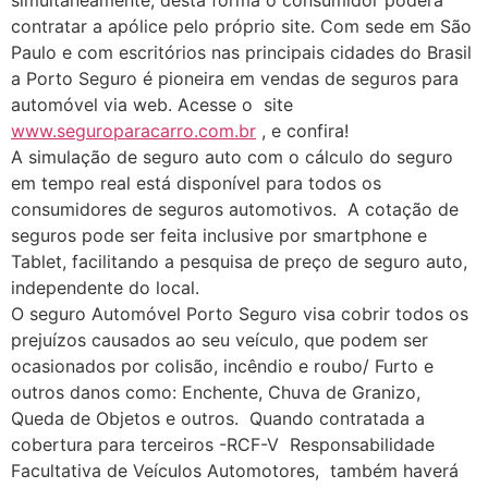
simultaneamente, desta forma o consumidor poderá
contratar a apólice pelo próprio site. Com sede em São
Paulo e com escritórios nas principais cidades do Brasil
a Porto Seguro é pioneira em vendas de seguros para
automóvel via web. Acesse o site
www.seguroparacarro.com.br
, e confira!
A simulação de seguro auto com o cálculo do seguro
em tempo real está disponível para todos os
consumidores de seguros automotivos. A cotação de
seguros pode ser feita inclusive por smartphone e
Tablet, facilitando a pesquisa de preço de seguro auto,
independente do local.
O seguro Automóvel Porto Seguro visa cobrir todos os
prejuízos causados ao seu veículo, que podem ser
ocasionados por colisão, incêndio e roubo/ Furto e
outros danos como: Enchente, Chuva de Granizo,
Queda de Objetos e outros. Quando contratada a
cobertura para terceiros -RCF-V Responsabilidade
Facultativa de Veículos Automotores, também haverá