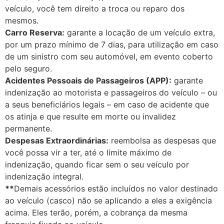
veículo, você tem direito a troca ou reparo dos
mesmos.
Carro Reserva:
garante a locação de um veículo extra,
por um prazo mínimo de 7 dias, para utilização em caso
de um sinistro com seu automóvel, em evento coberto
pelo seguro.
Acidentes Pessoais de Passageiros (APP):
garante
indenização ao motorista e passageiros do veículo – ou
a seus beneficiários legais – em caso de acidente que
os atinja e que resulte em morte ou invalidez
permanente.
Despesas Extraordinárias:
reembolsa as despesas que
você possa vir a ter, até o limite máximo de
indenização, quando ficar sem o seu veículo por
indenização integral.
**
Demais acessórios estão incluídos no valor destinado
ao veículo (casco) não se aplicando a eles a exigência
acima. Eles terão, porém, a cobrança da mesma