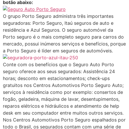
botão abaixo:
O grupo Porto Seguro administra três importantes
seguradoras: Porto Seguro, Itaú seguros de auto e
residência e Azul Seguros. O seguro automóvel da
Porto seguro é o mais completo seguro para carros do
mercado, possui inúmeros serviços e benefícios, porque
a Porto Seguro é líder em seguros de automóveis.
Conte com os benefícios que o Seguro Auto Porto
seguro oferece aos seus segurados: Assistência 24
horas; desconto em estacionamentos; check-ups
gratuitos nos Centros Automotivos Porto Seguro Auto;
serviços à residência como por exemplo: consertos de
fogão, geladeira, máquina de lavar, desentupimentos,
reparos elétricos e hidráulicos e atendimento de help
desk em seu computador entre muitos outros serviços.
Nos Centros Automotivos Porto Seguro espalhados por
todo o Brasil, os segurados contam com uma série de