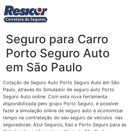
Ir
para
o
conteúdo
Seguro para Carro
Porto Seguro Auto
em São Paulo
Cotação de Seguro Auto Porto Seguro Auto em São
Paulo, através do Simulador de seguro auto Porto
Seguro Auto online. Com esta nova ferramenta
disponibilizada pelo grupo Porto Seguro, é possível
fazer a simulação online de seguro auto e economizar
tempo na contratação do seu seguro de veículos nas
seguradoras: Azul Seguros, Itaú e Porto Seguro para as