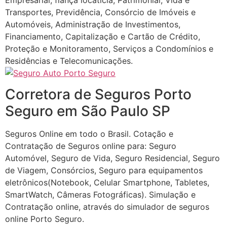
Transportes, Previdência, Consórcio de Imóveis e
Automóveis, Administração de Investimentos,
Financiamento, Capitalização e Cartão de Crédito,
Proteção e Monitoramento, Serviços a Condomínios e
Residências e Telecomunicações.
Corretora de Seguros Porto
Seguro em São Paulo SP
Seguros Online em todo o Brasil. Cotação e
Contratação de Seguros online para: Seguro
Automóvel, Seguro de Vida, Seguro Residencial, Seguro
de Viagem, Consórcios, Seguro para equipamentos
eletrônicos(Notebook, Celular Smartphone, Tabletes,
SmartWatch, Câmeras Fotográficas). Simulação e
Contratação online, através do simulador de seguros
online Porto Seguro.