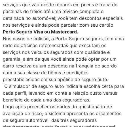
serviços que vão desde reparos em pneus e troca de
pastilhas de freios até uma revisão completa e
detalhada no automóvel; você tem descontos especiais
nos serviços e ainda pode parcelar com seu cartão
Porto Seguro Visa ou Mastercard
.
Nos casos de colisão, a Porto Seguro seguros, tem uma
rede de oficinas referenciadas que executam os
serviços nos veículos segurados com qualidade e
garantia, além de que você ainda pode optar por um
carro reserva ou um desconto na franquia de acordo
com a sua classe de bônus e condições
preestabelecidas em sua apólice de seguro auto.
O simulador de seguro auto indica a escolha certa para
cada perfil, levando em conta a relação custo versus
benefício de cada uma das seguradoras.
Logo após preencher os dados do questionário de
avaliação de risco, o sistema apresenta os orçamentos
de seguro automóvel das três seguradoras