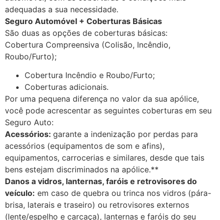
adequadas a sua necessidade.
Seguro Automóvel + Coberturas Básicas
São duas as opções de coberturas básicas:
Cobertura Compreensiva (Colisão, Incêndio,
Roubo/Furto);
Cobertura Incêndio e Roubo/Furto;
Coberturas adicionais.
Por uma pequena diferença no valor da sua apólice,
você pode acrescentar as seguintes coberturas em seu
Seguro Auto:
Acessórios:
garante a indenização por perdas para
acessórios (equipamentos de som e afins),
equipamentos, carrocerias e similares, desde que tais
bens estejam discriminados na apólice.**
Danos a vidros, lanternas, faróis e retrovisores do
veículo:
em caso de quebra ou trinca nos vidros (pára-
brisa, laterais e traseiro) ou retrovisores externos
(lente/espelho e carcaça), lanternas e faróis do seu