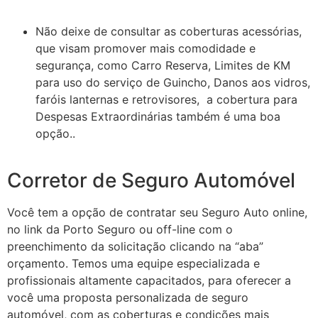
Não deixe de consultar as coberturas acessórias,
que visam promover mais comodidade e
segurança, como Carro Reserva, Limites de KM
para uso do serviço de Guincho, Danos aos vidros,
faróis lanternas e retrovisores, a cobertura para
Despesas Extraordinárias também é uma boa
opção..
Corretor de Seguro Automóvel
Você tem a opção de contratar seu Seguro Auto online,
no link da Porto Seguro ou off-line com o
preenchimento da solicitação clicando na “aba”
orçamento. Temos uma equipe especializada e
profissionais altamente capacitados, para oferecer a
você uma proposta personalizada de seguro
automóvel, com as coberturas e condições mais