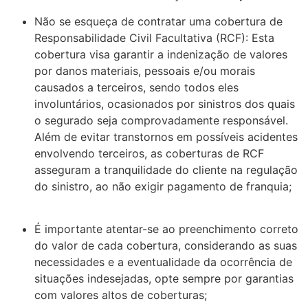
Não se esqueça de contratar uma cobertura de
Responsabilidade Civil Facultativa (RCF): Esta
cobertura visa garantir a indenização de valores
por danos materiais, pessoais e/ou morais
causados a terceiros, sendo todos eles
involuntários, ocasionados por sinistros dos quais
o segurado seja comprovadamente responsável.
Além de evitar transtornos em possíveis acidentes
envolvendo terceiros, as coberturas de RCF
asseguram a tranquilidade do cliente na regulação
do sinistro, ao não exigir pagamento de franquia;
É importante atentar-se ao preenchimento correto
do valor de cada cobertura, considerando as suas
necessidades e a eventualidade da ocorrência de
situações indesejadas, opte sempre por garantias
com valores altos de coberturas;