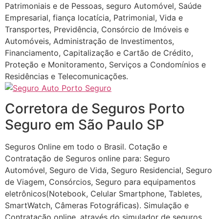
Patrimoniais e de Pessoas, seguro Automóvel, Saúde
Empresarial, fiança locatícia, Patrimonial, Vida e
Transportes, Previdência, Consórcio de Imóveis e
Automóveis, Administração de Investimentos,
Financiamento, Capitalização e Cartão de Crédito,
Proteção e Monitoramento, Serviços a Condomínios e
Residências e Telecomunicações.
Corretora de Seguros Porto
Seguro em São Paulo SP
Seguros Online em todo o Brasil. Cotação e
Contratação de Seguros online para: Seguro
Automóvel, Seguro de Vida, Seguro Residencial, Seguro
de Viagem, Consórcios, Seguro para equipamentos
eletrônicos(Notebook, Celular Smartphone, Tabletes,
SmartWatch, Câmeras Fotográficas). Simulação e
Contratação online, através do simulador de seguros