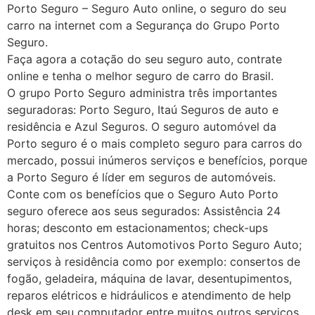
Porto Seguro – Seguro Auto online, o seguro do seu
carro na internet com a Segurança do Grupo Porto
Seguro.
Faça agora a cotação do seu seguro auto, contrate
online e tenha o melhor seguro de carro do Brasil.
O grupo Porto Seguro administra três importantes
seguradoras: Porto Seguro, Itaú Seguros de auto e
residência e Azul Seguros. O seguro automóvel da
Porto seguro é o mais completo seguro para carros do
mercado, possui inúmeros serviços e benefícios, porque
a Porto Seguro é líder em seguros de automóveis.
Conte com os benefícios que o Seguro Auto Porto
seguro oferece aos seus segurados: Assistência 24
horas; desconto em estacionamentos; check-ups
gratuitos nos Centros Automotivos Porto Seguro Auto;
serviços à residência como por exemplo: consertos de
fogão, geladeira, máquina de lavar, desentupimentos,
reparos elétricos e hidráulicos e atendimento de help
desk em seu computador entre muitos outros serviços.