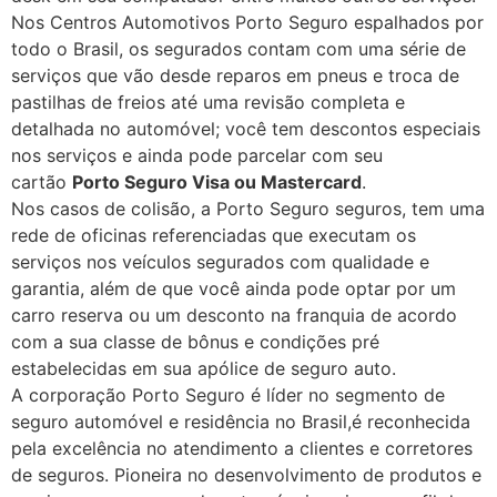
Nos Centros Automotivos Porto Seguro espalhados por
todo o Brasil, os segurados contam com uma série de
serviços que vão desde reparos em pneus e troca de
pastilhas de freios até uma revisão completa e
detalhada no automóvel; você tem descontos especiais
nos serviços e ainda pode parcelar com seu
cartão
Porto Seguro Visa ou Mastercard
.
Nos casos de colisão, a Porto Seguro seguros, tem uma
rede de oficinas referenciadas que executam os
serviços nos veículos segurados com qualidade e
garantia, além de que você ainda pode optar por um
carro reserva ou um desconto na franquia de acordo
com a sua classe de bônus e condições pré
estabelecidas em sua apólice de seguro auto.
A corporação Porto Seguro é líder no segmento de
seguro automóvel e residência no Brasil,é reconhecida
pela excelência no atendimento a clientes e corretores
de seguros. Pioneira no desenvolvimento de produtos e