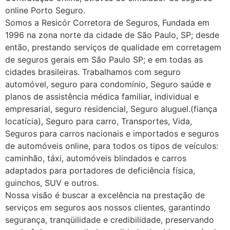
online Porto Seguro.
Somos a Resicór Corretora de Seguros, Fundada em
1996 na zona norte da cidade de São Paulo, SP; desde
então, prestando serviços de qualidade em corretagem
de seguros gerais em São Paulo SP; e em todas as
cidades brasileiras. Trabalhamos com seguro
automóvel, seguro para condomínio, Seguro saúde e
planos de assistência médica familiar, individual e
empresarial, seguro residencial, Seguro aluguel.(fiança
locatícia), Seguro para carro, Transportes, Vida,
Seguros para carros nacionais e importados e seguros
de automóveis online, para todos os tipos de veículos:
caminhão, táxi, automóveis blindados e carros
adaptados para portadores de deficiência física,
guinchos, SUV e outros.
Nossa visão é buscar a excelência na prestação de
serviços em seguros aos nossos clientes, garantindo
segurança, tranqüilidade e credibilidade, preservando