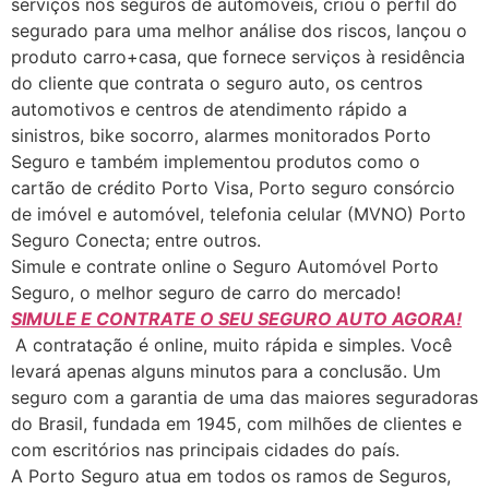
serviços nos seguros de automóveis, criou o perfil do
segurado para uma melhor análise dos riscos, lançou o
produto carro+casa, que fornece serviços à residência
do cliente que contrata o seguro auto, os centros
automotivos e centros de atendimento rápido a
sinistros, bike socorro, alarmes monitorados Porto
Seguro e também implementou produtos como o
cartão de crédito Porto Visa, Porto seguro consórcio
de imóvel e automóvel, telefonia celular (MVNO) Porto
Seguro Conecta; entre outros.
Simule e contrate online o Seguro Automóvel Porto
Seguro, o melhor seguro de carro do mercado!
SIMULE E CONTRATE O SEU SEGURO AUTO AGORA!
A contratação é online, muito rápida e simples. Você
levará apenas alguns minutos para a conclusão. Um
seguro com a garantia de uma das maiores seguradoras
do Brasil, fundada em 1945, com milhões de clientes e
com escritórios nas principais cidades do país.
A Porto Seguro atua em todos os ramos de Seguros,