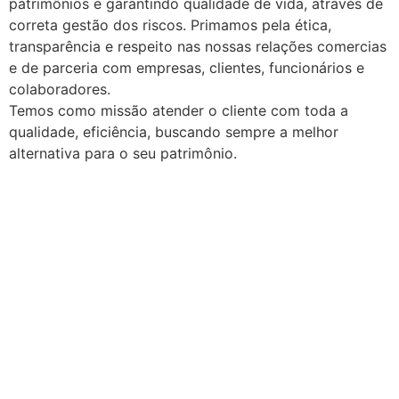
patrimônios e garantindo qualidade de vida, através de
correta gestão dos riscos. Primamos pela ética,
transparência e respeito nas nossas relações comercias
e de parceria com empresas, clientes, funcionários e
colaboradores.
Temos como missão atender o cliente com toda a
qualidade, eficiência, buscando sempre a melhor
alternativa para o seu patrimônio.