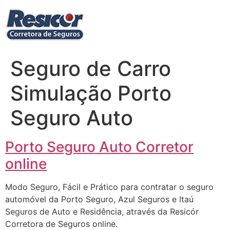
Ir
para
o
conteúdo
Seguro de Carro
Simulação Porto
Seguro Auto
Porto Seguro Auto Corretor
online
Modo Seguro, Fácil e Prático para contratar o seguro
automóvel da Porto Seguro, Azul Seguros e Itaú
Seguros de Auto e Residência, através da Resicór
Corretora de Seguros online.