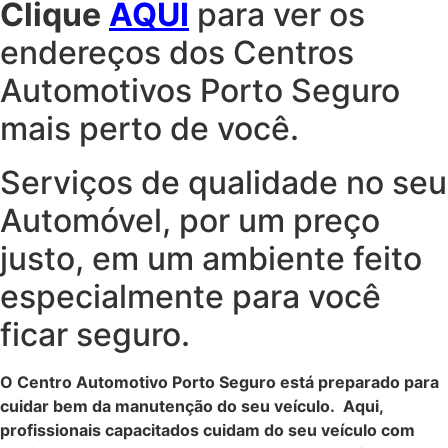
Clique
AQUI
para ver os
endereços dos Centros
Automotivos Porto Seguro
mais perto de você.
Serviços de qualidade no seu
Automóvel, por um preço
justo, em um ambiente feito
especialmente para você
ficar seguro.
O Centro Automotivo Porto Seguro está preparado para
cuidar bem da manutenção do seu veículo.
Aqui,
profissionais capacitados cuidam do seu veículo com