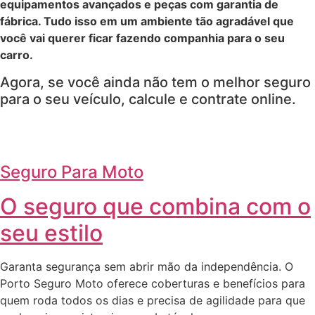
equipamentos avançados e peças com garantia de
fábrica. Tudo isso em um ambiente tão agradável que
você vai querer ficar fazendo companhia para o seu
carro.
Agora, se você ainda não tem o melhor seguro
para o seu veículo, calcule e contrate online.
Seguro Para Moto
O seguro que combina com o
seu estilo
Garanta segurança sem abrir mão da independência. O
Porto Seguro Moto oferece coberturas e benefícios para
quem roda todos os dias e precisa de agilidade para que