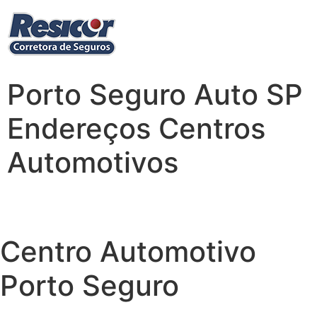
Porto Seguro Auto SP
Endereços Centros
Automotivos
Centro Automotivo
Porto Seguro