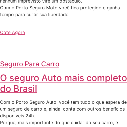
nenhum imprevisto vire um obstáculo.
Com o Porto Seguro Moto você fica protegido e ganha
tempo para curtir sua liberdade.
Cote Agora
Seguro Para Carro
O seguro Auto mais completo
do Brasil
Com o Porto Seguro Auto, você tem tudo o que espera de
um seguro de carro e, ainda, conta com outros benefícios
disponíveis 24h.
Porque, mais importante do que cuidar do seu carro, é