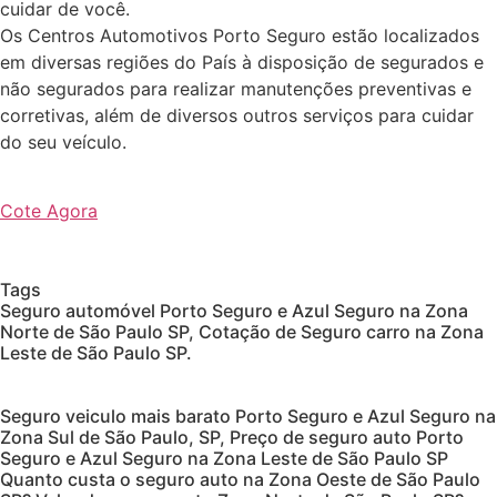
cuidar de você.
Os Centros Automotivos Porto Seguro estão localizados
em diversas regiões do País à disposição de segurados e
não segurados para realizar manutenções preventivas e
corretivas, além de diversos outros serviços para cuidar
do seu veículo.
Cote Agora
Tags
Seguro automóvel Porto Seguro e Azul Seguro na Zona
Norte de São Paulo SP, Cotação de Seguro carro na Zona
Leste de São Paulo SP.
Seguro veiculo mais barato Porto Seguro e Azul Seguro na
Zona Sul de São Paulo, SP, Preço de seguro auto Porto
Seguro e Azul Seguro na Zona Leste de São Paulo SP
Quanto custa o seguro auto na Zona Oeste de São Paulo