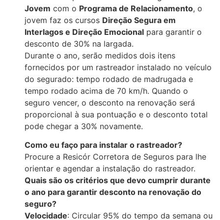
Jovem
com o
Programa de Relacionamento
, o
jovem faz os cursos
Direção Segura em
Interlagos e Direção Emocional
para garantir o
desconto de 30% na largada.
Durante o ano, serão medidos dois itens
fornecidos por um rastreador instalado no veículo
do segurado: tempo rodado de madrugada e
tempo rodado acima de 70 km/h. Quando o
seguro vencer, o desconto na renovação será
proporcional à sua pontuação e o desconto total
pode chegar a 30% novamente.
Como eu faço para instalar o rastreador?
Procure a Resicór Corretora de Seguros para lhe
orientar e agendar a instalação do rastreador.
Quais são os critérios que devo cumprir durante
o ano para garantir desconto na renovação do
seguro?
Velocidade
: Circular 95% do tempo da semana ou