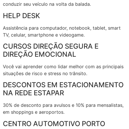
conduzir seu veículo na volta da balada.
HELP DESK
Assistência para computador, notebook, tablet, smart
TV, celular, smartphone e videogame.
CURSOS DIREÇÃO SEGURA E
DIREÇÃO EMOCIONAL
Você vai aprender como lidar melhor com as principais
situações de risco e stress no trânsito.
DESCONTOS EM ESTACIONAMENTO
NA REDE ESTAPAR
30% de desconto para avulsos e 10% para mensalistas,
em shoppings e aeroportos.
CENTRO AUTOMOTIVO PORTO