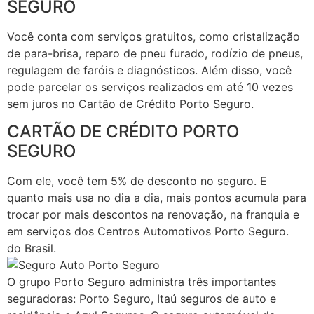
SEGURO
Você conta com serviços gratuitos, como cristalização
de para-brisa, reparo de pneu furado, rodízio de pneus,
regulagem de faróis e diagnósticos. Além disso, você
pode parcelar os serviços realizados em até 10 vezes
sem juros no Cartão de Crédito Porto Seguro.
CARTÃO DE CRÉDITO PORTO
SEGURO
Com ele, você tem 5% de desconto no seguro. E
quanto mais usa no dia a dia, mais pontos acumula para
trocar por mais descontos na renovação, na franquia e
em serviços dos Centros Automotivos Porto Seguro.
do Brasil.
O grupo Porto Seguro administra três importantes
seguradoras: Porto Seguro, Itaú seguros de auto e