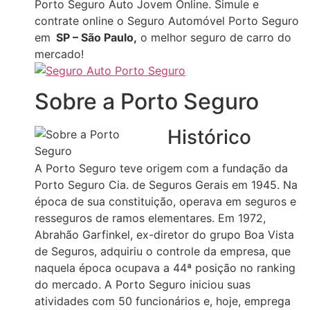
Porto Seguro Auto Jovem Online. Simule e
contrate online o Seguro Automóvel Porto Seguro
em
SP – São Paulo
,
o melhor seguro de carro do
mercado!
Sobre a Porto Seguro
Histórico
A Porto Seguro teve origem com a fundação da
Porto Seguro Cia. de Seguros Gerais em 1945. Na
época de sua constituição, operava em seguros e
resseguros de ramos elementares. Em 1972,
Abrahão Garfinkel, ex-diretor do grupo Boa Vista
de Seguros, adquiriu o controle da empresa, que
naquela época ocupava a 44ª posição no ranking
do mercado. A Porto Seguro iniciou suas
atividades com 50 funcionários e, hoje, emprega