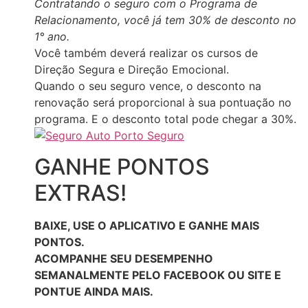
Contratando o seguro com o Programa de
Relacionamento, você já tem 30% de desconto no
1° ano.
Você também deverá realizar os cursos de
Direção Segura e Direção Emocional.
Quando o seu seguro vence, o desconto na
renovação será proporcional à sua pontuação no
programa. E o desconto total pode chegar a 30%.
GANHE PONTOS
EXTRAS!
BAIXE, USE O APLICATIVO E GANHE MAIS
PONTOS.
ACOMPANHE SEU DESEMPENHO
SEMANALMENTE PELO FACEBOOK OU SITE E
PONTUE AINDA MAIS.