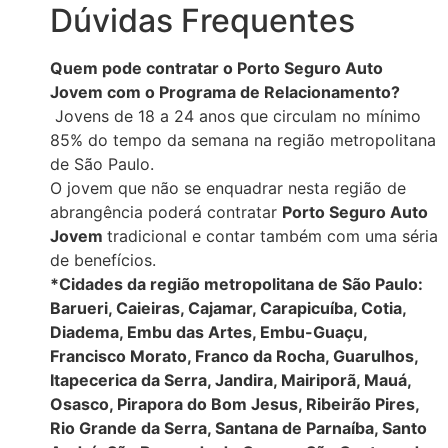
Dúvidas Frequentes
Quem pode contratar o Porto Seguro Auto
Jovem com o Programa de Relacionamento?
Jovens de 18 a 24 anos que circulam no mínimo
85% do tempo da semana na região metropolitana
de São Paulo.
O jovem que não se enquadrar nesta região de
abrangência poderá contratar
Porto Seguro Auto
Jovem
tradicional e contar também com uma séria
de benefícios.
*Cidades da região metropolitana de São Paulo:
Barueri, Caieiras, Cajamar, Carapicuíba, Cotia,
Diadema, Embu das Artes, Embu-Guaçu,
Francisco Morato, Franco da Rocha, Guarulhos,
Itapecerica da Serra, Jandira, Mairiporã, Mauá,
Osasco, Pirapora do Bom Jesus, Ribeirão Pires,
Rio Grande da Serra, Santana de Parnaíba, Santo