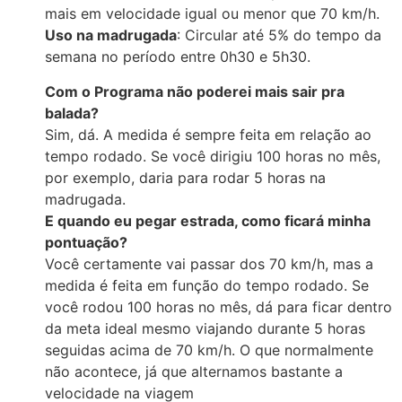
mais em velocidade igual ou menor que 70 km/h.
Uso na madrugada
: Circular até 5% do tempo da
semana no período entre 0h30 e 5h30.
Com o Programa não poderei mais sair pra
balada?
Sim, dá. A medida é sempre feita em relação ao
tempo rodado. Se você dirigiu 100 horas no mês,
por exemplo, daria para rodar 5 horas na
madrugada.
E quando eu pegar estrada, como ficará minha
pontuação?
Você certamente vai passar dos 70 km/h, mas a
medida é feita em função do tempo rodado. Se
você rodou 100 horas no mês, dá para ficar dentro
da meta ideal mesmo viajando durante 5 horas
seguidas acima de 70 km/h. O que normalmente
não acontece, já que alternamos bastante a
velocidade na viagem