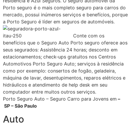
residência e Azul Seguros. O seguro automóvel da
Porto seguro é o mais completo seguro para carros do
mercado, possui inúmeros serviços e benefícios, porque
a Porto Seguro é líder em seguros de automóveis.
Conte com os
benefícios que o Seguro Auto Porto seguro oferece aos
seus segurados: Assistência 24 horas; desconto em
estacionamentos; check-ups gratuitos nos Centros
Automotivos Porto Seguro Auto; serviços à residência
como por exemplo: consertos de fogão, geladeira,
máquina de lavar, desentupimentos, reparos elétricos e
hidráulicos e atendimento de help desk em seu
computador entre muitos outros serviços.
Porto Seguro Auto – Seguro Carro para Jovens em
–
SP – São Paulo
Auto