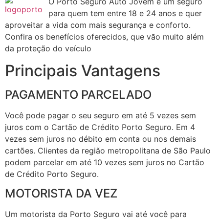
O Porto Seguro Auto Jovem é um seguro
para quem tem entre 18 e 24 anos e quer
aproveitar a vida com mais segurança e conforto.
Confira os benefícios oferecidos, que vão muito além
da proteção do veículo
Principais Vantagens
PAGAMENTO PARCELADO
Você pode pagar o seu seguro em até 5 vezes sem
juros com o Cartão de Crédito Porto Seguro. Em 4
vezes sem juros no débito em conta ou nos demais
cartões. Clientes da região metropolitana de São Paulo
podem parcelar em até 10 vezes sem juros no Cartão
de Crédito Porto Seguro.
MOTORISTA DA VEZ
Um motorista da Porto Seguro vai até você para