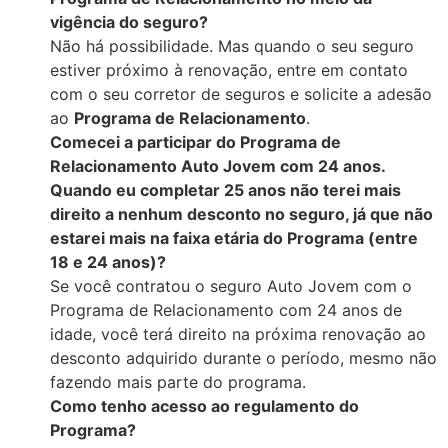
vigência do seguro?
Não há possibilidade. Mas quando o seu seguro
estiver próximo à renovação, entre em contato
com o seu corretor de seguros e solicite a adesão
ao
Programa de Relacionamento
.
Comecei a participar do Programa de
Relacionamento Auto Jovem com 24 anos.
Quando eu completar 25 anos não terei mais
direito a nenhum desconto no seguro, já que não
estarei mais na faixa etária do Programa (entre
18 e 24 anos)?
Se você contratou o seguro Auto Jovem com o
Programa de Relacionamento com 24 anos de
idade, você terá direito na próxima renovação ao
desconto adquirido durante o período, mesmo não
fazendo mais parte do programa.
Como tenho acesso ao regulamento do
Programa?