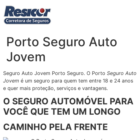
Ir
para
o
conteúdo
Porto Seguro Auto
Jovem
Seguro Auto Jovem Porto Seguro. O Porto
Seguro Auto
Jovem
é um seguro para quem tem entre 18 e 24 anos
e quer mais proteção, serviços e vantagens.
O SEGURO AUTOMÓVEL PARA
VOCÊ QUE TEM UM LONGO
CAMINHO PELA FRENTE