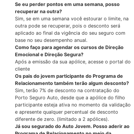
Se eu perder pontos em uma semana, posso
recuperar na outra?
Sim, se em uma semana você estourar o limite, na
outra pode se recuperar, pois o desconto será
aplicado ao final da vigência do seu seguro com
base no seu desempenho anual.
Como faço para agendar os cursos de Direção
Emocional e Direção Segura?
Após a emissão da sua apólice, acesse o portal do
cliente
Os pais do jovem participante do Programa de
Relacionamento também terão algum desconto?
Sim, terão 7% de desconto na contratação do
Porto Seguro Auto, desde que a apólice do filho
participante esteja ativa no momento da validação
e apresente qualquer percentual de desconto
diferente de zero. (limitado a 2 apólices).
Já sou segurado do Auto Jovem. Posso aderir ao
Programa de Relacionamento no meio da