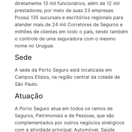
diretamente 13 mil funcionários, além de 12 mil
prestadores, por meio de suas 23 empresas.
Possui 135 sucursais e escritórios regionais para
atender mais de 24 mil Corretores de Seguros e
milhões de clientes em todo o país, tendo também
o controle de uma seguradora com o mesmo
nome no Uruguai.
Sede
A sede da Porto Seguro está localizada em
Campos Elísios, na região central da cidade de
São Paulo.
Atuação
A Porto Seguro atua em todos os ramos de
Seguros, Patrimoniais e de Pessoas, que são
complementados por outros negócios sinérgicos
com a atividade principal: Automóvel, Saúde