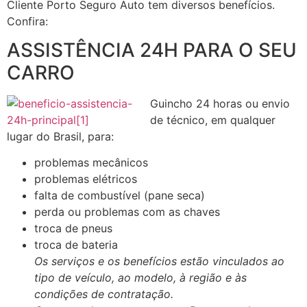
Cliente Porto Seguro Auto tem diversos benefícios.
Confira:
ASSISTÊNCIA 24H PARA O SEU
CARRO
Guincho 24 horas ou envio
de técnico, em qualquer
lugar do Brasil, para:
problemas mecânicos
problemas elétricos
falta de combustível (pane seca)
perda ou problemas com as chaves
troca de pneus
troca de bateria
Os serviços e os benefícios estão vinculados ao
tipo de veículo, ao modelo, à região e às
condições de contratação.