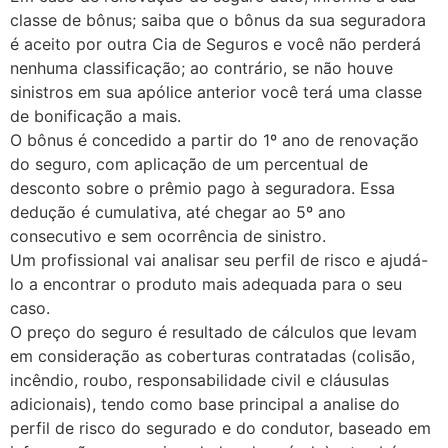
classe de bônus; saiba que o bônus da sua seguradora
é aceito por outra Cia de Seguros e você não perderá
nenhuma classificação; ao contrário, se não houve
sinistros em sua apólice anterior você terá uma classe
de bonificação a mais.
O bônus é concedido a partir do 1º ano de renovação
do seguro, com aplicação de um percentual de
desconto sobre o prêmio pago à seguradora. Essa
dedução é cumulativa, até chegar ao 5º ano
consecutivo e sem ocorrência de sinistro.
Um profissional vai analisar seu perfil de risco e ajudá-
lo a encontrar o produto mais adequada para o seu
caso.
O preço do seguro é resultado de cálculos que levam
em consideração as coberturas contratadas (colisão,
incêndio, roubo, responsabilidade civil e cláusulas
adicionais), tendo como base principal a analise do
perfil de risco do segurado e do condutor, baseado em