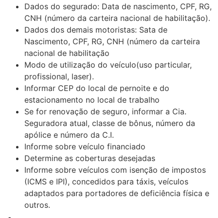
Dados do segurado: Data de nascimento, CPF, RG,
CNH (número da carteira nacional de habilitação).
Dados dos demais motoristas: Sata de
Nascimento, CPF, RG, CNH (número da carteira
nacional de habilitação
Modo de utilização do veículo(uso particular,
profissional, laser).
Informar CEP do local de pernoite e do
estacionamento no local de trabalho
Se for renovação de seguro, informar a Cia.
Seguradora atual, classe de bônus, número da
apólice e número da C.I.
Informe sobre veículo financiado
Determine as coberturas desejadas
Informe sobre veículos com isenção de impostos
(ICMS e IPI), concedidos para táxis, veículos
adaptados para portadores de deficiência física e
outros.