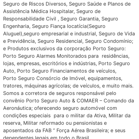
Seguro de Riscos Diversos, Seguro Saúde e Planos de
Assistência Médica Hospitalar, Seguro de
Responsabilidade Civil , Seguro Garantia, Seguro
Engenharia, Seguro Fiança locatícia(Seguro
Aluguel),seguro empresarial e industrial, Seguro de Vida
e Previdência, Seguro Residencial, Seguro Condomínio;
e Produtos exclusivos da corporação Porto Seguro:
Porto Seguro Alarmes Monitorados para residências,
lojas, empresas, escritórios e indústrias, Porto Seguro
Auto, Porto Seguro Financiamentos de veículos,
Porto Seguro Consórcio de Imóvel, equipamentos,
tratores, máquinas agrícolas; de veículos, e muito mais.
Somos a corretora de seguros responsável pelo
convênio Porto Seguro Auto & COMAER – Comando da
Aeronáutica; oferecendo seguro automóvel com
condições especiais para o militar da Ativa, Militar da
reserva, Militar reformado ou pensionistas e
aposentados da FAB ” Força Aérea Brasileira; e seus
dependentes legais em todo o Brasil.