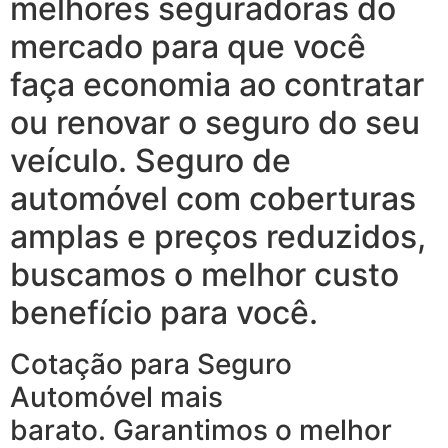
melhores seguradoras do
mercado para que você
faça economia ao contratar
ou renovar o seguro do seu
veículo. Seguro de
automóvel com coberturas
amplas e preços reduzidos,
buscamos o melhor custo
benefício para você.
Cotação para Seguro
Automóvel mais
barato. Garantimos o melhor