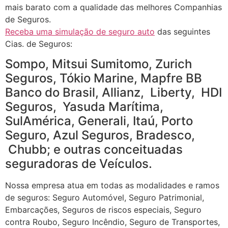
mais barato com a qualidade das melhores Companhias
de Seguros.
Receba uma simulação de seguro auto
das seguintes
Cias. de Seguros:
Sompo, Mitsui Sumitomo, Zurich
Seguros, Tókio Marine, Mapfre BB
Banco do Brasil, Allianz, Liberty, HDI
Seguros, Yasuda Marítima,
SulAmérica, Generali, Itaú, Porto
Seguro, Azul Seguros, Bradesco,
Chubb; e outras conceituadas
seguradoras de Veículos.
Nossa empresa atua em todas as modalidades e ramos
de seguros: Seguro Automóvel, Seguro Patrimonial,
Embarcações, Seguros de riscos especiais, Seguro
contra Roubo, Seguro Incêndio, Seguro de Transportes,