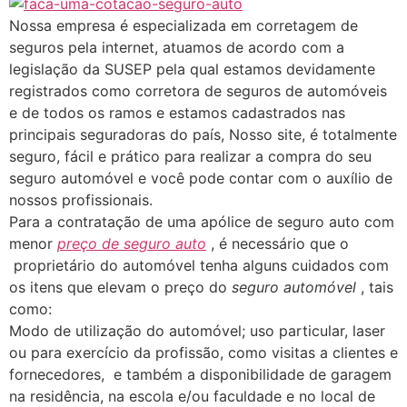
Nossa empresa é especializada em corretagem de
seguros pela internet, atuamos de acordo com a
legislação da SUSEP pela qual estamos devidamente
registrados como corretora de seguros de automóveis
e de todos os ramos e estamos cadastrados nas
principais seguradoras do país, Nosso site, é totalmente
seguro, fácil e prático para realizar a compra do seu
seguro automóvel e você pode contar com o auxílio de
nossos profissionais.
Para a contratação de uma apólice de seguro auto com
menor
preço de seguro auto
, é necessário que o
proprietário do automóvel tenha alguns cuidados com
os itens que elevam o preço do
seguro automóvel
, tais
como:
Modo de utilização do automóvel; uso particular, laser
ou para exercício da profissão, como visitas a clientes e
fornecedores, e também a disponibilidade de garagem
na residência, na escola e/ou faculdade e no local de