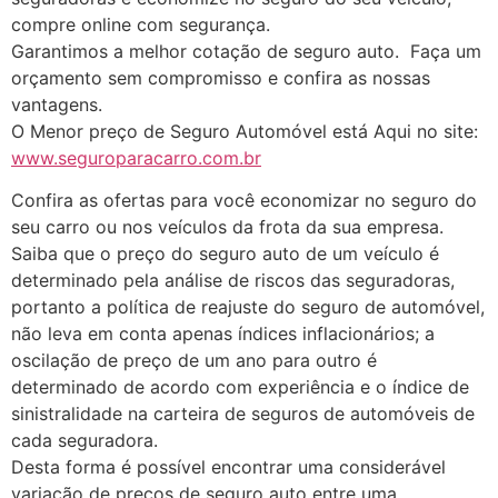
compre online com segurança.
Garantimos a melhor cotação de seguro auto. Faça um
orçamento sem compromisso e confira as nossas
vantagens.
O Menor preço de Seguro Automóvel está Aqui no site:
www.seguroparacarro.com.br
Confira as ofertas para você economizar no seguro do
seu carro ou nos veículos da frota da sua empresa.
Saiba que o preço do seguro auto de um veículo é
determinado pela análise de riscos das seguradoras,
portanto a política de reajuste do seguro de automóvel,
não leva em conta apenas índices inflacionários; a
oscilação de preço de um ano para outro é
determinado de acordo com experiência e o índice de
sinistralidade na carteira de seguros de automóveis de
cada seguradora.
Desta forma é possível encontrar uma considerável
variação de preços de seguro auto entre uma