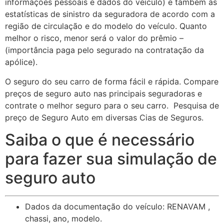
informações pessoais e dados do veículo) e também as
estatísticas de sinistro da seguradora de acordo com a
região de circulação e do modelo do veículo. Quanto
melhor o risco, menor será o valor do prêmio –
(importância paga pelo segurado na contratação da
apólice).
O seguro do seu carro de forma fácil e rápida. Compare
preços de seguro auto nas principais seguradoras e
contrate o melhor seguro para o seu carro. Pesquisa de
preço de Seguro Auto em diversas Cias de Seguros.
Saiba o que é necessário
para fazer sua simulação de
seguro auto
Dados da documentação do veículo: RENAVAM ,
chassi, ano, modelo.