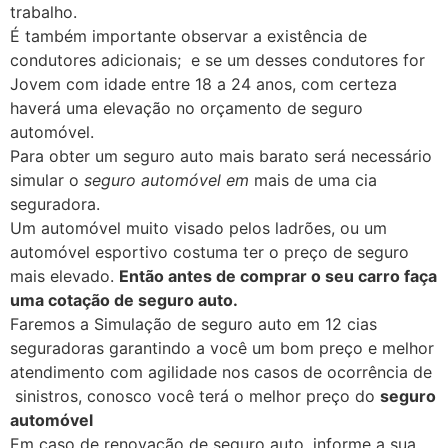
trabalho.
É também importante observar a existência de
condutores adicionais; e se um desses condutores for
Jovem com idade entre 18 a 24 anos, com certeza
haverá uma elevação no orçamento de seguro
automóvel.
Para obter um seguro auto mais barato será necessário
simular o
seguro automóvel em
mais de uma cia
seguradora.
Um automóvel muito visado pelos ladrões, ou um
automóvel esportivo costuma ter o preço de seguro
mais elevado.
Então antes de comprar o seu carro faça
uma cotação de seguro auto.
Faremos a Simulação de seguro auto em 12 cias
seguradoras garantindo a você um bom preço e melhor
atendimento com agilidade nos casos de ocorrência de
sinistros, conosco você terá o melhor preço do
seguro
automóvel
Em caso de renovação de seguro auto, informe a sua