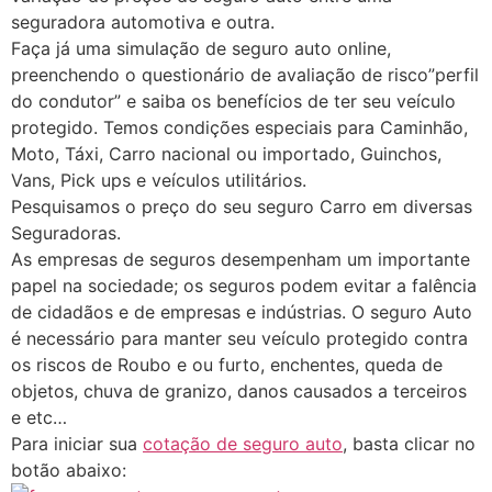
seguradora automotiva e outra.
Faça já uma simulação de seguro auto online,
preenchendo o questionário de avaliação de risco”perfil
do condutor” e saiba os benefícios de ter seu veículo
protegido. Temos condições especiais para Caminhão,
Moto, Táxi, Carro nacional ou importado, Guinchos,
Vans, Pick ups e veículos utilitários.
Pesquisamos o preço do seu seguro Carro em diversas
Seguradoras.
As empresas de seguros desempenham um importante
papel na sociedade; os seguros podem evitar a falência
de cidadãos e de empresas e indústrias. O seguro Auto
é necessário para manter seu veículo protegido contra
os riscos de Roubo e ou furto, enchentes, queda de
objetos, chuva de granizo, danos causados a terceiros
e etc…
Para iniciar sua
cotação de seguro auto
, basta clicar no
botão abaixo: