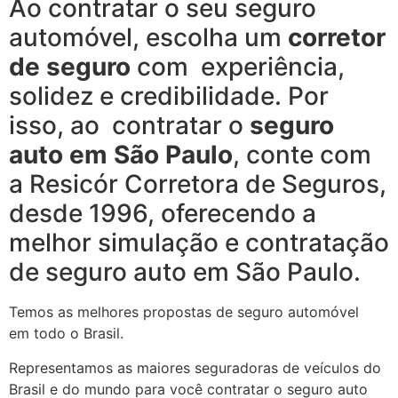
Ao contratar o seu seguro
automóvel, escolha um
corretor
de seguro
com experiência,
solidez e credibilidade. Por
isso, ao contratar o
seguro
auto em São Paulo
, conte com
a Resicór Corretora de Seguros,
desde 1996, oferecendo a
melhor simulação e contratação
de seguro auto em São Paulo.
Temos as melhores propostas de seguro automóvel
em todo o Brasil.
Representamos as maiores seguradoras de veículos do
Brasil e do mundo para você contratar o seguro auto