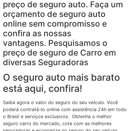
preço de seguro auto. Faça um
orçamento de seguro auto
online sem compromisso e
confira as nossas
vantagens. Pesquisamos o
preço de seguro de Carro em
diversas Seguradoras
O seguro auto mais barato
está aqui, confira!
Saiba agora o valor do seguro do seu veículo. Você
poderá contratá-lo online com assistência 24h em todo
o Brasil e serviços exclusivos. Obtenha o melhor
seguro carro do mercado, cote com as melhores
seguradoras e economize no seguro do seu veículo,