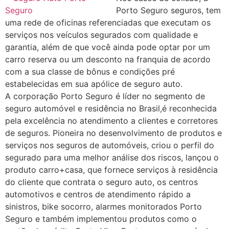
Porto Seguro seguros, tem
uma rede de oficinas referenciadas que executam os
serviços nos veículos segurados com qualidade e
garantia, além de que você ainda pode optar por um
carro reserva ou um desconto na franquia de acordo
com a sua classe de bônus e condições pré
estabelecidas em sua apólice de seguro auto.
A corporação Porto Seguro é líder no segmento de
seguro automóvel e residência no Brasil,é reconhecida
pela excelência no atendimento a clientes e corretores
de seguros. Pioneira no desenvolvimento de produtos e
serviços nos seguros de automóveis, criou o perfil do
segurado para uma melhor análise dos riscos, lançou o
produto carro+casa, que fornece serviços à residência
do cliente que contrata o seguro auto, os centros
automotivos e centros de atendimento rápido a
sinistros, bike socorro, alarmes monitorados Porto
Seguro e também implementou produtos como o