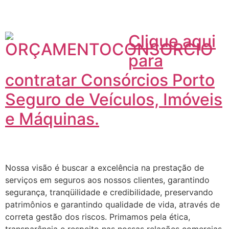
Clique aqui
para
contratar Consórcios Porto
Seguro de Veículos, Imóveis
e Máquinas.
Nossa visão é buscar a excelência na prestação de
serviços em seguros aos nossos clientes, garantindo
segurança, tranqüilidade e credibilidade, preservando
patrimônios e garantindo qualidade de vida, através de
correta gestão dos riscos. Primamos pela ética,
transparência e respeito nas nossas relações comercias