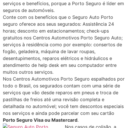
serviços e benefícios, porque a Porto Seguro é líder em
seguros de automóveis.
Conte com os benefícios que o Seguro Auto Porto
seguro oferece aos seus segurados: Assistência 24
horas; desconto em estacionamentos; check-ups
gratuitos nos Centros Automotivos Porto Seguro Auto;
serviços à residência como por exemplo: consertos de
fogão, geladeira, máquina de lavar roupas,
desentupimentos, reparos elétricos e hidráulicos e
atendimento de help desk em seu computador entre
muitos outros serviços.
Nos Centros Automotivos Porto Seguro espalhados por
todo o Brasil, os segurados contam com uma série de
serviços que vão desde reparos em pneus e troca de
pastilhas de freios até uma revisão completa e
detalhada no automóvel; você tem descontos especiais
nos serviços e ainda pode parcelar com seu cartão
Porto Seguro Visa ou Mastercard
.
Nos casos de colisão, a