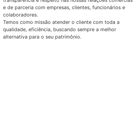
e de parceria com empresas, clientes, funcionários e
colaboradores.
Temos como missão atender o cliente com toda a
qualidade, eficiência, buscando sempre a melhor
alternativa para o seu patrimônio.