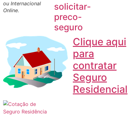
ou Internacional
Online.
Clique aqui
para
contratar
Seguro
Residencial