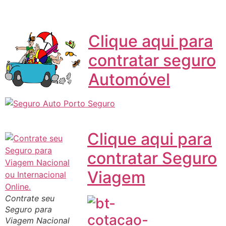
Clique aqui para
contratar seguro
Automóvel
Clique aqui para
contratar Seguro
Viagem
Contrate seu
Seguro para
Viagem Nacional