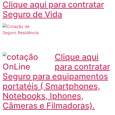
Clique aqui para contratar
Seguro de Vida
Clique aqui
para contratar
Seguro para equipamentos
portatéis ( Smartphones,
Notebooks, Iphones,
Câmeras e Filmadoras).