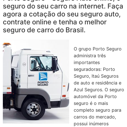
seguro do seu carro na internet. Faça
agora a cotação do seu seguro auto,
contrate online e tenha o melhor
seguro de carro do Brasil.
O grupo Porto Seguro
administra três
importantes
seguradoras: Porto
Seguro, Itaú Seguros
de auto e residência e
Azul Seguros. O seguro
automóvel da Porto
seguro é o mais
completo seguro para
carros do mercado,
possui inúmeros