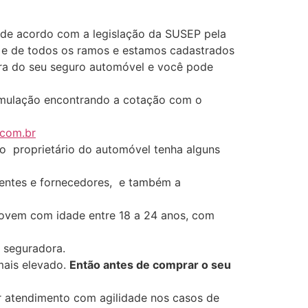
 de acordo com a legislação da SUSEP pela
 e de todos os ramos e estamos cadastrados
ompra do seu seguro automóvel e você pode
imulação encontrando a cotação com o
.com.br
 o proprietário do automóvel tenha alguns
clientes e fornecedores, e também a
Jovem com idade entre 18 a 24 anos, com
 seguradora.
mais elevado.
Então antes de comprar o seu
 atendimento com agilidade nos casos de