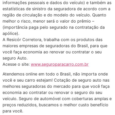
informações pessoais e dados do veículo) e também as
estatísticas de sinistro da seguradora de acordo com a
região de circulação e do modelo do veículo. Quanto
melhor o risco, menor será o valor do prêmio –
(importância paga pelo segurado na contratação da
apólice).
A Resicór Corretora, trabalha com os produtos das
maiores empresas de seguradoras do Brasil, para que
você faça economia ao renovar ou contratar o seu
seguro Auto.
Acesse o site:
www.seguroparacarro.com.br
Atendemos online em todo o Brasil, não importa onde
você e seu carro estejam! Cotação de seguro auto nas
melhores seguradoras do mercado para que você faça
economia ao contratar ou renovar o seguro do seu
veículo. Seguro de automóvel com coberturas amplas e
preços reduzidos, buscamos o melhor custo benefício
para você.