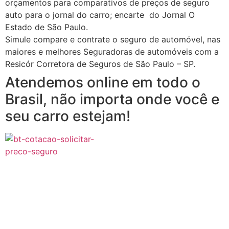
orçamentos para comparativos de preços de seguro
auto para o jornal do carro; encarte do Jornal O
Estado de São Paulo.
Simule compare e contrate o seguro de automóvel, nas
maiores e melhores Seguradoras de automóveis com a
Resicór Corretora de Seguros de São Paulo – SP.
Atendemos online em todo o
Brasil, não importa onde você e
seu carro estejam!
Seguro automovel + Seguro Auto + Corretora de
Seguro + Carro + Corretora de Seguros em São Paulo +