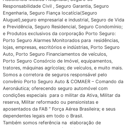
Responsabilidade Civil , Seguro Garantia, Seguro
Engenharia, Seguro Fiança locatícia(Seguro
Aluguel),seguro empresarial e industrial, Seguro de Vida
e Previdência, Seguro Residencial, Seguro Condomínio;
e Produtos exclusivos da corporação Porto Seguro:
Porto Seguro Alarmes Monitorados para residências,
lojas, empresas, escritórios e indústrias, Porto Seguro
Auto, Porto Seguro Financiamentos de veículos,
Porto Seguro Consórcio de Imóvel, equipamentos,
tratores, máquinas agrícolas; de veículos, e muito mais.
Somos a corretora de seguros responsável pelo
convênio Porto Seguro Auto & COMAER – Comando da
Aeronáutica; oferecendo seguro automóvel com
condições especiais para o militar da Ativa, Militar da
reserva, Militar reformado ou pensionistas e
aposentados da FAB ” Força Aérea Brasileira; e seus
dependentes legais em todo o Brasil.
Também somos referência na elaboração de