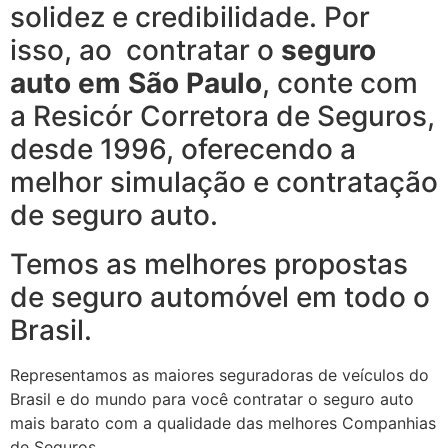
solidez e credibilidade. Por
isso, ao contratar o
seguro
auto em São Paulo
, conte com
a Resicór Corretora de Seguros,
desde 1996, oferecendo a
melhor simulação e contratação
de seguro auto.
Temos as melhores propostas
de seguro automóvel em todo o
Brasil.
Representamos as maiores seguradoras de veículos do
Brasil e do mundo para você contratar o seguro auto
mais barato com a qualidade das melhores Companhias
de Seguros.