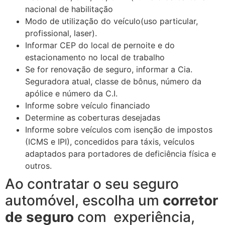
nacional de habilitação
Modo de utilização do veículo(uso particular,
profissional, laser).
Informar CEP do local de pernoite e do
estacionamento no local de trabalho
Se for renovação de seguro, informar a Cia.
Seguradora atual, classe de bônus, número da
apólice e número da C.I.
Informe sobre veículo financiado
Determine as coberturas desejadas
Informe sobre veículos com isenção de impostos
(ICMS e IPI), concedidos para táxis, veículos
adaptados para portadores de deficiência física e
outros.
Ao contratar o seu seguro
automóvel, escolha um
corretor
de seguro
com experiência,