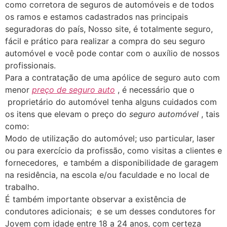
como corretora de seguros de automóveis e de todos
os ramos e estamos cadastrados nas principais
seguradoras do país, Nosso site, é totalmente seguro,
fácil e prático para realizar a compra do seu seguro
automóvel e você pode contar com o auxílio de nossos
profissionais.
Para a contratação de uma apólice de seguro auto com
menor
preço de seguro auto
, é necessário que o
proprietário do automóvel tenha alguns cuidados com
os itens que elevam o preço do
seguro automóvel
, tais
como:
Modo de utilização do automóvel; uso particular, laser
ou para exercício da profissão, como visitas a clientes e
fornecedores, e também a disponibilidade de garagem
na residência, na escola e/ou faculdade e no local de
trabalho.
É também importante observar a existência de
condutores adicionais; e se um desses condutores for
Jovem com idade entre 18 a 24 anos, com certeza