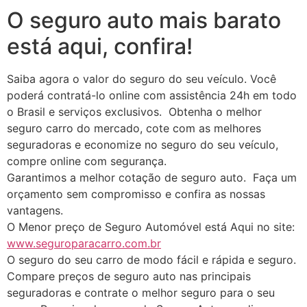
O seguro auto mais barato
está aqui, confira!
Saiba agora o valor do seguro do seu veículo. Você
poderá contratá-lo online com assistência 24h em todo
o Brasil e serviços exclusivos. Obtenha o melhor
seguro carro do mercado, cote com as melhores
seguradoras e economize no seguro do seu veículo,
compre online com segurança.
Garantimos a melhor cotação de seguro auto. Faça um
orçamento sem compromisso e confira as nossas
vantagens.
O Menor preço de Seguro Automóvel está Aqui no site:
www.seguroparacarro.com.br
O seguro do seu carro de modo fácil e rápida e seguro.
Compare preços de seguro auto nas principais
seguradoras e contrate o melhor seguro para o seu