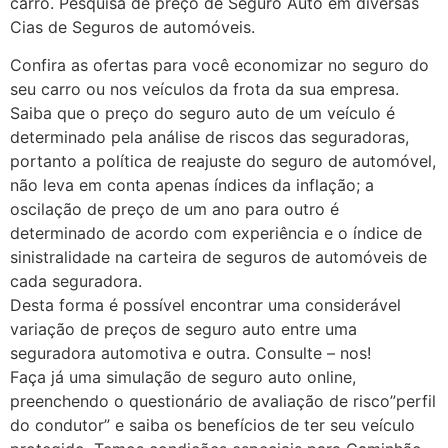
carro. Pesquisa de preço de Seguro Auto em diversas
Cias de Seguros de automóveis.
Confira as ofertas para você economizar no seguro do
seu carro ou nos veículos da frota da sua empresa.
Saiba que o preço do seguro auto de um veículo é
determinado pela análise de riscos das seguradoras,
portanto a política de reajuste do seguro de automóvel,
não leva em conta apenas índices da inflação; a
oscilação de preço de um ano para outro é
determinado de acordo com experiência e o índice de
sinistralidade na carteira de seguros de automóveis de
cada seguradora.
Desta forma é possível encontrar uma considerável
variação de preços de seguro auto entre uma
seguradora automotiva e outra. Consulte – nos!
Faça já uma simulação de seguro auto online,
preenchendo o questionário de avaliação de risco”perfil
do condutor” e saiba os benefícios de ter seu veículo