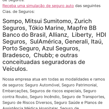
Receba uma simulação de seguro auto
das seguintes
Cias. de Seguros:
Sompo, Mitsui Sumitomo, Zurich
Seguros, Tókio Marine, Mapfre BB
Banco do Brasil, Allianz, Liberty, HDI
Seguros, SulAmérica, Generali, Itaú,
Porto Seguro, Azul Seguros,
Bradesco, Chubb; e outras
conceituadas seguradoras de
Veículos.
Nossa empresa atua em todas as modalidades e ramos
de seguros: Seguro Automóvel, Seguro Patrimonial,
Embarcações, Seguros de riscos especiais, Seguro
contra Roubo, Seguro Incêndio, Seguro de Transportes,
Seguro de Riscos Diversos, Seguro Saúde e Planos de
Assistência Médica Hospitalar, Seguro de