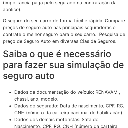
(importância paga pelo segurado na contratação da
apólice).
O seguro do seu carro de forma fácil e rápida. Compare
preços de seguro auto nas principais seguradoras e
contrate o melhor seguro para o seu carro. Pesquisa de
preço de Seguro Auto em diversas Cias de Seguros.
Saiba o que é necessário
para fazer sua simulação de
seguro auto
Dados da documentação do veículo: RENAVAM ,
chassi, ano, modelo.
Dados do segurado: Data de nascimento, CPF, RG,
CNH (número da carteira nacional de habilitação).
Dados dos demais motoristas: Sata de
Nascimento, CPF, RG, CNH (número da carteira