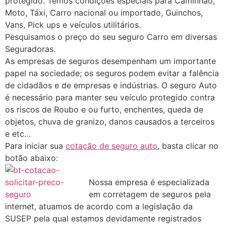
protegido. Temos condições especiais para Caminhão,
Moto, Táxi, Carro nacional ou importado, Guinchos,
Vans, Pick ups e veículos utilitários.
Pesquisamos o preço do seu seguro Carro em diversas
Seguradoras.
As empresas de seguros desempenham um importante
papel na sociedade; os seguros podem evitar a falência
de cidadãos e de empresas e indústrias. O seguro Auto
é necessário para manter seu veículo protegido contra
os riscos de Roubo e ou furto, enchentes, queda de
objetos, chuva de granizo, danos causados a terceiros
e etc…
Para iniciar sua
cotação de seguro auto
, basta clicar no
botão abaixo:
Nossa empresa é especializada
em corretagem de seguros pela
internet, atuamos de acordo com a legislação da
SUSEP pela qual estamos devidamente registrados