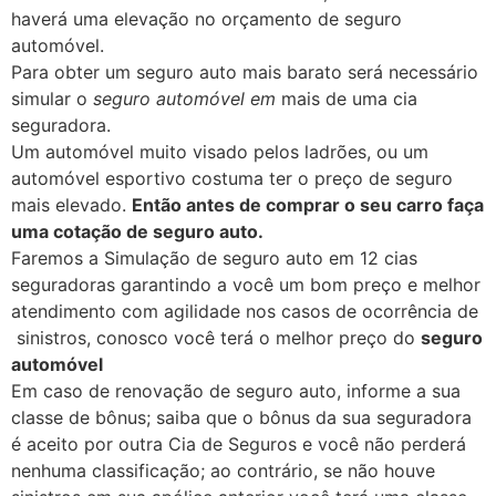
haverá uma elevação no orçamento de seguro
automóvel.
Para obter um seguro auto mais barato será necessário
simular o
seguro automóvel em
mais de uma cia
seguradora.
Um automóvel muito visado pelos ladrões, ou um
automóvel esportivo costuma ter o preço de seguro
mais elevado.
Então antes de comprar o seu carro faça
uma cotação de seguro auto.
Faremos a Simulação de seguro auto em 12 cias
seguradoras garantindo a você um bom preço e melhor
atendimento com agilidade nos casos de ocorrência de
sinistros, conosco você terá o melhor preço do
seguro
automóvel
Em caso de renovação de seguro auto, informe a sua
classe de bônus; saiba que o bônus da sua seguradora
é aceito por outra Cia de Seguros e você não perderá
nenhuma classificação; ao contrário, se não houve