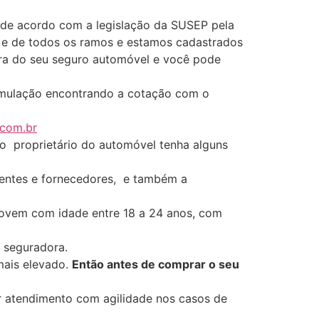
 de acordo com a legislação da SUSEP pela
 e de todos os ramos e estamos cadastrados
ompra do seu seguro automóvel e você pode
imulação encontrando a cotação com o
.com.br
 o proprietário do automóvel tenha alguns
clientes e fornecedores, e também a
Jovem com idade entre 18 a 24 anos, com
 seguradora.
mais elevado.
Então antes de comprar o seu
 atendimento com agilidade nos casos de