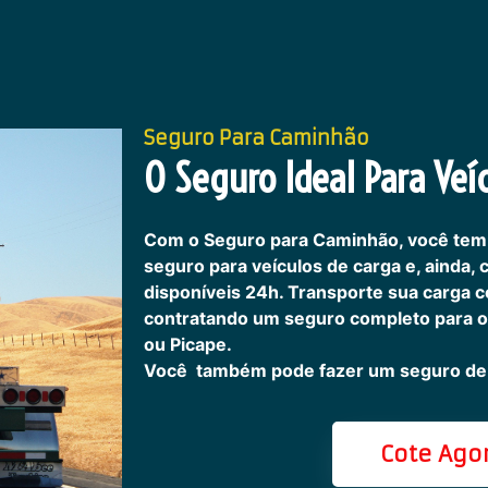
Seguro Para Caminhão
O Seguro Ideal Para Veíc
Com o Seguro para Caminhão, você tem
seguro para veículos de carga e, ainda,
disponíveis 24h.
Transporte sua carga c
contratando um seguro completo para o
ou Picape.
Você também pode fazer um seguro de 
Cote Ago