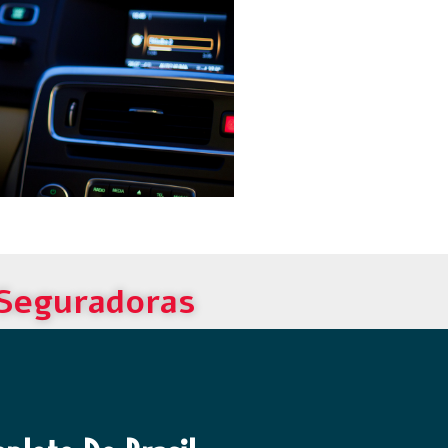
 Seguradoras