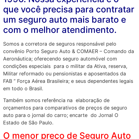
que você precisa para contratar
um seguro auto mais barato e
com o melhor atendimento.
Somos a corretora de seguros responsável pelo
convênio Porto Seguro Auto & COMAER – Comando da
Aeronáutica; oferecendo seguro automóvel com
condições especiais para o militar da Ativa, reserva,
Militar reformado ou pensionistas e aposentados da
FAB ” Força Aérea Brasileira; e seus dependentes legais
em todo o Brasil.
Também somos referência na elaboração de
orçamentos para comparativos de preços de seguro
auto para o jornal do carro; encarte do Jornal O
Estado de São Paulo.
O menor preço de Seguro Auto