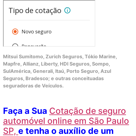
Mitsui Sumitomo, Zurich Seguros, Tókio Marine,
Mapfre, Allianz, Liberty, HDI Seguros, Sompo,
SulAmérica, Generali, Itaú, Porto Seguro, Azul
Seguros, Bradesco; e outras conceituadas
seguradoras de Veículos.
Faça a Sua
Cotação de seguro
automóvel online em São Paulo
SP,
e tenha o auxílio de um