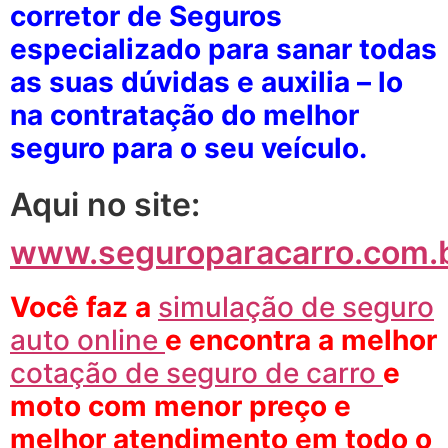
corretor de Seguros
especializado para sanar todas
as suas dúvidas e auxilia – lo
na contratação do melhor
seguro para o seu veículo.
Aqui no site:
www.seguroparacarro.com.
Você faz a
simulação de seguro
auto online
e
encontra a melhor
cotação de seguro de carro
e
moto com menor preço e
melhor atendimento em todo o