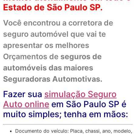
Estado de São Paulo SP.
Você encontrou a corretora de
seguro automóvel que vai te
apresentar os melhores
Orçamentos de
seguros de
automóveis
das maiores
Seguradoras Automotivas.
Fazer sua
simulação Seguro
Auto online
em São Paulo SP
é
muito simples; tenha em mãos:
Documento do veículo: Placa, chassi, ano, modelo,