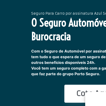
Seguro Para Carro por assinatura Azul 
O Seguro Automóv
Burocracia
Com o Seguro de Automóvel por assinat
tem tudo o que espera de um seguro de 
outros benefícios disponíveis 24h.
Você tem um seguro completo com a ga
que faz parte do grupo Porto Seguro.
Cote Ag