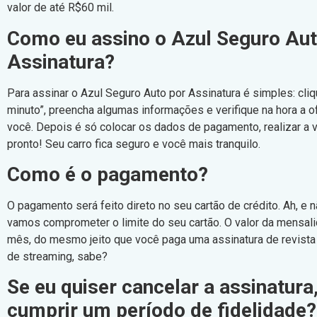
valor de até R$60 mil.
Como eu assino o Azul Seguro Aut
Assinatura?
Para assinar o Azul Seguro Auto por Assinatura é simples: cli
minuto”, preencha algumas informações e verifique na hora a o
você. Depois é só colocar os dados de pagamento, realizar a v
pronto! Seu carro fica seguro e você mais tranquilo.
Como é o pagamento?
O pagamento será feito direto no seu cartão de crédito. Ah, e 
vamos comprometer o limite do seu cartão. O valor da mensal
mês, do mesmo jeito que você paga uma assinatura de revista
de streaming, sabe?
Se eu quiser cancelar a assinatura
cumprir um período de fidelidade?