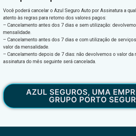
Você poderá cancelar o Azul Seguro Auto por Assinatura a qu
atento às regras para retorno dos valores pagos:
– Cancelamento antes dos 7 dias e sem utilização: devolvemo
mensalidade.
– Cancelamento antes dos 7 dias e com utilização de serviço
valor da mensalidade.
– Cancelamento depois de 7 dias: não devolvemos o valor da
assinatura do mês seguinte será cancelada.
AZUL SEGUROS, UMA EMPR
GRUPO PORTO SEGU