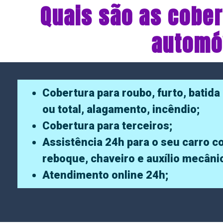
Quais são as cober
automóv
Cobertura para roubo, furto, batida 
ou total, alagamento, incêndio;
Cobertura para terceiros;
Assistência 24h para o seu carro 
reboque, chaveiro e auxílio mecâni
Atendimento online 24h;