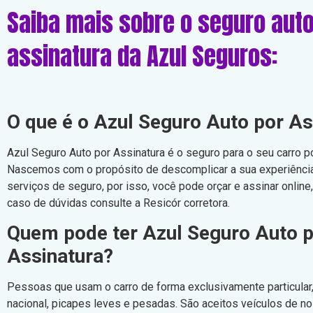
Saiba mais sobre o seguro auto
assinatura da Azul Seguros:
O que é o Azul Seguro Auto por As
Azul Seguro Auto por Assinatura é o seguro para o seu carro p
Nascemos com o propósito de descomplicar a sua experiência
serviços de seguro, por isso, você pode orçar e assinar online
caso de dúvidas consulte a Resicór corretora.
Quem pode ter Azul Seguro Auto 
Assinatura?
Pessoas que usam o carro de forma exclusivamente particular
nacional, picapes leves e pesadas. São aceitos veículos de 