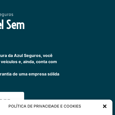
Seguros
el Sem
ura da Azul Seguros, você
veículos e, ainda, conta com
rantia de uma empresa sólida
ora
POLÍTICA DE PRIVACIDADE E COOKIES