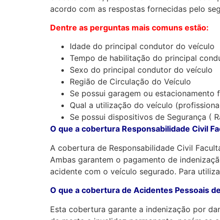
acordo com as respostas fornecidas pelo se
Dentre as perguntas mais comuns estão:
Idade do principal condutor do veículo
Tempo de habilitação do principal cond
Sexo do principal condutor do veículo
Região de Circulação do Veículo
Se possui garagem ou estacionamento f
Qual a utilização do veículo (profissiona
Se possui dispositivos de Segurança ( R
O que a cobertura Responsabilidade Civil Fa
A cobertura de Responsabilidade Civil Facult
Ambas garantem o pagamento de indenização c
acidente com o veículo segurado. Para utiliz
O que a cobertura de Acidentes Pessoais de
Esta cobertura garante a indenização por da