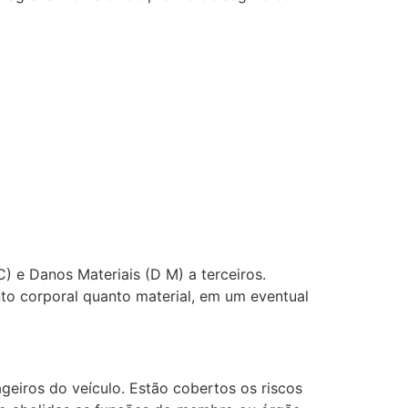
) e Danos Materiais (D M) a terceiros.
to corporal quanto material, em um eventual
.
geiros do veículo. Estão cobertos os riscos