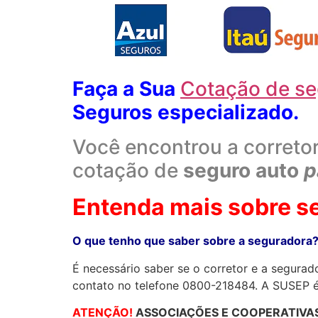
Faça a Sua
Cotação de se
Seguros especializado.
Você encontrou a correto
cotação de
seguro auto
p
Entenda mais sobre s
O que tenho que saber sobre a seguradora
É necessário saber se o corretor e a segura
contato no telefone 0800-218484. A SUSEP é 
ATENÇÃO!
ASSOCIAÇÕES E COOPERATIVAS