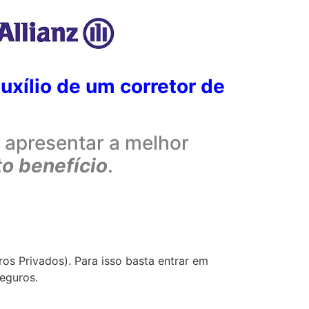
auxílio de um corretor de
 apresentar a melhor
o benefício
.
os Privados). Para isso basta entrar em
eguros.