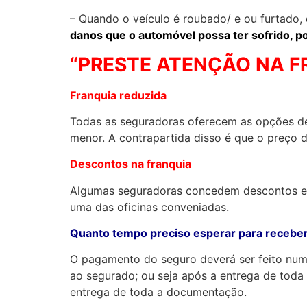
– Quando o veículo é roubado/ e ou furtado, 
danos que o automóvel possa ter sofrido, p
“PRESTE ATENÇÃO NA F
Franquia reduzida
Todas as seguradoras oferecem as opções de 
menor. A contrapartida disso é que o preço
Descontos na franquia
Algumas seguradoras concedem descontos esp
uma das oficinas conveniadas.
Quanto tempo preciso esperar para receber
O pagamento do seguro deverá ser feito num 
ao segurado; ou seja após a entrega de toda
entrega de toda a documentação.