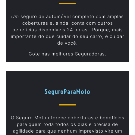
Um
seguro de automóvel completo com amplas
coberturas e, ainda, conta com outros
benefícios disponíveis 24 horas. Porque, mais
importante do que cuidar do seu carro, é cuidar
de você.
Cote nas melhores Seguradoras.
SeguroParaMoto
O Seguro Moto oferece coberturas e benefícios
para quem roda todos os dias e precisa de
agilidade para que nenhum imprevisto vire um