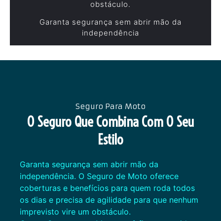
obstáculo.
Garanta segurança sem abrir mão da
independência
Seguro Para Moto
O Seguro Que Combina Com O Seu
Estilo
Garanta segurança sem abrir mão da
independência. O Seguro de Moto oferece
coberturas e benefícios para quem roda todos
os dias e precisa de agilidade para que nenhum
imprevisto vire um obstáculo.