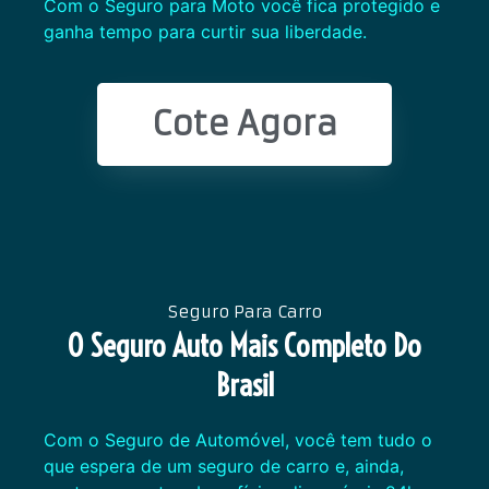
Com o Seguro para Moto você fica protegido e
ganha tempo para curtir sua liberdade.
Cote Agora
Seguro Para Carro
O Seguro Auto Mais Completo Do
Brasil
Com o Seguro de Automóvel, você tem tudo o
que espera de um seguro de carro e, ainda,