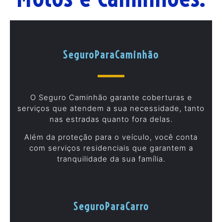
SeguroParaCaminhão
O Seguro Caminhão garante coberturas e
serviços que atendem a sua necessidade, tanto
nas estradas quanto fora delas.
Além da proteção para o veículo, você conta
com serviços residenciais que garantem a
tranquilidade da sua família.
SeguroParaCarro