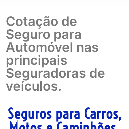
Cotação de
Seguro para
Automóvel nas
principais
Seguradoras de
veículos.
Seguros para Carros,
Motos e Caminhões.