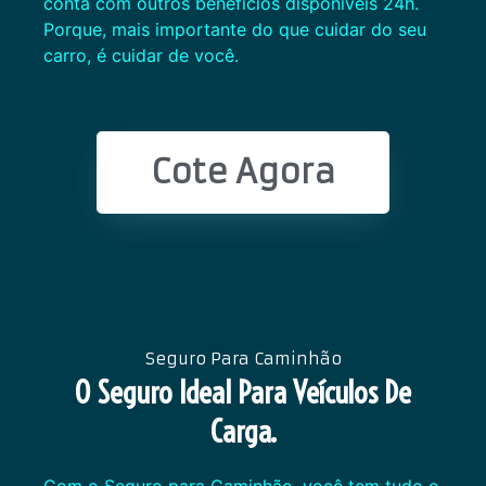
conta com outros benefícios disponíveis 24h.
Porque, mais importante do que cuidar do seu
carro, é cuidar de você.
Cote Agora
Seguro Para Caminhão
O Seguro Ideal Para Veículos De
Carga.