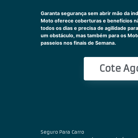
Garanta segurança sem abrir mão da in
Moto oferece coberturas e benefícios 
todos os dias e precisa de agilidade pa
um obstáculo, mas também para os Motoc
passeios nos finais de Semana.
Cote Ag
Seguro Para Carro