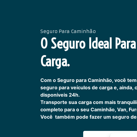
Seguro Para Caminhão
O Seguro Ideal Para
Carga.
Com o Seguro para Caminhão, você tem
seguro para veículos de carga e, ainda,
disponíveis 24h.
Transporte sua carga com mais tranquil
completo para o seu Caminhão, Van, Fur
Você também pode fazer um seguro de 