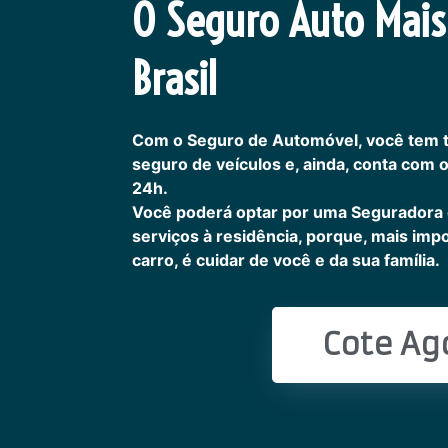
O Seguro Auto Mais
Brasil
Com o Seguro de Automóvel, você tem 
seguro de veículos e, ainda, conta com 
24h.
Você poderá optar por uma Seguradora
serviços à residência, porque, mais imp
carro, é cuidar de você e da sua família.
Cote Ag