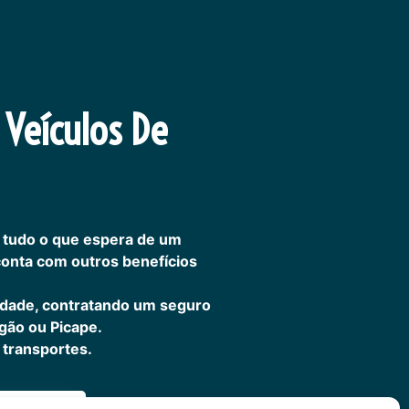
 Veículos De
 tudo o que espera de um
 conta com outros benefícios
idade, contratando um seguro
gão ou Picape.
transportes.