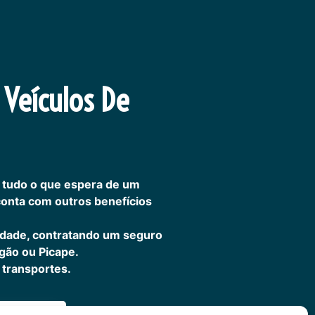
 Veículos De
 tudo o que espera de um
 conta com outros benefícios
idade, contratando um seguro
gão ou Picape.
transportes.