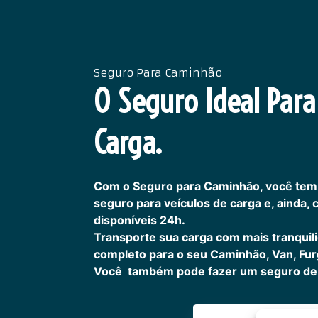
Seguro Para Caminhão
O Seguro Ideal Para
Carga.
Com o Seguro para Caminhão, você tem
seguro para veículos de carga e, ainda,
disponíveis 24h.
Transporte sua carga com mais tranquil
completo para o seu Caminhão, Van, Fur
Você também pode fazer um seguro de 