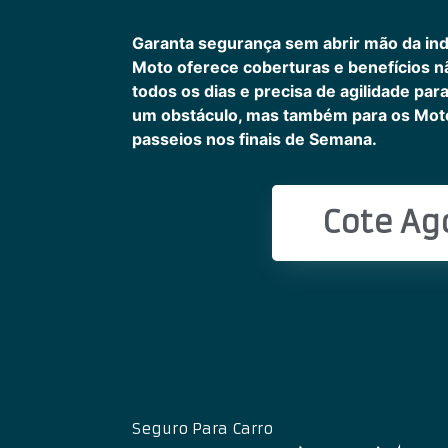
Garanta segurança sem abrir mão da in
Moto oferece coberturas e benefícios 
todos os dias e precisa de agilidade pa
um obstáculo, mas também para os Motoc
passeios nos finais de Semana.
Cote Ag
Seguro Para Carro