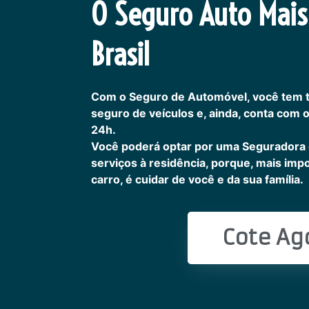
O Seguro Auto Mais
Brasil
Com o Seguro de Automóvel, você tem 
seguro de veículos e, ainda, conta com 
24h.
Você poderá optar por uma Seguradora
serviços à residência, porque, mais imp
carro, é cuidar de você e da sua família.
Cote Ag