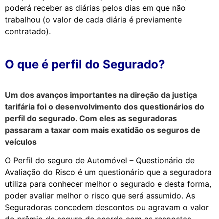
poderá receber as diárias pelos dias em que não
trabalhou (o valor de cada diária é previamente
contratado).
O que é perfil do Segurado?
Um dos avanços importantes na direção da justiça
tarifária foi o desenvolvimento dos questionários do
perfil do segurado. Com eles as seguradoras
passaram a taxar com mais exatidão os seguros de
veículos
O Perfil do seguro de Automóvel – Questionário de
Avaliação do Risco é um questionário que a seguradora
utiliza para conhecer melhor o segurado e desta forma,
poder avaliar melhor o risco que será assumido. As
Seguradoras concedem descontos ou agravam o valor