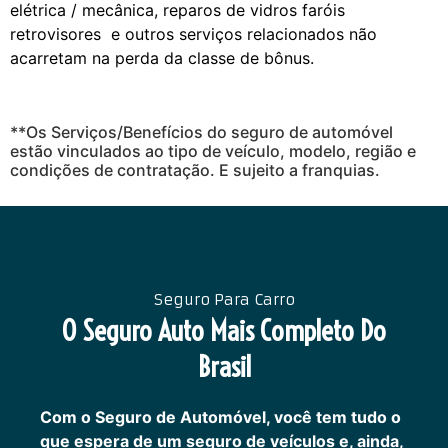
elétrica / mecânica, reparos de vidros faróis
retrovisores e outros serviços relacionados não
acarretam na perda da classe de bônus.
**Os Serviços/Benefícios do seguro de automóvel
estão vinculados ao tipo de veículo, modelo, região e
condições de contratação. E sujeito a franquias.
Seguro Para Carro
O Seguro Auto Mais Completo Do
Brasil
Com o Seguro de Automóvel, você tem tudo o
que espera de um seguro de veículos e, ainda,