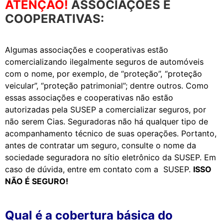
ATENÇÃO!
ASSOCIAÇÕES E
COOPERATIVAS:
Algumas associações e cooperativas estão
comercializando ilegalmente seguros de automóveis
com o nome, por exemplo, de “proteção”, “proteção
veicular”, “proteção patrimonial”; dentre outros. Como
essas associações e cooperativas não estão
autorizadas pela SUSEP a comercializar seguros, por
não serem Cias. Seguradoras não há qualquer tipo de
acompanhamento técnico de suas operações. Portanto,
antes de contratar um seguro, consulte o nome da
sociedade seguradora no sítio eletrônico da SUSEP. Em
caso de dúvida, entre em contato com a SUSEP.
ISSO
NÃO É SEGURO!
Qual é a cobertura básica do