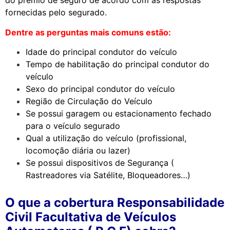
do prêmio de seguro de acordo com as respostas
fornecidas pelo segurado.
Dentre as perguntas mais comuns estão:
Idade do principal condutor do veículo
Tempo de habilitação do principal condutor do
veículo
Sexo do principal condutor do veículo
Região de Circulação do Veículo
Se possui garagem ou estacionamento fechado
para o veículo segurado
Qual a utilização do veículo (profissional,
locomoção diária ou lazer)
Se possui dispositivos de Segurança (
Rastreadores via Satélite, Bloqueadores…)
O que a cobertura Responsabilidade
Civil Facultativa de Veículos