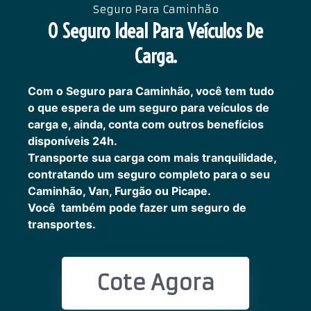
Seguro Para Caminhão
O Seguro Ideal Para Veículos De
Carga.
Com o Seguro para Caminhão, você tem tudo
o que espera de um seguro para veículos de
carga e, ainda, conta com outros benefícios
disponíveis 24h.
Transporte sua carga com mais tranquilidade,
contratando um seguro completo para o seu
Caminhão, Van, Furgão ou Picape.
Você também pode fazer um seguro de
transportes.
Cote Agora