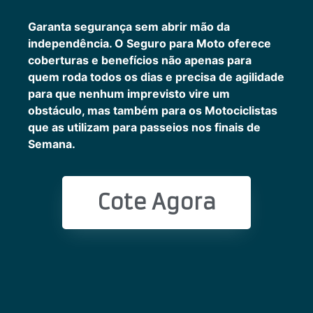
Garanta segurança sem abrir mão da
independência. O Seguro para Moto oferece
coberturas e benefícios não apenas para
quem roda todos os dias e precisa de agilidade
para que nenhum imprevisto vire um
obstáculo, mas também para os Motociclistas
que as utilizam para passeios nos finais de
Semana.
Cote Agora