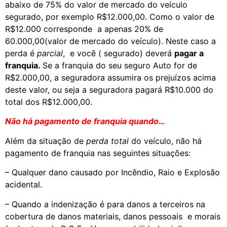
abaixo de 75% do valor de mercado do veículo
segurado, por exemplo R$12.000,00. Como o valor de
R$12.000 corresponde a apenas 20% de
60.000,00(valor de mercado do veículo). Neste caso a
perda é
parcial
, e você ( segurado) deverá
pagar a
franquia.
Se a franquia do seu seguro Auto for de
R$2.000,00, a seguradora assumira os prejuízos acima
deste valor, ou seja a seguradora pagará R$10.000 do
total dos R$12.000,00.
Não há pagamento de franquia quando…
Além da situação de
perda total
do veículo, não há
pagamento de franquia nas seguintes situações:
– Qualquer dano causado por Incêndio, Raio e Explosão
acidental.
– Quando a indenização é para danos a terceiros na
cobertura de danos materiais, danos pessoais e morais