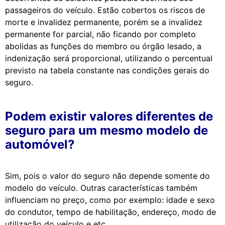
passageiros do veículo. Estão cobertos os riscos de
morte e invalidez permanente, porém se a invalidez
permanente for parcial, não ficando por completo
abolidas as funções do membro ou órgão lesado, a
indenização será proporcional, utilizando o percentual
previsto na tabela constante nas condições gerais do
seguro.
Podem existir valores diferentes de
seguro para um mesmo modelo de
automóvel?
Sim, pois o valor do seguro não depende somente do
modelo do veículo. Outras características também
influenciam no preço, como por exemplo: idade e sexo
do condutor, tempo de habilitação, endereço, modo de
utilização do veículo e etc.