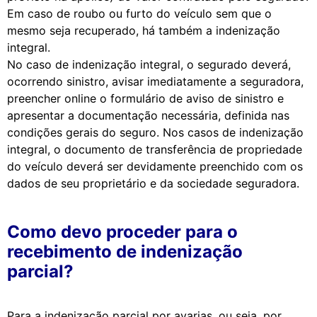
Em caso de roubo ou furto do veículo sem que o
mesmo seja recuperado, há também a indenização
integral.
No caso de indenização integral, o segurado deverá,
ocorrendo sinistro, avisar imediatamente a seguradora,
preencher online o formulário de aviso de sinistro e
apresentar a documentação necessária, definida nas
condições gerais do seguro. Nos casos de indenização
integral, o documento de transferência de propriedade
do veículo deverá ser devidamente preenchido com os
dados de seu proprietário e da sociedade seguradora.
Como devo proceder para o
recebimento de indenização
parcial?
Para a indenização parcial por avarias, ou seja, por