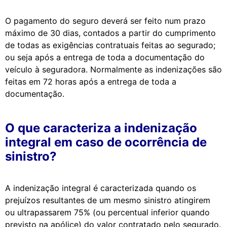
O pagamento do seguro deverá ser feito num prazo
máximo de 30 dias, contados a partir do cumprimento
de todas as exigências contratuais feitas ao segurado;
ou seja após a entrega de toda a documentação do
veículo à seguradora. Normalmente as indenizações são
feitas em 72 horas após a entrega de toda a
documentação.
O que caracteriza a indenização
integral em caso de ocorrência de
sinistro?
A indenização integral é caracterizada quando os
prejuízos resultantes de um mesmo sinistro atingirem
ou ultrapassarem 75% (ou percentual inferior quando
previsto na apólice) do valor contratado pelo segurado.