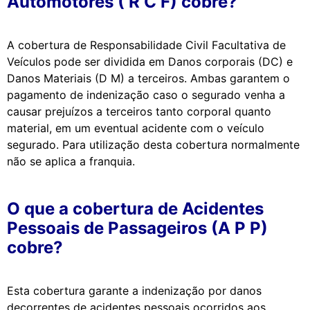
Automotores ( R C F) cobre?
A cobertura de Responsabilidade Civil Facultativa de
Veículos pode ser dividida em Danos corporais (DC) e
Danos Materiais (D M) a terceiros. Ambas garantem o
pagamento de indenização caso o segurado venha a
causar prejuízos a terceiros tanto corporal quanto
material, em um eventual acidente com o veículo
segurado. Para utilização desta cobertura normalmente
não se aplica a franquia.
O que a cobertura de Acidentes
Pessoais de Passageiros (A P P)
cobre?
Esta cobertura garante a indenização por danos
decorrentes de acidentes pessoais ocorridos aos