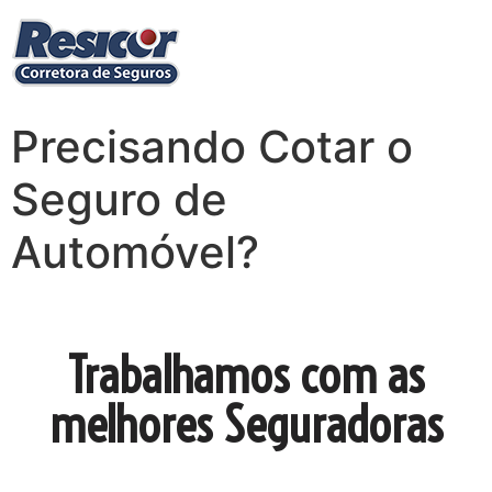
Precisando Cotar o
Seguro de
Automóvel?
Trabalhamos com as
melhores Seguradoras