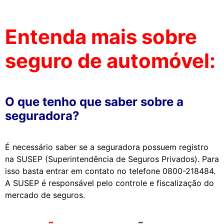
Entenda mais sobre
seguro de automóvel:
O que tenho que saber sobre a
seguradora?
É necessário saber se a seguradora possuem registro
na SUSEP (Superintendência de Seguros Privados). Para
isso basta entrar em contato no telefone 0800-218484.
A SUSEP é responsável pelo controle e fiscalização do
mercado de seguros.