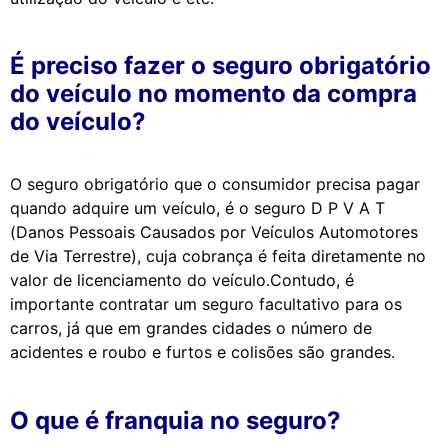
É preciso fazer o seguro obrigatório
do veículo no momento da compra
do veículo?
O seguro obrigatório que o consumidor precisa pagar
quando adquire um veículo, é o seguro D P V A T
(Danos Pessoais Causados por Veículos Automotores
de Via Terrestre), cuja cobrança é feita diretamente no
valor de licenciamento do veículo.Contudo, é
importante contratar um seguro facultativo para os
carros, já que em grandes cidades o número de
acidentes e roubo e furtos e colisões são grandes.
O que é franquia no seguro?