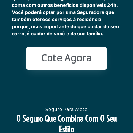
conta com outros benefícios disponíveis 24h.
Você poderá optar por uma Seguradora que
também oferece serviços à residência,
porque, mais importante do que cuidar do seu
carro, é cuidar de você e da sua família.
Cote Agora
Seguro Para Moto
O Seguro Que Combina Com O Seu
Estilo