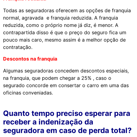
Todas as seguradoras oferecem as opções de franquia
normal, agravada e franquia reduzida. A franquia
reduzida, como o próprio nome já diz, é menor. A
contrapartida disso é que o preço do seguro fica um
pouco mais caro, mesmo assim é a melhor opção de
contratação.
Descontos na franquia
Algumas seguradoras concedem descontos especiais,
na franquia, que podem chegar a 25% , caso o
segurado concorde em consertar o carro em uma das
oficinas conveniadas.
Quanto tempo preciso esperar para
receber a indenização da
seguradora em caso de perda total?