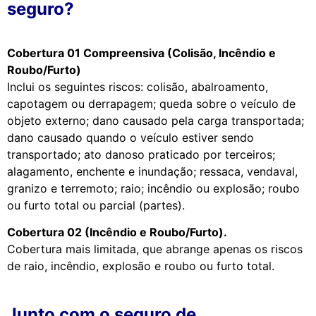
seguro?
Cobertura 01 Compreensiva (Colisão, Incêndio e
Roubo/Furto)
Inclui os seguintes riscos: colisão, abalroamento,
capotagem ou derrapagem; queda sobre o veículo de
objeto externo; dano causado pela carga transportada;
dano causado quando o veículo estiver sendo
transportado; ato danoso praticado por terceiros;
alagamento, enchente e inundação; ressaca, vendaval,
granizo e terremoto; raio; incêndio ou explosão; roubo
ou furto total ou parcial (partes).
Cobertura 02 (Incêndio e Roubo/Furto).
Cobertura mais limitada, que abrange apenas os riscos
de raio, incêndio, explosão e roubo ou furto total.
Junto com o seguro de