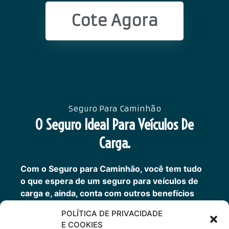
Cote Agora
Seguro Para Caminhão
O Seguro Ideal Para Veículos De
Carga.
Com o Seguro para Caminhão, você tem tudo
o que espera de um seguro para veículos de
carga e, ainda, conta com outros benefícios
disponíveis 24h.
POLÍTICA DE PRIVACIDADE
Transporte sua carga com mais tranquilidade,
E COOKIES