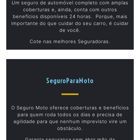
Um
seguro de automóvel completo com amplas
coberturas e, ainda, conta com outros
benefícios disponíveis 24 horas. Porque, mais
importante do que cuidar do seu carro, é cuidar
de você.
Cote nas melhores Seguradoras.
SeguroParaMoto
O Seguro Moto oferece coberturas e benefícios
para quem roda todos os dias e precisa de
agilidade para que nenhum imprevisto vire um
obstáculo.
Garanta segurança sem abrir mão da