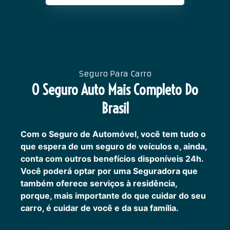
Seguro Para Carro
O Seguro Auto Mais Completo Do
Brasil
Com o Seguro de Automóvel, você tem tudo o
que espera de um seguro de veículos e, ainda,
conta com outros benefícios disponíveis 24h.
Você poderá optar por uma Seguradora que
também oferece serviços à residência,
porque, mais importante do que cuidar do seu
carro, é cuidar de você e da sua família.