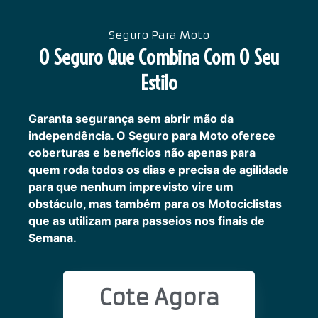
Seguro Para Moto
O Seguro Que Combina Com O Seu
Estilo
Garanta segurança sem abrir mão da
independência. O Seguro para Moto oferece
coberturas e benefícios não apenas para
quem roda todos os dias e precisa de agilidade
para que nenhum imprevisto vire um
obstáculo, mas também para os Motociclistas
que as utilizam para passeios nos finais de
Semana.
Cote Agora