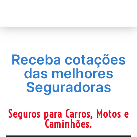
Receba cotações
das melhores
Seguradoras
Seguros para Carros, Motos e
Caminhões.