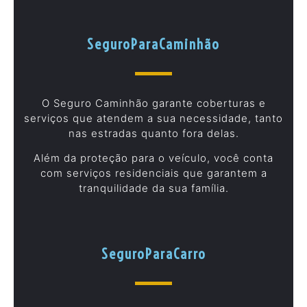
SeguroParaCaminhão
O Seguro Caminhão garante coberturas e
serviços que atendem a sua necessidade, tanto
nas estradas quanto fora delas.
Além da proteção para o veículo, você conta
com serviços residenciais que garantem a
tranquilidade da sua família.
SeguroParaCarro