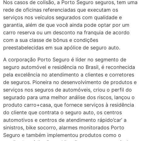
Nos casos de colisão, a Porto Seguro seguros, tem uma
rede de oficinas referenciadas que executam os
serviços nos veículos segurados com qualidade e
garantia, além de que você ainda pode optar por um
carro reserva ou um desconto na franquia de acordo
com a sua classe de bônus e condições
preestabelecidas em sua apólice de seguro auto.
A corporação Porto Seguro é líder no segmento de
seguro automóvel e residência no Brasil, é reconhecida
pela excelência no atendimento a clientes e corretores
de seguros. Pioneira no desenvolvimento de produtos e
serviços nos seguros de automóveis, criou o perfil do
segurado para uma melhor análise dos riscos, lançou o
produto carro+casa, que fornece serviços à residência
do cliente que contrata o seguro auto, os centros
automotivos e centros de atendimento rápido’car’ a
sinistros, bike socorro, alarmes monitorados Porto
Seguro e também implementou produtos como o