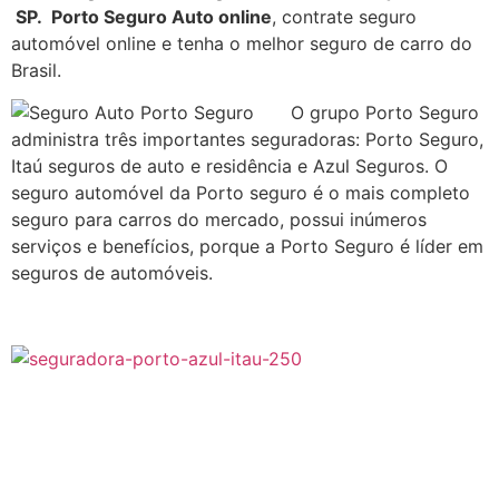
SP. Porto Seguro Auto online
, contrate seguro
automóvel online e tenha o melhor seguro de carro do
Brasil.
O grupo Porto Seguro
administra três importantes seguradoras: Porto Seguro,
Itaú seguros de auto e residência e Azul Seguros. O
seguro automóvel da Porto seguro é o mais completo
seguro para carros do mercado, possui inúmeros
serviços e benefícios, porque a Porto Seguro é líder em
seguros de automóveis.