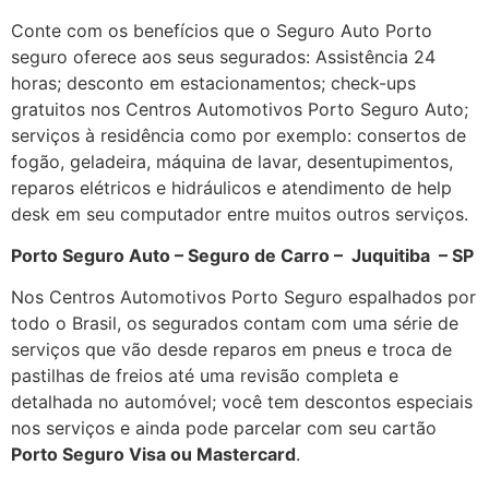
Conte com os benefícios que o Seguro Auto Porto
seguro oferece aos seus segurados: Assistência 24
horas; desconto em estacionamentos; check-ups
gratuitos nos Centros Automotivos Porto Seguro Auto;
serviços à residência como por exemplo: consertos de
fogão, geladeira, máquina de lavar, desentupimentos,
reparos elétricos e hidráulicos e atendimento de help
desk em seu computador entre muitos outros serviços.
Porto Seguro Auto – Seguro de Carro – Juquitiba – SP
Nos Centros Automotivos Porto Seguro espalhados por
todo o Brasil, os segurados contam com uma série de
serviços que vão desde reparos em pneus e troca de
pastilhas de freios até uma revisão completa e
detalhada no automóvel; você tem descontos especiais
nos serviços e ainda pode parcelar com seu cartão
Porto Seguro Visa ou Mastercard
.