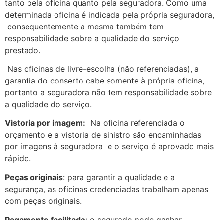
tanto pela oficina quanto pela seguradora. Como uma
determinada oficina é indicada pela própria seguradora,
consequentemente a mesma também tem
responsabilidade sobre a qualidade do serviço
prestado.
Nas oficinas de livre-escolha (não referenciadas), a
garantia do conserto cabe somente à própria oficina,
portanto a seguradora não tem responsabilidade sobre
a qualidade do serviço.
Vistoria por imagem:
Na oficina referenciada o
orçamento e a vistoria de sinistro são encaminhadas
por imagens à seguradora e o serviço é aprovado mais
rápido.
Peças originais
: para garantir a qualidade e a
segurança, as oficinas credenciadas trabalham apenas
com peças originais.
Pagamento facilitado
: o segurado pode ganhar