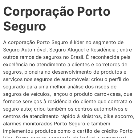
Corporação Porto
Seguro
A corporação Porto Seguro é líder no segmento de
Seguro Automóvel, Seguro Aluguel e Residência ; entre
outros ramos de seguros no Brasil. É reconhecida pela
excelência no atendimento a clientes e corretores de
seguros, pioneira no desenvolvimento de produtos e
serviços nos seguros de automóveis; criou o perfil do
segurado para uma melhor análise dos riscos de
seguros de veículos, lançou o produto carro+casa, que
fornece serviços à residência do cliente que contrata o
seguro auto; criou também os centros automotivos e
centros de atendimento rápido á sinistros, bike socorro,
alarmes monitorados Porto Seguro e também
implementou produtos como o cartão de crédito Porto