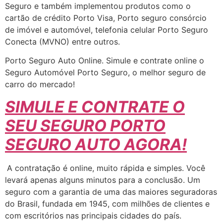
Seguro e também implementou produtos como o
cartão de crédito Porto Visa, Porto seguro consórcio
de imóvel e automóvel, telefonia celular Porto Seguro
Conecta (MVNO) entre outros.
Porto Seguro Auto Online. Simule e contrate online o
Seguro Automóvel Porto Seguro, o melhor seguro de
carro do mercado!
SIMULE E CONTRATE O
SEU SEGURO PORTO
SEGURO AUTO AGORA!
A contratação é online, muito rápida e simples. Você
levará apenas alguns minutos para a conclusão. Um
seguro com a garantia de uma das maiores seguradoras
do Brasil, fundada em 1945, com milhões de clientes e
com escritórios nas principais cidades do país.