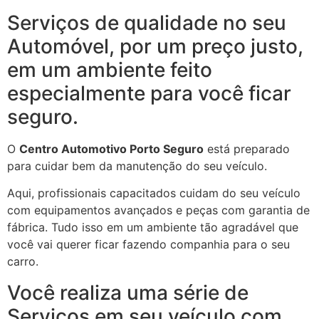
Serviços de qualidade no seu
Automóvel, por um preço justo,
em um ambiente feito
especialmente para você ficar
seguro.
O
Centro Automotivo Porto Seguro
está preparado
para cuidar bem da manutenção do seu veículo.
Aqui, profissionais capacitados cuidam do seu veículo
com equipamentos avançados e peças com garantia de
fábrica. Tudo isso em um ambiente tão agradável que
você vai querer ficar fazendo companhia para o seu
carro.
Você realiza uma série de
Serviços em seu veículo com