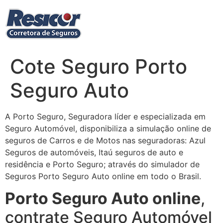
Ir
para
o
conteúdo
Cote Seguro Porto
Seguro Auto
A Porto Seguro, Seguradora líder e especializada em
Seguro Automóvel, disponibiliza a simulação online de
seguros de Carros e de Motos nas seguradoras: Azul
Seguros de automóveis, Itaú seguros de auto e
residência e Porto Seguro; através do simulador de
Seguros Porto Seguro Auto online em todo o Brasil.
Porto Seguro Auto online
,
contrate Seguro Automóvel