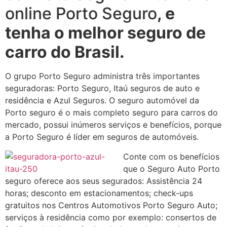
online Porto Seguro
, e
tenha o melhor seguro de
carro do Brasil.
O grupo Porto Seguro administra três importantes
seguradoras: Porto Seguro, Itaú seguros de auto e
residência e Azul Seguros. O seguro automóvel da
Porto seguro é o mais completo seguro para carros do
mercado, possui inúmeros serviços e benefícios, porque
a Porto Seguro é líder em seguros de automóveis.
Conte com os benefícios
que o Seguro Auto Porto
seguro oferece aos seus segurados: Assistência 24
horas; desconto em estacionamentos; check-ups
gratuitos nos Centros Automotivos Porto Seguro Auto;
serviços à residência como por exemplo: consertos de