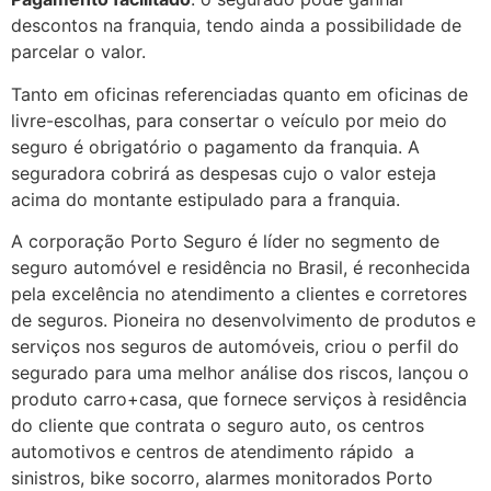
descontos na franquia, tendo ainda a possibilidade de
parcelar o valor.
Tanto em oficinas referenciadas quanto em oficinas de
livre-escolhas, para consertar o veículo por meio do
seguro é obrigatório o pagamento da franquia. A
seguradora cobrirá as despesas cujo o valor esteja
acima do montante estipulado para a franquia.
A corporação Porto Seguro é líder no segmento de
seguro automóvel e residência no Brasil, é reconhecida
pela excelência no atendimento a clientes e corretores
de seguros. Pioneira no desenvolvimento de produtos e
serviços nos seguros de automóveis, criou o perfil do
segurado para uma melhor análise dos riscos, lançou o
produto carro+casa, que fornece serviços à residência
do cliente que contrata o seguro auto, os centros
automotivos e centros de atendimento rápido a
sinistros, bike socorro, alarmes monitorados Porto