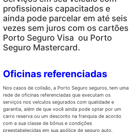
profissionais capacitados e
ainda pode parcelar em até seis
vezes sem juros com os cartões
Porto Seguro Visa ou Porto
Seguro Mastercard.
Oficinas referenciadas
Nos casos de colisão, a Porto Seguro seguros, tem uma
rede de oficinas referenciadas que executam os
serviços nos veículos segurados com qualidade e
garantia, além de que você ainda pode optar por um
carro reserva ou um desconto na franquia de acordo
com a sua classe de bônus e condições
preestabelecidas em sua apólice de seguro auto.