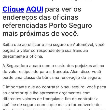
Clique
AQUI
para ver os
endereços das oficinas
referenciadas Porto Seguro
mais próximas de você.
Saiba que ao utilizar o seu seguro de Automóvel, você
pagará o valor correspondente a sua franquia
diretamente à oficina.
A Seguradora arcará com o custo dos prejuízos acima
do valor estipulado para a franquia. Além disso você
perde uma classe de bônus na renovação do seguro.
É importante que ao contratar o seu seguro, você peça
ao corretor que lhe apresente orçamentos com
diferentes valores de franquias a fim de contratar a
apólice de seguro com a que mais a for conveniente.