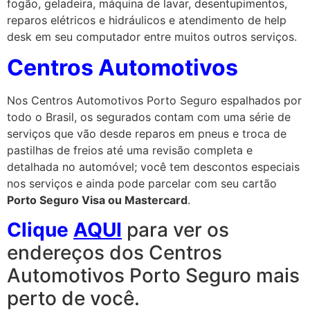
fogão, geladeira, máquina de lavar, desentupimentos,
reparos elétricos e hidráulicos e atendimento de help
desk em seu computador entre muitos outros serviços.
Centros Automotivos
Nos Centros Automotivos Porto Seguro espalhados por
todo o Brasil, os segurados contam com uma série de
serviços que vão desde reparos em pneus e troca de
pastilhas de freios até uma revisão completa e
detalhada no automóvel; você tem descontos especiais
nos serviços e ainda pode parcelar com seu cartão
Porto Seguro Visa ou Mastercard
.
Clique
AQUI
para ver os
endereços dos Centros
Automotivos Porto Seguro mais
perto de você.