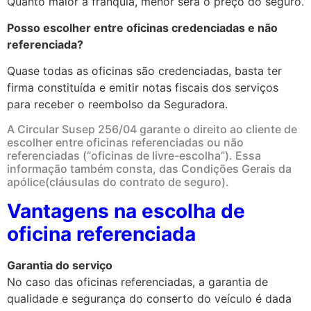
Quanto maior a franquia, menor será o preço do seguro.
Posso escolher entre oficinas credenciadas e não
referenciada?
Quase todas as oficinas são credenciadas, basta ter
firma constituída e emitir notas fiscais dos serviços
para receber o reembolso da Seguradora.
A Circular Susep 256/04 garante o direito ao cliente de
escolher entre oficinas referenciadas ou não
referenciadas (“oficinas de livre-escolha”). Essa
informação também consta, das Condições Gerais da
apólice(cláusulas do contrato de seguro).
Vantagens na escolha de
oficina referenciada
Garantia do serviço
No caso das oficinas referenciadas, a garantia de
qualidade e segurança do conserto do veículo é dada