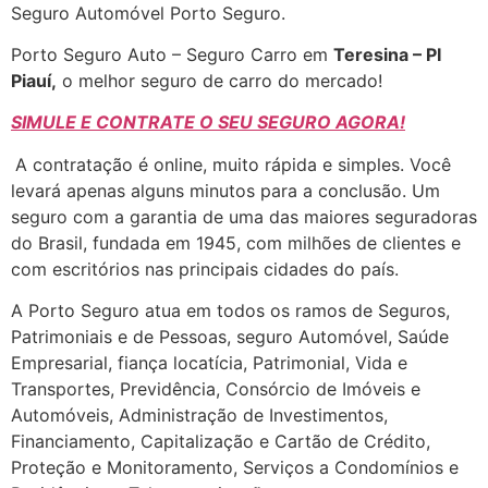
Seguro Automóvel Porto Seguro.
Porto Seguro Auto – Seguro Carro em
Teresina – PI
Piauí
,
o melhor seguro de carro do mercado!
SIMULE E CONTRATE O SEU SEGURO AGORA!
A contratação é online, muito rápida e simples. Você
levará apenas alguns minutos para a conclusão. Um
seguro com a garantia de uma das maiores seguradoras
do Brasil, fundada em 1945, com milhões de clientes e
com escritórios nas principais cidades do país.
A Porto Seguro atua em todos os ramos de Seguros,
Patrimoniais e de Pessoas, seguro Automóvel, Saúde
Empresarial, fiança locatícia, Patrimonial, Vida e
Transportes, Previdência, Consórcio de Imóveis e
Automóveis, Administração de Investimentos,
Financiamento, Capitalização e Cartão de Crédito,
Proteção e Monitoramento, Serviços a Condomínios e