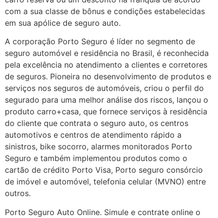
com a sua classe de bônus e condições estabelecidas
em sua apólice de seguro auto.
A corporação Porto Seguro é líder no segmento de
seguro automóvel e residência no Brasil, é reconhecida
pela excelência no atendimento a clientes e corretores
de seguros. Pioneira no desenvolvimento de produtos e
serviços nos seguros de automóveis, criou o perfil do
segurado para uma melhor análise dos riscos, lançou o
produto carro+casa, que fornece serviços à residência
do cliente que contrata o seguro auto, os centros
automotivos e centros de atendimento rápido a
sinistros, bike socorro, alarmes monitorados Porto
Seguro e também implementou produtos como o
cartão de crédito Porto Visa, Porto seguro consórcio
de imóvel e automóvel, telefonia celular (MVNO) entre
outros.
Porto Seguro Auto Online. Simule e contrate online o