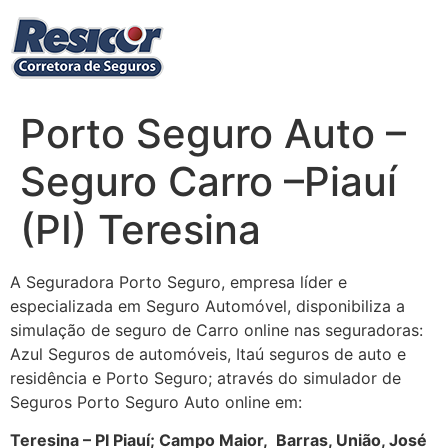
Ir
para
o
conteúdo
Porto Seguro Auto –
Seguro Carro –Piauí
(PI) Teresina
A Seguradora Porto Seguro, empresa líder e
especializada em Seguro Automóvel, disponibiliza a
simulação de seguro de Carro online nas seguradoras:
Azul Seguros de automóveis, Itaú seguros de auto e
residência e Porto Seguro; através do simulador de
Seguros Porto Seguro Auto online em:
Teresina – PI Piauí; Campo Maior, Barras, União, José