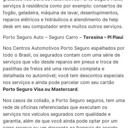
serviços à residência como por exemplo: consertos de
fogão, geladeira, máquina de lavar, desentupimentos,
reparos elétricos e hidráulicos e atendimento de help
desk em seu computador entre muitos outros serviços.
Porto Seguro Auto – Seguro Carro –
Teresina – PI Piauí
Nos Centros Automotivos Porto Seguro espalhados por
todo o Brasil, os segurados contam com uma série de
serviços que vão desde reparos em pneus e troca de
pastilhas de freios até uma revisão completa e
detalhada no automóvel; você tem descontos especiais
nos serviços e ainda pode parcelar com seu cartão
Porto Seguro Visa ou Mastercard
.
Nos casos de colisão, a Porto Seguro seguros, tem uma
rede de oficinas referenciadas que executam os
serviços nos veículos segurados com qualidade e
garantia, além de que você ainda pode optar por um
carro reserva ou um desconto na franquia de acordo