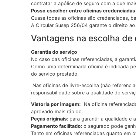
contratar a apólice de seguro com a que mais
Posso escolher entre oficinas credenciadas
Quase todas as oficinas são credenciadas, ba
A Circular Susep 256/04 garante o direito ao 
Vantagens na escolha de o
Garantia do serviço
No caso das oficinas referenciadas, a garant
Como uma determinada oficina é indicada p
do serviço prestado.
Nas oficinas de livre-escolha (não referenci
responsabilidade sobre a qualidade do serviç
Vistoria por imagem:
Na oficina referenciad
aprovado mais rápido.
Peças originais
: para garantir a qualidade e
Pagamento facilitado
: o segurado pode ganha
Tanto em oficinas referenciadas quanto em of