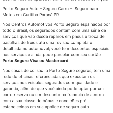
Porto Seguro Auto – Seguro Carro – Seguro para
Motos em Curitiba Paraná PR
Nos Centros Automotivos Porto Seguro espalhados por
todo o Brasil, os segurados contam com uma série de
serviços que vão desde reparos em pneus e troca de
pastilhas de freios até uma revisão completa e
detalhada no automóvel; você tem descontos especiais
nos serviços e ainda pode parcelar com seu cartão
Porto Seguro Visa ou Mastercard
.
Nos casos de colisão, a Porto Seguro seguros, tem uma
rede de oficinas referenciadas que executam os
serviços nos veículos segurados com qualidade e
garantia, alêm de que você ainda pode optar por um
carro reserva ou um desconto na franquia de acordo
com a sua classe de bônus e condições pré
estabelecidas em sua apólice de seguro auto.