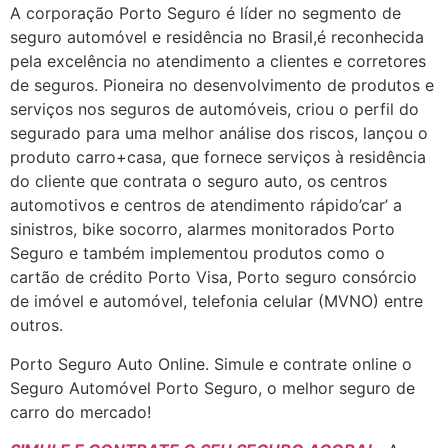
A corporação Porto Seguro é líder no segmento de
seguro automóvel e residência no Brasil,é reconhecida
pela excelência no atendimento a clientes e corretores
de seguros. Pioneira no desenvolvimento de produtos e
serviços nos seguros de automóveis, criou o perfil do
segurado para uma melhor análise dos riscos, lançou o
produto carro+casa, que fornece serviços à residência
do cliente que contrata o seguro auto, os centros
automotivos e centros de atendimento rápido’car’ a
sinistros, bike socorro, alarmes monitorados Porto
Seguro e também implementou produtos como o
cartão de crédito Porto Visa, Porto seguro consórcio
de imóvel e automóvel, telefonia celular (MVNO) entre
outros.
Porto Seguro Auto Online. Simule e contrate online o
Seguro Automóvel Porto Seguro, o melhor seguro de
carro do mercado!