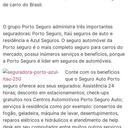
de carro do Brasil.
O grupo Porto Seguro administra três importantes
seguradoras: Porto Seguro, Itaú seguros de auto e
residência e Azul Seguros. O seguro automóvel da
Porto seguro é o mais completo seguro para carros do
mercado, possui inúmeros serviços e benefícios, porque
a Porto Seguro é líder em seguros de automóveis.
Conte com os benefícios
que o Seguro Auto Porto
seguro oferece aos seus segurados: Assistência 24
horas; desconto em estacionamentos; check-ups
gratuitos nos Centros Automotivos Porto Seguro Auto;
serviços à residência como por exemplo: consertos de
fogão, geladeira, máquina de lavar, desentupimentos,
reparos elétricos e hidráulicos e atendimento de help
desk em seu computador entre muitos outros serviços.