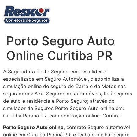
Ir
para
o
conteúdo
Porto Seguro Auto
Online Curitiba PR
A Seguradora Porto Seguro, empresa líder e
especializada em Seguro Automóvel, disponibiliza a
simulação online de seguro de Carro e de Motos nas
seguradoras: Azul Seguros de automóveis, Itaú seguros
de auto e residência e Porto Seguro; através do
simulador de Seguros Porto Seguro Auto online em:
Curitiba Paraná PR, com contração online. Confira!
Porto Seguro Auto online
, contrate Seguro automóvel
online em Curitiba Paraná PR, e tenha o melhor seguro