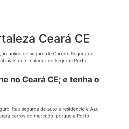
rtaleza Ceará CE
ção online de seguro de Carro e Seguro de
 através do simulador de Seguros Porto
ne no Ceará CE; e tenha o
uro, Itaú seguros de auto e residência e Azul
 para carros do mercado, porque a Porto