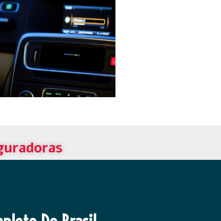
eguradoras