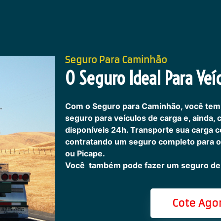
Seguro Para Caminhão
O Seguro Ideal Para Veíc
Com o Seguro para Caminhão, você tem
seguro para veículos de carga e, ainda,
disponíveis 24h.
Transporte sua carga c
contratando um seguro completo para o
ou Picape.
Você também pode fazer um seguro de 
Cote Ago