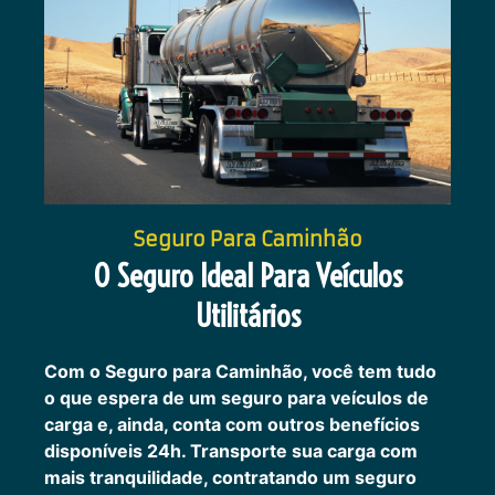
Seguro Para Caminhão
O Seguro Ideal Para Veículos
Utilitários
Com o Seguro para Caminhão, você tem tudo
o que espera de um seguro para veículos de
carga e, ainda, conta com outros benefícios
disponíveis 24h.
Transporte sua carga com
mais tranquilidade, contratando um seguro