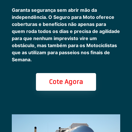
Garanta segurança sem abrir mão da
independência. O Seguro para Moto oferece
coberturas e benefícios não apenas para
quem roda todos os dias e precisa de agilidade
para que nenhum imprevisto vire um
obstáculo, mas também para os Motociclistas
que as utilizam para passeios nos finais de
Semana.
Cote Agora