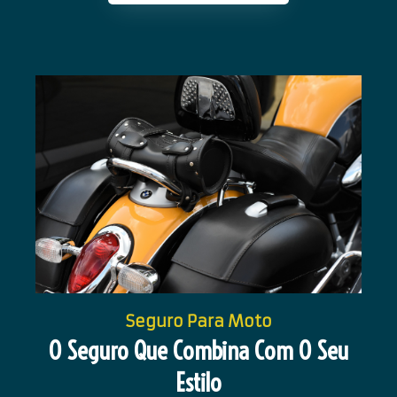
Seguro Para Moto
O Seguro Que Combina Com O Seu
Estilo