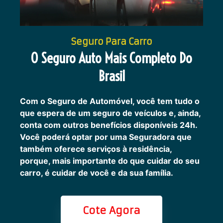
Seguro Para Carro
O Seguro Auto Mais Completo Do
Brasil
Com o Seguro de Automóvel, você tem tudo o
que espera de um seguro de veículos e, ainda,
conta com outros benefícios disponíveis 24h.
Você poderá optar por uma Seguradora que
também oferece serviços à residência,
porque, mais importante do que cuidar do seu
carro, é cuidar de você e da sua família.
Cote Agora