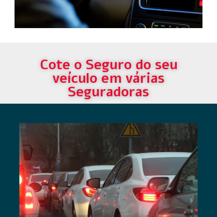
Cote o Seguro do seu
veículo em várias
Seguradoras