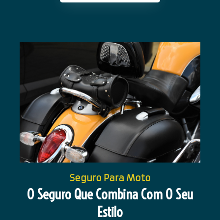
Seguro Para Moto
O Seguro Que Combina Com O Seu
Estilo