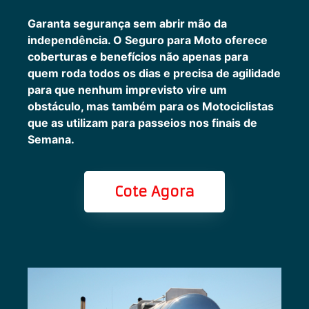
Garanta segurança sem abrir mão da
independência. O Seguro para Moto oferece
coberturas e benefícios não apenas para
quem roda todos os dias e precisa de agilidade
para que nenhum imprevisto vire um
obstáculo, mas também para os Motociclistas
que as utilizam para passeios nos finais de
Semana.
Cote Agora