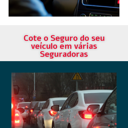
Cote o Seguro do seu
veículo em várias
Seguradoras