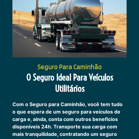
Seguro Para Caminhão
O Seguro Ideal Para Veículos
Utilitários
Com o Seguro para Caminhão, você tem tudo
o que espera de um seguro para veículos de
carga e, ainda, conta com outros benefícios
disponíveis 24h.
Transporte sua carga com
mais tranquilidade, contratando um seguro