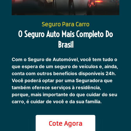
Seguro Para Carro
O Seguro Auto Mais Completo Do
Brasil
Com o Seguro de Automóvel, você tem tudo o
que espera de um seguro de veículos e, ainda,
conta com outros benefícios disponíveis 24h.
Você poderá optar por uma Seguradora que
também oferece serviços à residência,
porque, mais importante do que cuidar do seu
carro, é cuidar de você e da sua família.
Cote Agora