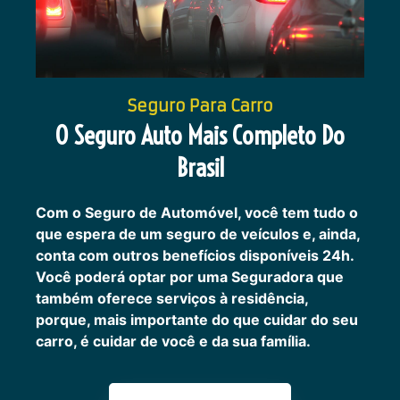
Seguro Para Carro
O Seguro Auto Mais Completo Do
Brasil
Com o Seguro de Automóvel, você tem tudo o
que espera de um seguro de veículos e, ainda,
conta com outros benefícios disponíveis 24h.
Você poderá optar por uma Seguradora que
também oferece serviços à residência,
porque, mais importante do que cuidar do seu
carro, é cuidar de você e da sua família.