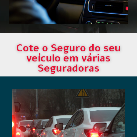
Cote o Seguro do seu
veículo em várias
Seguradoras