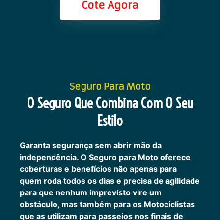
Cote Agora
Seguro Para Moto
O Seguro Que Combina Com O Seu
Estilo
Garanta segurança sem abrir mão da
independência. O Seguro para Moto oferece
coberturas e benefícios não apenas para
quem roda todos os dias e precisa de agilidade
para que nenhum imprevisto vire um
obstáculo, mas também para os Motociclistas
que as utilizam para passeios nos finais de