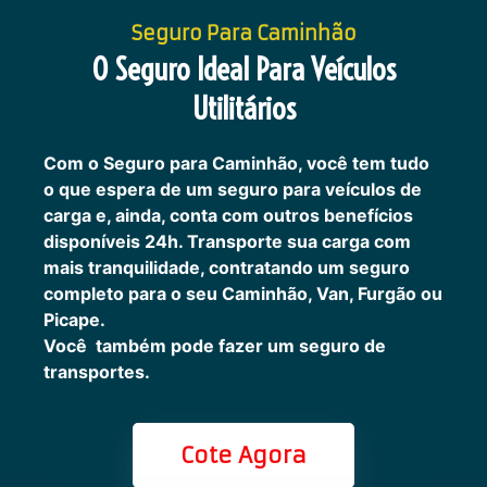
Seguro Para Caminhão
O Seguro Ideal Para Veículos
Utilitários
Com o Seguro para Caminhão, você tem tudo
o que espera de um seguro para veículos de
carga e, ainda, conta com outros benefícios
disponíveis 24h.
Transporte sua carga com
mais tranquilidade, contratando um seguro
completo para o seu Caminhão, Van, Furgão ou
Picape.
Você também pode fazer um seguro de
transportes.
Cote Agora