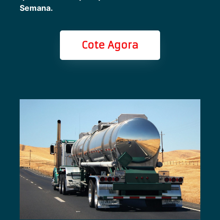
Semana.
Cote Agora