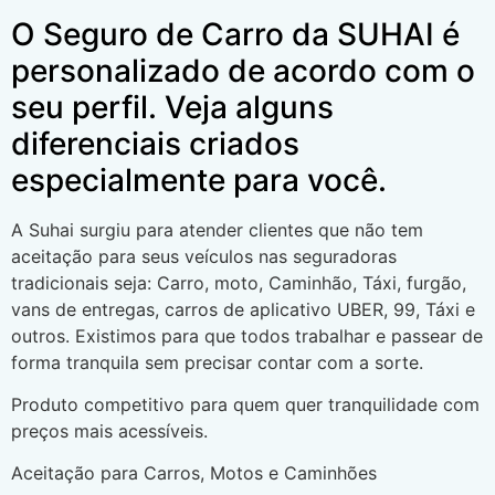
O Seguro de Carro da SUHAI é
personalizado de acordo com o
seu perfil. Veja alguns
diferenciais criados
especialmente para você.
A Suhai surgiu para atender clientes que não tem
aceitação para seus veículos nas seguradoras
tradicionais seja: Carro, moto, Caminhão, Táxi, furgão,
vans de entregas, carros de aplicativo UBER, 99, Táxi e
outros. Existimos para que todos trabalhar e passear de
forma tranquila sem precisar contar com a sorte.
Produto competitivo para quem quer tranquilidade com
preços mais acessíveis.
Aceitação para Carros, Motos e Caminhões