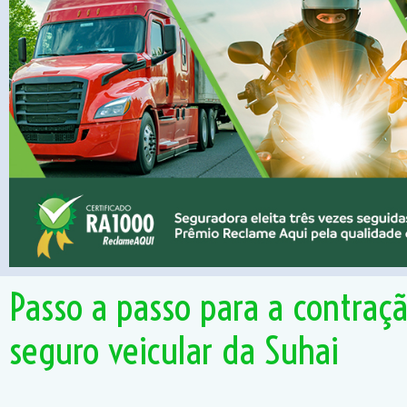
Passo a passo para a contraç
seguro veicular da Suhai