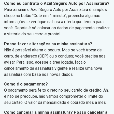
Como eu contrato o Azul Seguro Auto por Assinatura?
Para assinar o Azul Seguro Auto por Assinatura é simples:
clique no botão “Cote em 1 minuto”, preencha algumas
informações e verifique na hora a oferta que temos para
você. Depois é só colocar os dados de pagamento, realizar
a vistoria do seu carro e pronto!
Posso fazer alterações na minha assinatura?
Não é possível alterar o seguro. Mas se você trocar de
carro, de endereço (CEP) ou o condutor, você precisa nos
avisar. Para isso, acesse a área logada, faça o
cancelamento da assinatura vigente e realize uma nova
assinatura com base nos novos dados.
Como é o pagamento?
O pagamento será feito direto no seu cartão de crédito. Ah,
e não se preocupe, não vamos comprometer o limite do
seu cartão. O valor da mensalidade é cobrado mês a mês.
Como cancelar a minha assinatura? Posso cancelar a