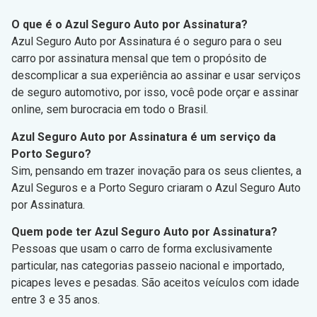
O que é o Azul Seguro Auto por Assinatura?
Azul Seguro Auto por Assinatura é o seguro para o seu
carro por assinatura mensal que tem o propósito de
descomplicar a sua experiência ao assinar e usar serviços
de seguro automotivo, por isso, você pode orçar e assinar
online, sem burocracia em todo o Brasil.
Azul Seguro Auto por Assinatura é um serviço da
Porto Seguro?
Sim, pensando em trazer inovação para os seus clientes, a
Azul Seguros e a Porto Seguro criaram o Azul Seguro Auto
por Assinatura.
Quem pode ter Azul Seguro Auto por Assinatura?
Pessoas que usam o carro de forma exclusivamente
particular, nas categorias passeio nacional e importado,
picapes leves e pesadas. São aceitos veículos com idade
entre 3 e 35 anos.