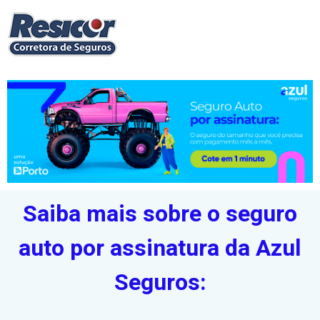
Saiba mais sobre o seguro
auto por assinatura da Azul
Seguros: