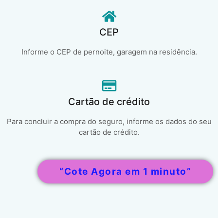
CEP
Informe o CEP de pernoite, garagem na residência.
Cartão de crédito
Para concluir a compra do seguro, informe os dados do seu
cartão de crédito.
“Cote Agora em 1 minuto”