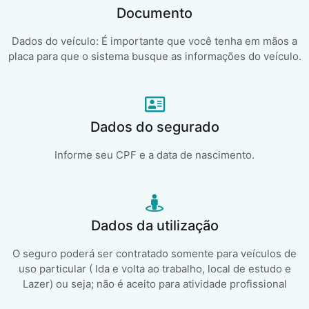
Documento
Dados do veículo: É importante que você tenha em mãos a
placa para que o sistema busque as informações do veículo.
Dados do segurado
Informe seu CPF e a data de nascimento.
Dados da utilização
O seguro poderá ser contratado somente para veículos de
uso particular ( Ida e volta ao trabalho, local de estudo e
Lazer) ou seja; não é aceito para atividade profissional