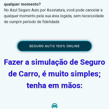
qualquer momento?
No Azul Seguro Auto por Assinatura, você pode cancelar a
qualquer momento pela sua área logada, sem necessidade
de cumprir período de fidelidade.
SEGURO AUTO 100% ONLINE
Fazer a simulação de Seguro
de Carro, é muito simples;
tenha em mãos: