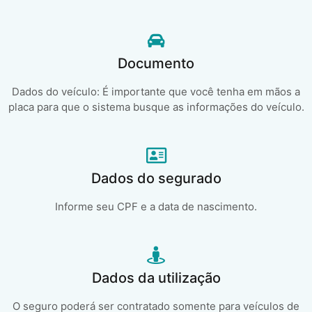
Documento
Dados do veículo: É importante que você tenha em mãos a
placa para que o sistema busque as informações do veículo.
Dados do segurado
Informe seu CPF e a data de nascimento.
Dados da utilização
O seguro poderá ser contratado somente para veículos de