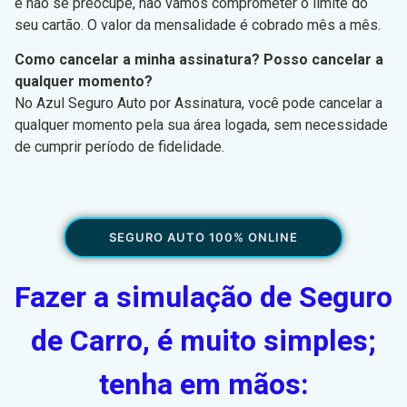
e não se preocupe, não vamos comprometer o limite do
seu cartão. O valor da mensalidade é cobrado mês a mês.
Como cancelar a minha assinatura? Posso cancelar a
qualquer momento?
No Azul Seguro Auto por Assinatura, você pode cancelar a
qualquer momento pela sua área logada, sem necessidade
de cumprir período de fidelidade.
SEGURO AUTO 100% ONLINE
Fazer a simulação de Seguro
de Carro, é muito simples;
tenha em mãos: