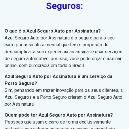
Seguros:
O que é o Azul Seguro Auto por Assinatura?
Azul Seguro Auto por Assinatura é o seguro para o seu
carro por assinatura mensal que tem o propósito de
descomplicar a sua experiência ao assinar e usar serviços
de seguro automotivo, por isso, você pode orçar e assinar
online, sem burocracia em todo o Brasil.
Azul Seguro Auto por Assinatura é um serviço da
Porto Seguro?
Sim, pensando em trazer inovação para os seus clientes, a
Azul Seguros e a Porto Seguro criaram o Azul Seguro Auto
por Assinatura.
Quem pode ter Azul Seguro Auto por Assinatura?
Pessoas que usam o carro de forma exclusivamente
particular, nas categorias passeio nacional e importado,