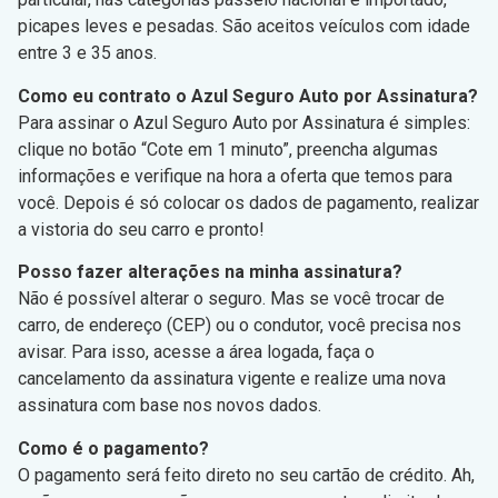
picapes leves e pesadas. São aceitos veículos com idade
entre 3 e 35 anos.
Como eu contrato o Azul Seguro Auto por Assinatura?
Para assinar o Azul Seguro Auto por Assinatura é simples:
clique no botão “Cote em 1 minuto”, preencha algumas
informações e verifique na hora a oferta que temos para
você. Depois é só colocar os dados de pagamento, realizar
a vistoria do seu carro e pronto!
Posso fazer alterações na minha assinatura?
Não é possível alterar o seguro. Mas se você trocar de
carro, de endereço (CEP) ou o condutor, você precisa nos
avisar. Para isso, acesse a área logada, faça o
cancelamento da assinatura vigente e realize uma nova
assinatura com base nos novos dados.
Como é o pagamento?
O pagamento será feito direto no seu cartão de crédito. Ah,