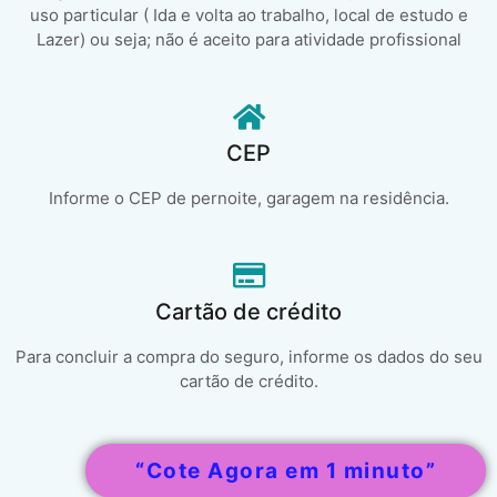
uso particular ( Ida e volta ao trabalho, local de estudo e
Lazer) ou seja; não é aceito para atividade profissional
CEP
Informe o CEP de pernoite, garagem na residência.
Cartão de crédito
Para concluir a compra do seguro, informe os dados do seu
cartão de crédito.
“Cote Agora em 1 minuto”