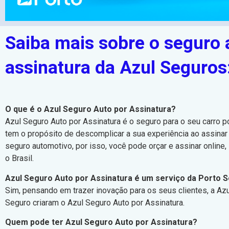
Saiba mais sobre o seguro 
assinatura da Azul Seguros
O que é o Azul Seguro Auto por Assinatura?
Azul Seguro Auto por Assinatura é o seguro para o seu carro p
tem o propósito de descomplicar a sua experiência ao assinar
seguro automotivo, por isso, você pode orçar e assinar online
o Brasil.
Azul Seguro Auto por Assinatura é um serviço da Porto 
Sim, pensando em trazer inovação para os seus clientes, a Az
Seguro criaram o Azul Seguro Auto por Assinatura.
Quem pode ter Azul Seguro Auto por Assinatura?