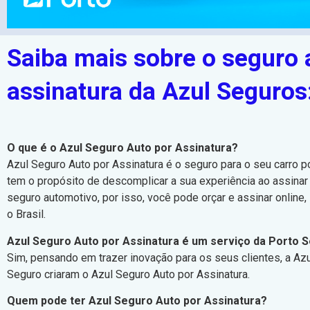
Saiba mais sobre o seguro 
assinatura da Azul Seguros
O que é o Azul Seguro Auto por Assinatura?
Azul Seguro Auto por Assinatura é o seguro para o seu carro p
tem o propósito de descomplicar a sua experiência ao assinar
seguro automotivo, por isso, você pode orçar e assinar online
o Brasil.
Azul Seguro Auto por Assinatura é um serviço da Porto 
Sim, pensando em trazer inovação para os seus clientes, a Az
Seguro criaram o Azul Seguro Auto por Assinatura.
Quem pode ter Azul Seguro Auto por Assinatura?