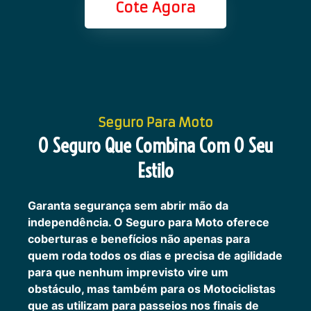
Cote Agora
Seguro Para Moto
O Seguro Que Combina Com O Seu
Estilo
Garanta segurança sem abrir mão da
independência. O Seguro para Moto oferece
coberturas e benefícios não apenas para
quem roda todos os dias e precisa de agilidade
para que nenhum imprevisto vire um
obstáculo, mas também para os Motociclistas
que as utilizam para passeios nos finais de