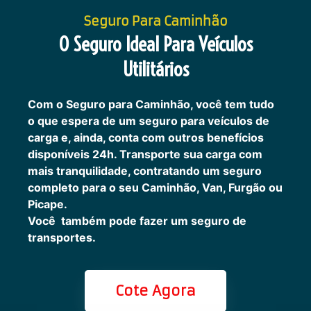
Seguro Para Caminhão
O Seguro Ideal Para Veículos
Utilitários
Com o Seguro para Caminhão, você tem tudo
o que espera de um seguro para veículos de
carga e, ainda, conta com outros benefícios
disponíveis 24h.
Transporte sua carga com
mais tranquilidade, contratando um seguro
completo para o seu Caminhão, Van, Furgão ou
Picape.
Você também pode fazer um seguro de
transportes.
Cote Agora