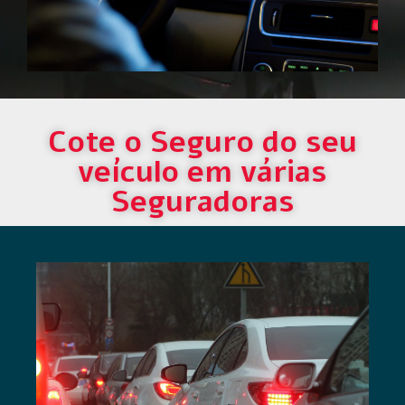
Cote o Seguro do seu
veículo em várias
Seguradoras