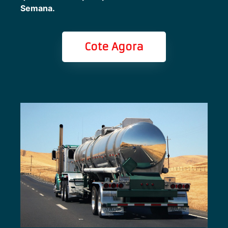
Semana.
Cote Agora