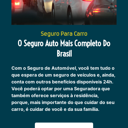
Seguro Para Carro
O Seguro Auto Mais Completo Do
Brasil
Com o Seguro de Automóvel, você tem tudo o
que espera de um seguro de veículos e, ainda,
conta com outros benefícios disponíveis 24h.
Você poderá optar por uma Seguradora que
também oferece serviços à residência,
porque, mais importante do que cuidar do seu
carro, é cuidar de você e da sua família.