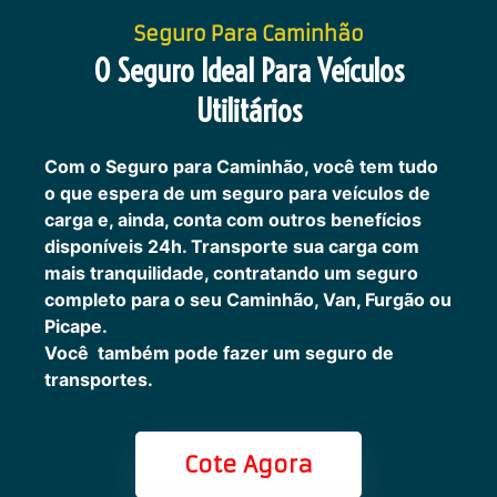
Seguro Para Caminhão
O Seguro Ideal Para Veículos
Utilitários
Com o Seguro para Caminhão, você tem tudo
o que espera de um seguro para veículos de
carga e, ainda, conta com outros benefícios
disponíveis 24h.
Transporte sua carga com
mais tranquilidade, contratando um seguro
completo para o seu Caminhão, Van, Furgão ou
Picape.
Você também pode fazer um seguro de
transportes.
Cote Agora