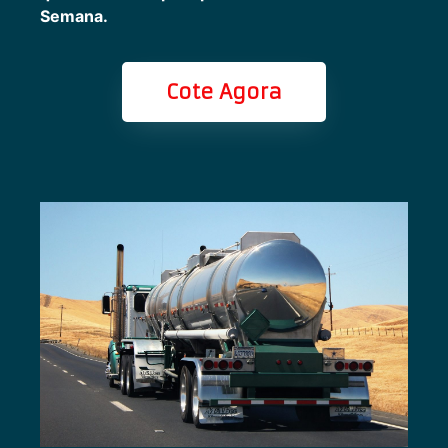
Semana.
Cote Agora