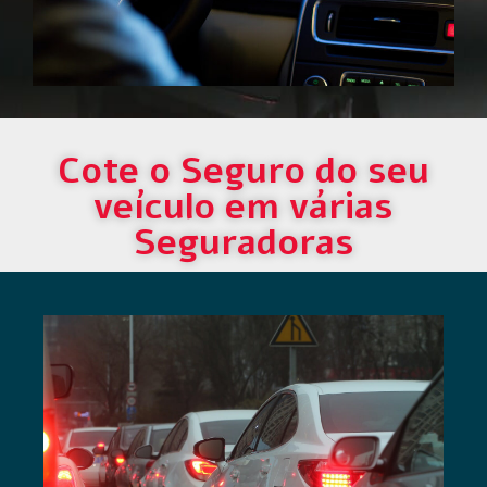
Cote o Seguro do seu
veículo em várias
Seguradoras