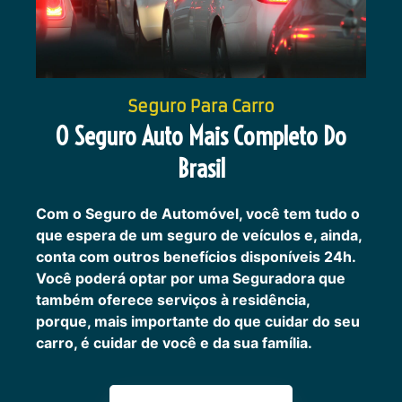
Seguro Para Carro
O Seguro Auto Mais Completo Do
Brasil
Com o Seguro de Automóvel, você tem tudo o
que espera de um seguro de veículos e, ainda,
conta com outros benefícios disponíveis 24h.
Você poderá optar por uma Seguradora que
também oferece serviços à residência,
porque, mais importante do que cuidar do seu
carro, é cuidar de você e da sua família.