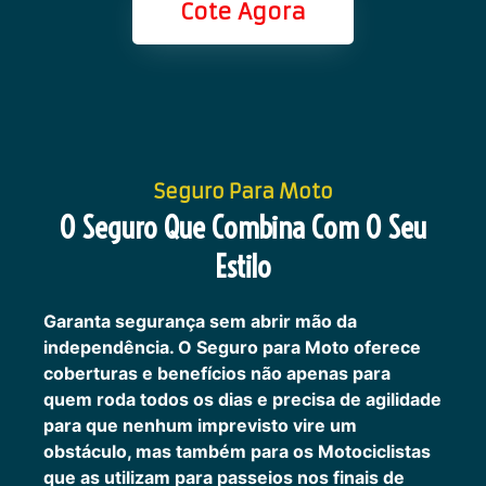
Cote Agora
Seguro Para Moto
O Seguro Que Combina Com O Seu
Estilo
Garanta segurança sem abrir mão da
independência. O Seguro para Moto oferece
coberturas e benefícios não apenas para
quem roda todos os dias e precisa de agilidade
para que nenhum imprevisto vire um
obstáculo, mas também para os Motociclistas
que as utilizam para passeios nos finais de