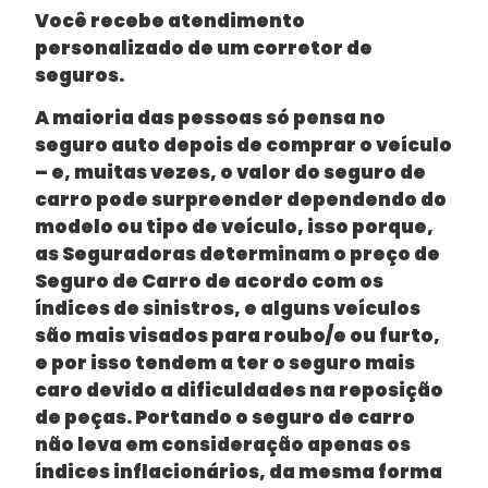
Você recebe atendimento
personalizado de um corretor de
seguros.
A maioria das pessoas só pensa no
seguro auto depois de comprar o veículo
– e, muitas vezes, o valor do seguro de
carro pode surpreender dependendo do
modelo ou tipo de veículo, isso porque,
as Seguradoras determinam o preço de
Seguro de Carro de acordo com os
índices de sinistros, e alguns veículos
são mais visados para roubo/e ou furto,
e por isso tendem a ter o seguro mais
caro devido a dificuldades na reposição
de peças. Portando o seguro de carro
não leva em consideração apenas os
índices inflacionários, da mesma forma