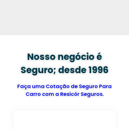
Nosso negócio é
Seguro; desde 1996
Faça uma Cotação de Seguro Para
Carro com a Resicór Seguros.