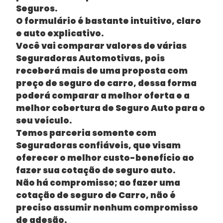
Seguros.
O formulário é bastante intuitivo, claro
e auto explicativo.
Você vai comparar valores de várias
Seguradoras Automotivas, pois
receberá mais de uma proposta com
preço de seguro de carro, dessa forma
poderá comparar a melhor oferta e a
melhor cobertura de Seguro Auto para o
seu veículo.
Temos parceria somente com
Seguradoras confiáveis, que visam
oferecer o melhor custo-benefício ao
fazer sua cotação de seguro auto.
Não há compromisso; ao fazer uma
cotação de seguro de Carro, não é
preciso assumir nenhum compromisso
de adesão.