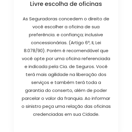
Livre escolha de oficinas
As Seguradoras concedem o direito de
você escolher a oficina de sua
preferência. e confiança; inclusive
concessionárias. (Artigo 6º, II, Lei
8.078/90). Porém é recomendável que
você opte por uma oficina referenciada
e indicada pela Cia. de Seguros. Você
terá mais agilidade na liberação dos
serviços e também terá toda a
garantia do conserto, além de poder
parcelar o valor da franquia. Ao informar
o sinistro peça uma relação das oficinas
credenciadas em sua Cidade.