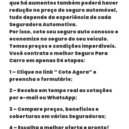
que há aumentos também poderá haver
redução no preço do seguro automóvel,
tudo depende da experiência de cada
Seguradora Automotiva.
Por isso, cote seu seguro auto conosco e
economize no seguro do seu veículo.
Temos preços e condições imperdíveis.
Você contrata o melhor Seguro Para
Carro em apenas 04 etapas:
1 – Clique no link ” Cote Agora” e
preencha o formulário;
2 – Receba em tempo real as cotações
por e-mail ou WhatsApp;
3 – Compare preços, benefícios e
coberturas em várias Seguradoras;
4 – Escolha a melhor oferta e pronto!