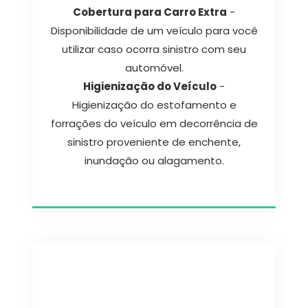
Cobertura para Carro Extra
-
Disponibilidade de um veículo para você
utilizar caso ocorra sinistro com seu
automóvel.
Higienização do Veículo
-
Higienização do estofamento e
forrações do veículo em decorrência de
sinistro proveniente de enchente,
inundação ou alagamento.