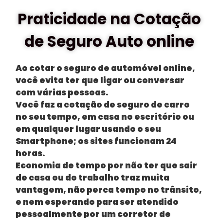
Praticidade na Cotação
de Seguro Auto online
Ao cotar o seguro de automóvel online,
você evita ter que ligar ou conversar
com várias pessoas.
Você faz a cotação de seguro de carro
no seu tempo, em casa no escritório ou
em qualquer lugar usando o seu
Smartphone; os sites funcionam 24
horas.
Economia de tempo por não ter que sair
de casa ou do trabalho traz muita
vantagem, não perca tempo no trânsito,
e nem esperando para ser atendido
pessoalmente por um corretor de