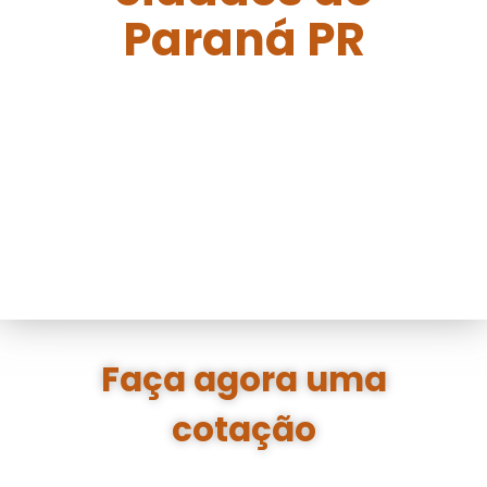
Paraná PR
Faça agora uma
cotação