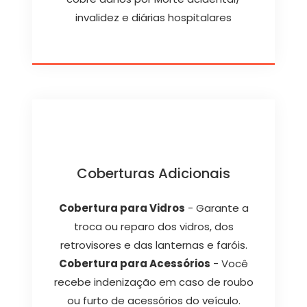
invalidez e diárias hospitalares
Coberturas Adicionais
Cobertura para Vidros
- Garante a
troca ou reparo dos vidros, dos
retrovisores e das lanternas e faróis.
Cobertura para Acessórios
- Você
recebe indenização em caso de roubo
ou furto de acessórios do veículo.