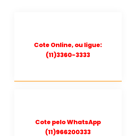
Cote Online, ou ligue:
(11)3360-3333
Cote pelo WhatsApp
(11)966200333