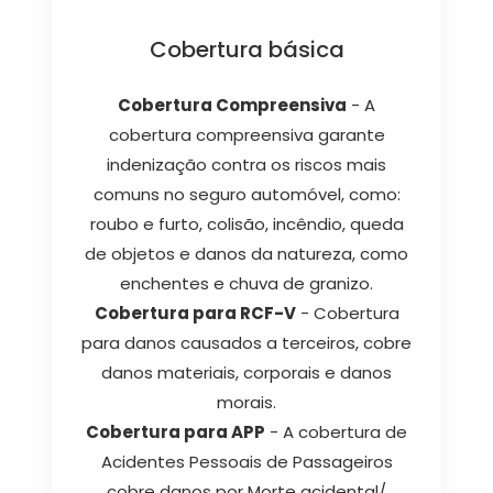
Cobertura básica
Cobertura Compreensiva
- A
cobertura compreensiva garante
indenização contra os riscos mais
comuns no seguro automóvel, como:
roubo e furto, colisão, incêndio, queda
de objetos e danos da natureza, como
enchentes e chuva de granizo.
Cobertura para RCF-V
- Cobertura
para danos causados a terceiros, cobre
danos materiais, corporais e danos
morais.
Cobertura para APP
- A cobertura de
Acidentes Pessoais de Passageiros
cobre danos por Morte acidental/