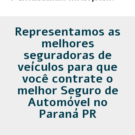
Representamos as
melhores
seguradoras de
veículos para que
você contrate o
melhor Seguro de
Automóvel no
Paraná PR